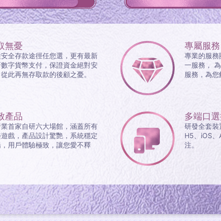
取無憂
專屬服務
種安全存款途徑任您選，更有最新
專業的服務
研數字貨幣支付，保證資金絕對安
一服務， 為
，從此再無存取款的後顧之憂。
服務，為您
致產品
多端口選
行業首家自研六大場館，涵蓋所有
研發全套裝置
樂遊戲，產品設計驚艷，系統穩定
H5、iOS、
暢，用戶體驗極致，讓您愛不釋
注。
。