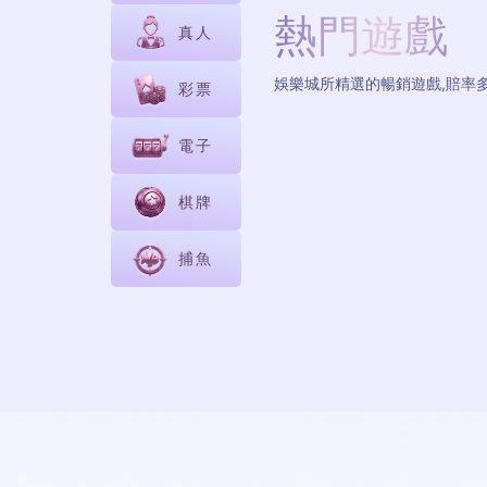
熱門遊戲
真人
娛樂城所精選的暢銷遊戲,賠率
彩票
電子
棋牌
捕魚