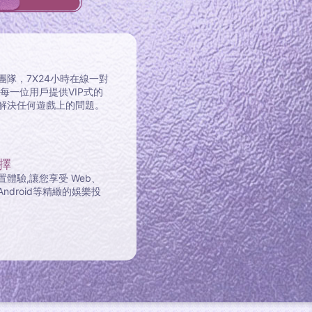
團隊，7X24小時在線一對
每一位用戶提供VIP式的
解決任何遊戲上的問題。
擇
體驗,讓您享受 Web、
Android等精緻的娛樂投