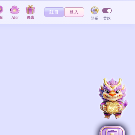
註冊
登入
服
APP
優惠
音效
語系