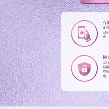
存
多
自
全
極
全
娛
流
手