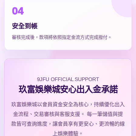
04
安全到帳
審核完成後，款項將依照指定金流方式完成撥付。
9JFU OFFICIAL SUPPORT
玖富娛樂城安心出入金承諾
玖富娛樂城以會員資金安全為核心，持續優化出入
金流程、交易審核與客服支援。 每一筆儲值與提
款皆可查詢進度，讓會員享有更安心、更流暢的線
上娛樂體驗。