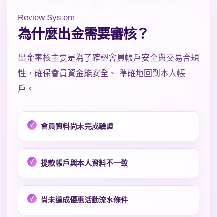
Review System
為什麼出金需要審核？
出金審核主要是為了確認會員帳戶安全與交易合規
性，確保會員資金能安全、 準確地回到本人帳
戶。
會員資料尚未完成驗證
提款帳戶與本人資料不一致
尚未達成優惠活動流水條件