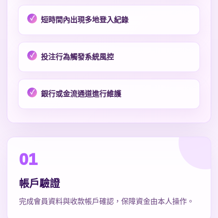
短時間內出現多地登入紀錄
投注行為觸發系統風控
銀行或金流通道進行維護
01
帳戶驗證
完成會員資料與收款帳戶確認，保障資金由本人操作。