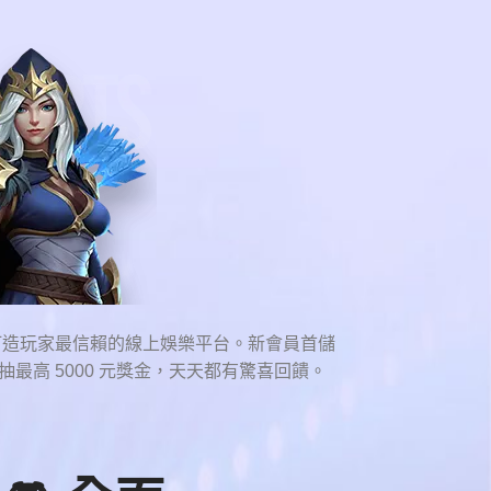
打造玩家最信賴的線上娛樂平台。新會員首儲
能抽最高 5000 元獎金，天天都有驚喜回饋。