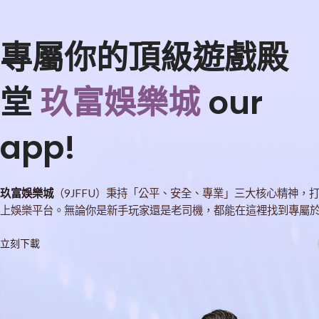
專屬你的頂級遊戲殿
堂
玖富娛樂城
our
app!
玖富娛樂城
（9JFFU）秉持「公平、安全、專業」三大核心精神，
上娛樂平台。無論你是新手玩家還是老司機，都能在這裡找到專屬
立刻下載