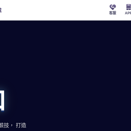
城
客服
AP
口
競技， 打造