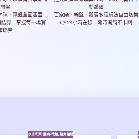
開盤
動體驗
棒球、電競全面涵蓋
百家樂、輪盤、骰寶多種玩法自由切換
快速結算，掌握每一場賽
👉 24小時在線，隨時開局不卡關
事節奏
玖富彩票
,
體育/電競
,
體育相關