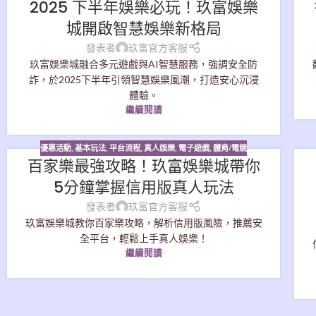
2025 下半年娛樂必玩！玖富娛樂
城開啟智慧娛樂新格局
發表者
玖富官方客服
玖富娛樂城融合多元遊戲與AI智慧服務，強調安全防
詐，於2025下半年引領智慧娛樂風潮，打造安心沉浸
體驗。
繼續閱讀
優惠活動
,
基本玩法
,
平台流程
,
真人娛樂
,
電子遊戲
,
體育/電競
百家樂最強攻略！玖富娛樂城帶你
5分鐘掌握信用版真人玩法
發表者
玖富官方客服
玖富娛樂城教你百家樂攻略，解析信用版風險，推薦安
全平台，輕鬆上手真人娛樂！
繼續閱讀