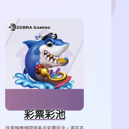
彩票彩池
玖富娛樂城提供多元彩票玩法，滿足不