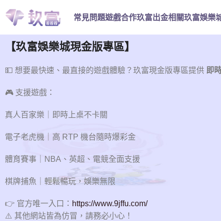
常見問題
遊戲合作
玖富出金相關
玖富娛樂
【玖富娛樂城現金版專區】
💵 想要最快速、最直接的遊戲體驗？玖富現金版專區提供
即
🎮 支援遊戲：
真人百家樂｜即時上桌不卡關
電子老虎機｜高 RTP 機台隨時爆彩金
體育賽事｜NBA、英超、電競全面支援
棋牌捕魚｜輕鬆暢玩，娛樂無限
👉 官方唯一入口：
https://www.9jffu.com/
⚠️ 其他網站皆為仿冒，請務必小心！