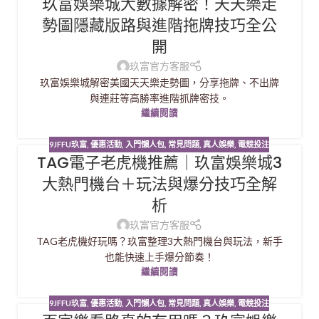
玖富娛樂城大數據解密！天天樂走
勢圖隱藏版路與進階拖牌技巧全公
開
玖富官方客服
玖富娛樂城解密美國天天樂走勢圖，分享拖牌、不出牌
與連莊等高勝率進階抓牌密技。
繼續閱讀
9JFFU玖富
,
優惠活動
,
入門懶人包
,
常見問題
,
真人娛樂
,
電競投注
TAG電子老虎機推薦｜玖富娛樂城3
大熱門機台＋玩法與爆分技巧全解
析
玖富官方客服
TAG老虎機好玩嗎？玖富整理3大熱門機台與玩法，新手
也能快速上手爆分節奏！
繼續閱讀
9JFFU玖富
,
優惠活動
,
入門懶人包
,
常見問題
,
真人娛樂
,
電競投注