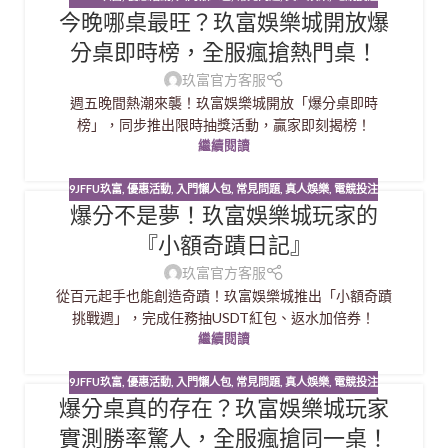
今晚哪桌最旺？玖富娛樂城開放爆
分桌即時榜，全服瘋搶熱門桌！
玖富官方客服
週五晚間熱潮來襲！玖富娛樂城開放「爆分桌即時
榜」，同步推出限時抽獎活動，贏家即刻揭榜！
繼續閱讀
9JFFU玖富
,
優惠活動
,
入門懶人包
,
常見問題
,
真人娛樂
,
電競投注
爆分不是夢！玖富娛樂城玩家的
『小額奇蹟日記』
玖富官方客服
從百元起手也能創造奇蹟！玖富娛樂城推出「小額奇蹟
挑戰週」，完成任務抽USDT紅包、返水加倍券！
繼續閱讀
9JFFU玖富
,
優惠活動
,
入門懶人包
,
常見問題
,
真人娛樂
,
電競投注
爆分桌真的存在？玖富娛樂城玩家
實測勝率驚人，全服瘋搶同一桌！