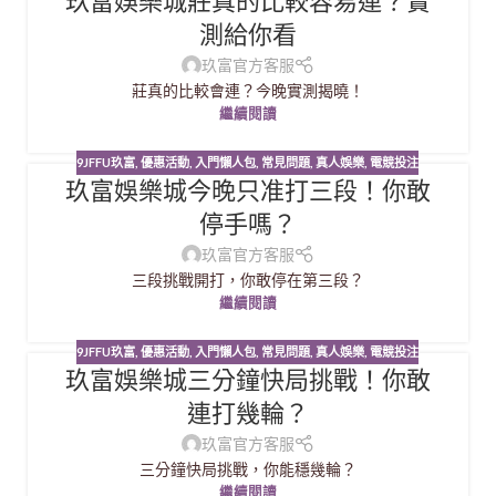
玖富娛樂城莊真的比較容易連？實
測給你看
玖富官方客服
莊真的比較會連？今晚實測揭曉！
繼續閱讀
9JFFU玖富
,
優惠活動
,
入門懶人包
,
常見問題
,
真人娛樂
,
電競投注
玖富娛樂城今晚只准打三段！你敢
停手嗎？
玖富官方客服
三段挑戰開打，你敢停在第三段？
繼續閱讀
9JFFU玖富
,
優惠活動
,
入門懶人包
,
常見問題
,
真人娛樂
,
電競投注
玖富娛樂城三分鐘快局挑戰！你敢
連打幾輪？
玖富官方客服
三分鐘快局挑戰，你能穩幾輪？
繼續閱讀