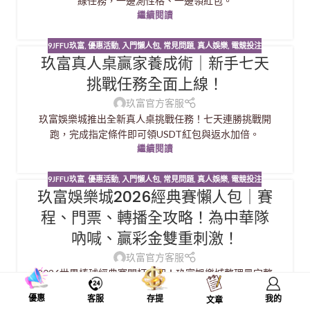
線任務，一邊測性格、一邊領紅包。
繼續閱讀
9JFFU玖富
,
優惠活動
,
入門懶人包
,
常見問題
,
真人娛樂
,
電競投注
玖富真人桌贏家養成術｜新手七天
挑戰任務全面上線！
玖富官方客服
玖富娛樂城推出全新真人桌挑戰任務！七天連勝挑戰開
跑，完成指定條件即可領USDT紅包與返水加倍。
繼續閱讀
9JFFU玖富
,
優惠活動
,
入門懶人包
,
常見問題
,
真人娛樂
,
電競投注
玖富娛樂城2026經典賽懶人包｜賽
程、門票、轉播全攻略！為中華隊
吶喊、贏彩金雙重刺激！
玖富官方客服
2026世界棒球經典賽開打在即！玖富娛樂城整理最完整
賽程、門票、轉播與投注攻略，陪你邊看邊贏！
優惠
客服
我的
存提
文章
繼續閱讀