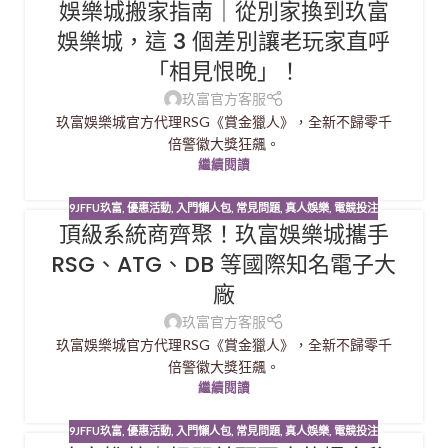
娛樂城搬家指南｜從別家換到玖富
娛樂城，這 3 個差別讓老玩家直呼
「相見恨晚」！
玖富官方客服
玖富娛樂城官方代理RSG《賞金獵人》，全新不歸零千
倍警徽大獎狂飆。
繼續閱讀
9JFFU玖富
,
優惠活動
,
入門懶人包
,
常見問題
,
真人娛樂
,
電競投注
頂級系統商齊聚！玖富娛樂城攜手
RSG、ATG、DB 等國際知名電子大
廠
玖富官方客服
玖富娛樂城官方代理RSG《賞金獵人》，全新不歸零千
倍警徽大獎狂飆。
繼續閱讀
9JFFU玖富
,
優惠活動
,
入門懶人包
,
常見問題
,
真人娛樂
,
電競投注