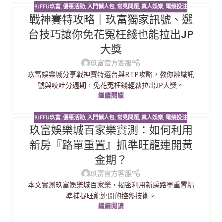
9JFFU玖富
,
優惠活動
,
入門懶人包
,
常見問題
,
真人娛樂
,
電競投注
戰神賽特攻略｜玖富獨家訊號、選
台技巧讓你免花冤枉錢也能拉出JP
大獎
玖富官方客服
玖富娛樂城分享戰神賽特選台與RTP攻略，教你辨識訊
號與咬吐分週期，免花冤枉錢輕鬆拉出JP大獎。
繼續閱讀
9JFFU玖富
,
優惠活動
,
入門懶人包
,
常見問題
,
真人娛樂
,
電競投注
玖富娛樂城百家樂實測：如何利用
新房『路單重置』抓準旺龍連開黃
金期？
玖富官方客服
本文實測玖富娛樂城百家樂，揭密利用新房路單重置精
準捕捉旺龍連開的控盤技術。
繼續閱讀