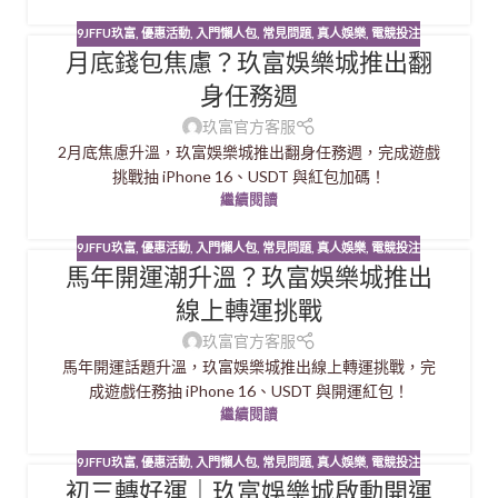
9JFFU玖富
,
優惠活動
,
入門懶人包
,
常見問題
,
真人娛樂
,
電競投注
月底錢包焦慮？玖富娛樂城推出翻
身任務週
玖富官方客服
2月底焦慮升溫，玖富娛樂城推出翻身任務週，完成遊戲
挑戰抽 iPhone 16、USDT 與紅包加碼！
繼續閱讀
9JFFU玖富
,
優惠活動
,
入門懶人包
,
常見問題
,
真人娛樂
,
電競投注
馬年開運潮升溫？玖富娛樂城推出
線上轉運挑戰
玖富官方客服
馬年開運話題升溫，玖富娛樂城推出線上轉運挑戰，完
成遊戲任務抽 iPhone 16、USDT 與開運紅包！
繼續閱讀
9JFFU玖富
,
優惠活動
,
入門懶人包
,
常見問題
,
真人娛樂
,
電競投注
初三轉好運｜玖富娛樂城啟動開運