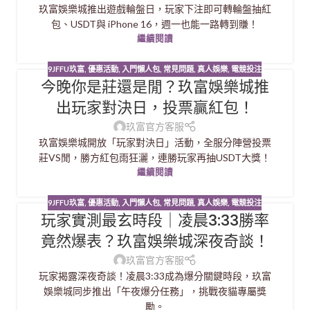
玖富娛樂城推出遊戲輪盤日，玩家下注即可轉輪盤抽紅
包、USDT與 iPhone 16，週一也能一路轉到賺！
繼續閱讀
9JFFU玖富
,
優惠活動
,
入門懶人包
,
常見問題
,
真人娛樂
,
電競投注
今晚你是莊還是閒？玖富娛樂城推
出玩家對決日，投票贏紅包！
玖富官方客服
玖富娛樂城開放「玩家對決日」活動，全服分陣營投票
莊VS閒，勝方紅包雨狂灑，連勝玩家再抽USDT大獎！
繼續閱讀
9JFFU玖富
,
優惠活動
,
入門懶人包
,
常見問題
,
真人娛樂
,
電競投注
玩家實測最玄時段｜凌晨3:33勝率
竟然爆表？玖富娛樂城深夜奇談！
玖富官方客服
玩家揭露深夜奇談！凌晨3:33成為爆分關鍵時段，玖富
娛樂城同步推出「午夜爆分任務」，挑戰夜貓專屬獎
勵。