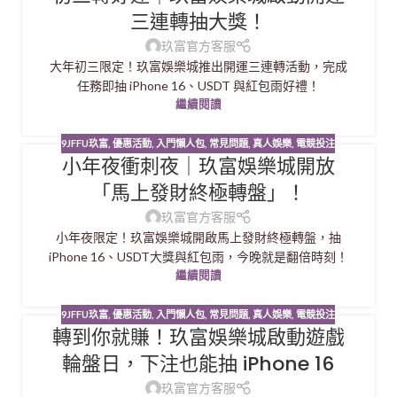
三連轉抽大獎！
玖富官方客服
大年初三限定！玖富娛樂城推出開運三連轉活動，完成
任務即抽 iPhone 16、USDT 與紅包雨好禮！
繼續閱讀
9JFFU玖富
,
優惠活動
,
入門懶人包
,
常見問題
,
真人娛樂
,
電競投注
小年夜衝刺夜｜玖富娛樂城開放
「馬上發財終極轉盤」！
玖富官方客服
小年夜限定！玖富娛樂城開啟馬上發財終極轉盤，抽
iPhone 16、USDT大獎與紅包雨，今晚就是翻倍時刻！
繼續閱讀
9JFFU玖富
,
優惠活動
,
入門懶人包
,
常見問題
,
真人娛樂
,
電競投注
轉到你就賺！玖富娛樂城啟動遊戲
輪盤日，下注也能抽 iPhone 16
玖富官方客服