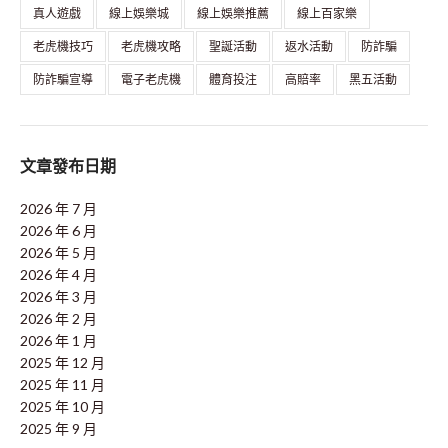
真人遊戲
線上娛樂城
線上娛樂推薦
線上百家樂
老虎機技巧
老虎機攻略
聖誕活動
返水活動
防詐騙
防詐騙宣導
電子老虎機
體育投注
高賠率
黑五活動
文章發布日期
2026 年 7 月
2026 年 6 月
2026 年 5 月
2026 年 4 月
2026 年 3 月
2026 年 2 月
2026 年 1 月
2025 年 12 月
2025 年 11 月
2025 年 10 月
2025 年 9 月