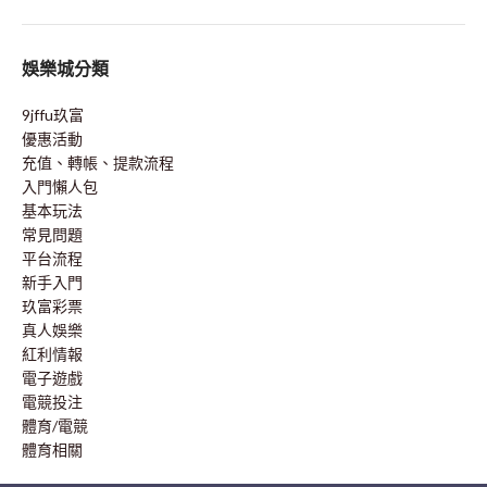
娛樂城分類
9jffu玖富
優惠活動
充值、轉帳、提款流程
入門懶人包
基本玩法
常見問題
平台流程
新手入門
玖富彩票
真人娛樂
紅利情報
電子遊戲
電競投注
體育/電競
體育相關