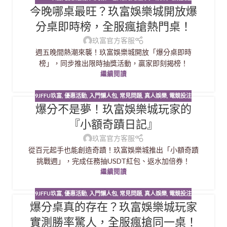
今晚哪桌最旺？玖富娛樂城開放爆
分桌即時榜，全服瘋搶熱門桌！
玖富官方客服
週五晚間熱潮來襲！玖富娛樂城開放「爆分桌即時
榜」，同步推出限時抽獎活動，贏家即刻揭榜！
繼續閱讀
9JFFU玖富
,
優惠活動
,
入門懶人包
,
常見問題
,
真人娛樂
,
電競投注
爆分不是夢！玖富娛樂城玩家的
『小額奇蹟日記』
玖富官方客服
從百元起手也能創造奇蹟！玖富娛樂城推出「小額奇蹟
挑戰週」，完成任務抽USDT紅包、返水加倍券！
繼續閱讀
9JFFU玖富
,
優惠活動
,
入門懶人包
,
常見問題
,
真人娛樂
,
電競投注
爆分桌真的存在？玖富娛樂城玩家
實測勝率驚人，全服瘋搶同一桌！