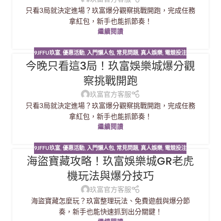
只看3局就決定進場？玖富爆分觀察挑戰開跑，完成任務
拿紅包，新手也能抓節奏！
繼續閱讀
9JFFU玖富
,
優惠活動
,
入門懶人包
,
常見問題
,
真人娛樂
,
電競投注
今晚只看這3局！玖富娛樂城爆分觀
察挑戰開跑
玖富官方客服
只看3局就決定進場？玖富爆分觀察挑戰開跑，完成任務
拿紅包，新手也能抓節奏！
繼續閱讀
9JFFU玖富
,
優惠活動
,
入門懶人包
,
常見問題
,
真人娛樂
,
電競投注
海盜寶藏攻略！玖富娛樂城GR老虎
機玩法與爆分技巧
玖富官方客服
海盜寶藏怎麼玩？玖富整理玩法、免費遊戲與爆分節
奏，新手也能快速抓到出分關鍵！