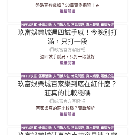
盤路真有邏輯？50局實測揭曉！🔥
繼續閱讀
9JFFU玖富
,
優惠活動
,
入門懶人包
,
常見問題
,
真人娛樂
,
電競投注
玖富娛樂城週四試手感！今晚別打
滿，只打一段
玖富官方客服
週四試手感局，只打一段就好
繼續閱讀
9JFFU玖富
,
優惠活動
,
入門懶人包
,
常見問題
,
真人娛樂
,
電競投注
玖富娛樂城百家樂到底在紅什麼？
莊真的比較穩嗎
玖富官方客服
百家樂真的莊比較穩？實戰解析！
繼續閱讀
9JFFU玖富
,
優惠活動
,
入門懶人包
,
常見問題
,
真人娛樂
,
電競投注