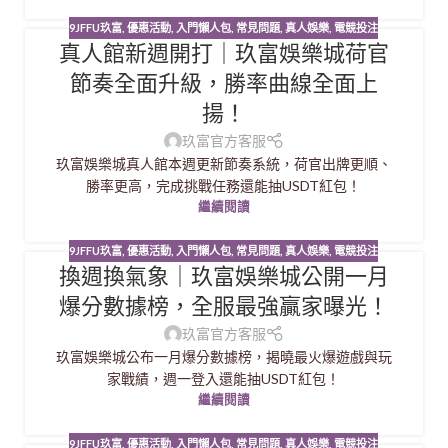
9JFFU玖富
,
優惠活動
,
入門懶人包
,
常見問題
,
真人娛樂
,
電競投注
真人館新週開打｜玖富娛樂城荷官
節奏全面升級，勝率曲線全面上
揚！
玖富官方客服
玖富娛樂城真人館本週更新節奏系統，荷官出牌更順、
勝率更高，完成挑戰任務還能抽USDT紅包！
繼續閱讀
9JFFU玖富
,
優惠活動
,
入門懶人包
,
常見問題
,
真人娛樂
,
電競投注
換週換氣象｜玖富娛樂城公開一月
爆分數據榜，全服最強贏家曝光！
玖富官方客服
玖富娛樂城公布一月爆分數據榜，揭曉最火爆遊戲與玩
家戰績，週一登入還能抽USDT紅包！
繼續閱讀
9JFFU玖富
,
優惠活動
,
入門懶人包
,
常見問題
,
真人娛樂
,
電競投注