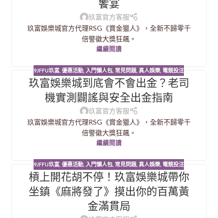
饗宴
玖富官方客服
玖富娛樂城官方代理RSG《賞金獵人》，全新不歸零千
倍警徽大獎狂飆。
繼續閱讀
9JFFU玖富
,
優惠活動
,
入門懶人包
,
常見問題
,
真人娛樂
,
電競投注
玖富娛樂城到底會不會出金？老司
機實測闢謠與安全出金指南
玖富官方客服
玖富娛樂城官方代理RSG《賞金獵人》，全新不歸零千
倍警徽大獎狂飆。
繼續閱讀
9JFFU玖富
,
優惠活動
,
入門懶人包
,
常見問題
,
真人娛樂
,
電競投注
槓上開花胡不停！玖富娛樂城帶你
坐鎮《麻將發了》摸出你的百萬黃
金滿貫局