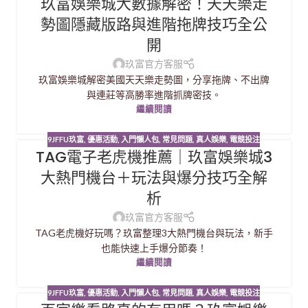
玖富娛樂城大數據解密！天天樂走
勢圖隱藏版路與進階拖牌技巧全公
開
玖富官方客服
玖富娛樂城解密美國天天樂走勢圖，分享拖牌、不出牌
與連莊等高勝率進階抓牌密技。
繼續閱讀
9JFFU玖富
,
優惠活動
,
入門懶人包
,
常見問題
,
真人娛樂
,
電競投注
TAG電子老虎機推薦｜玖富娛樂城3
大熱門機台＋玩法與爆分技巧全解
析
玖富官方客服
TAG老虎機好玩嗎？玖富整理3大熱門機台與玩法，新手
也能快速上手爆分節奏！
繼續閱讀
9JFFU玖富
,
優惠活動
,
入門懶人包
,
常見問題
,
真人娛樂
,
電競投注