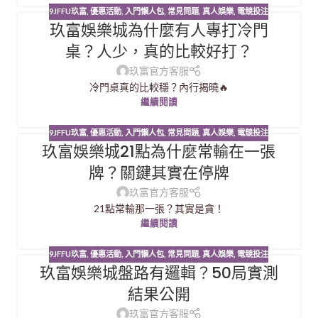
9JFFU玖富
,
優惠活動
,
入門懶人包
,
常見問題
,
真人娛樂
,
電競投注
玖富娛樂城為什麼有人專打冷門
桌？人少，真的比較好打？
玖富官方客服
冷門桌真的比較穩？內行揭曉🔥
繼續閱讀
9JFFU玖富
,
優惠活動
,
入門懶人包
,
常見問題
,
真人娛樂
,
電競投注
玖富娛樂城21點為什麼常輸在一張
牌？關鍵其實在停牌
玖富官方客服
21點常輸那一張？其實是貪！
繼續閱讀
9JFFU玖富
,
優惠活動
,
入門懶人包
,
常見問題
,
真人娛樂
,
電競投注
玖富娛樂城盤路有邏輯？50局實測
結果公開
玖富官方客服