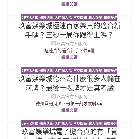
繼續閱讀
9JFFU玖富
,
優惠活動
,
入門懶人包
,
常見問題
,
真人娛樂
,
電競投注
玖富娛樂城極速百家樂真的適合新
手嗎？三秒一局你跟得上嗎？
玖富官方客服
極速真的適合新手？快≠穩
繼續閱讀
9JFFU玖富
,
優惠活動
,
入門懶人包
,
常見問題
,
真人娛樂
,
電競投注
玖富娛樂城德州為什麼很多人輸在
河牌？最後一張牌才是真考驗
玖富官方客服
德州常輸河牌？最後一刻才關鍵♠🔥
繼續閱讀
9JFFU玖富
,
優惠活動
,
入門懶人包
,
常見問題
,
真人娛樂
,
電競投注
玖富娛樂城電子機台真的有「養