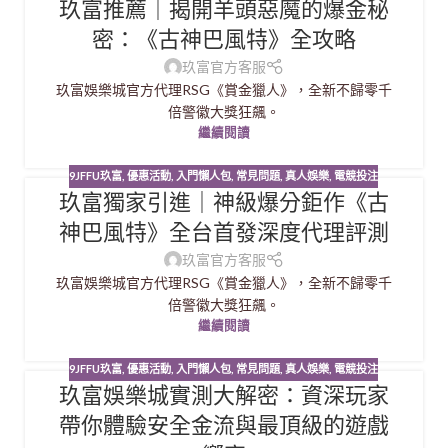
玖富推薦｜揭開羊頭惡魔的爆金秘
密：《古神巴風特》全攻略
玖富官方客服
玖富娛樂城官方代理RSG《賞金獵人》，全新不歸零千
倍警徽大獎狂飆。
繼續閱讀
9JFFU玖富
,
優惠活動
,
入門懶人包
,
常見問題
,
真人娛樂
,
電競投注
玖富獨家引進｜神級爆分鉅作《古
神巴風特》全台首發深度代理評測
玖富官方客服
玖富娛樂城官方代理RSG《賞金獵人》，全新不歸零千
倍警徽大獎狂飆。
繼續閱讀
9JFFU玖富
,
優惠活動
,
入門懶人包
,
常見問題
,
真人娛樂
,
電競投注
玖富娛樂城實測大解密：資深玩家
帶你體驗安全金流與最頂級的遊戲