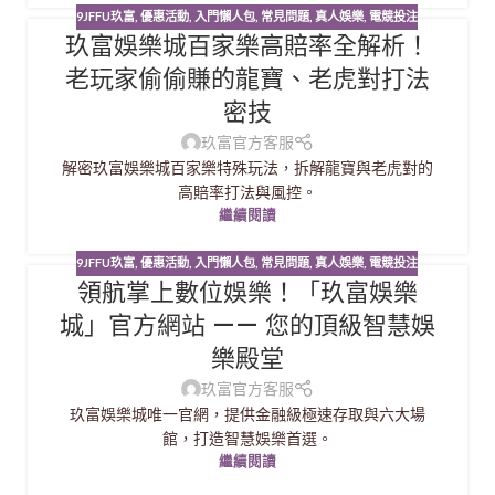
9JFFU玖富
,
優惠活動
,
入門懶人包
,
常見問題
,
真人娛樂
,
電競投注
玖富娛樂城百家樂高賠率全解析！
老玩家偷偷賺的龍寶、老虎對打法
密技
玖富官方客服
解密玖富娛樂城百家樂特殊玩法，拆解龍寶與老虎對的
高賠率打法與風控。
繼續閱讀
9JFFU玖富
,
優惠活動
,
入門懶人包
,
常見問題
,
真人娛樂
,
電競投注
領航掌上數位娛樂！「玖富娛樂
城」官方網站 —— 您的頂級智慧娛
樂殿堂
玖富官方客服
玖富娛樂城唯一官網，提供金融級極速存取與六大場
館，打造智慧娛樂首選。
繼續閱讀