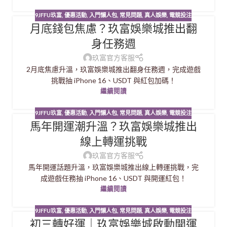
9JFFU玖富
,
優惠活動
,
入門懶人包
,
常見問題
,
真人娛樂
,
電競投注
月底錢包焦慮？玖富娛樂城推出翻
身任務週
玖富官方客服
2月底焦慮升溫，玖富娛樂城推出翻身任務週，完成遊戲
挑戰抽 iPhone 16、USDT 與紅包加碼！
繼續閱讀
9JFFU玖富
,
優惠活動
,
入門懶人包
,
常見問題
,
真人娛樂
,
電競投注
馬年開運潮升溫？玖富娛樂城推出
線上轉運挑戰
玖富官方客服
馬年開運話題升溫，玖富娛樂城推出線上轉運挑戰，完
成遊戲任務抽 iPhone 16、USDT 與開運紅包！
繼續閱讀
9JFFU玖富
,
優惠活動
,
入門懶人包
,
常見問題
,
真人娛樂
,
電競投注
初三轉好運｜玖富娛樂城啟動開運