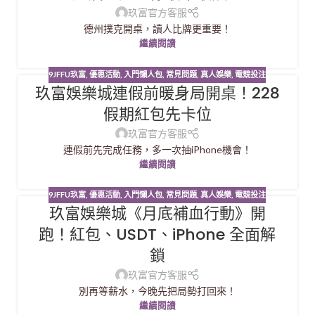
玖富官方客服
德州撲克開桌，讀人比牌更重要！
繼續閱讀
9JFFU玖富
,
優惠活動
,
入門懶人包
,
常見問題
,
真人娛樂
,
電競投注
玖富娛樂城連假前暖身局開桌！228
假期紅包先卡位
玖富官方客服
連假前先完成任務，多一次抽iPhone機會！
繼續閱讀
9JFFU玖富
,
優惠活動
,
入門懶人包
,
常見問題
,
真人娛樂
,
電競投注
玖富娛樂城《月底補血行動》開
跑！紅包、USDT、iPhone 全面解
鎖
玖富官方客服
別再等薪水，今晚先把局勢打回來！
繼續閱讀