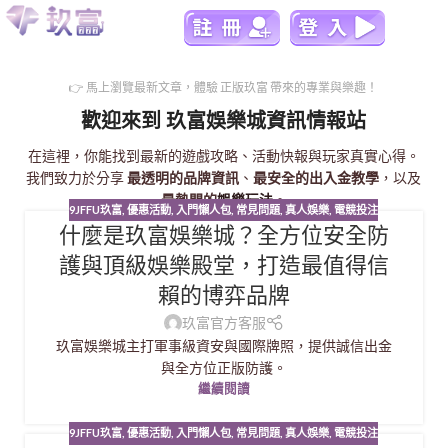
👉 馬上瀏覽最新文章，體驗 正版玖富 帶來的專業與樂趣！
歡迎來到 玖富娛樂城資訊情報站
在這裡，你能找到最新的遊戲攻略、活動快報與玩家真實心得。
我們致力於分享
最透明的品牌資訊
、
最安全的出入金教學
，以及
最熱門的
娛樂玩法
。
9JFFU玖富
,
優惠活動
,
入門懶人包
,
常見問題
,
真人娛樂
,
電競投注
什麼是玖富娛樂城？全方位安全防
護與頂級娛樂殿堂，打造最值得信
賴的博弈品牌
玖富官方客服
玖富娛樂城主打軍事級資安與國際牌照，提供誠信出金
與全方位正版防護。
繼續閱讀
9JFFU玖富
,
優惠活動
,
入門懶人包
,
常見問題
,
真人娛樂
,
電競投注