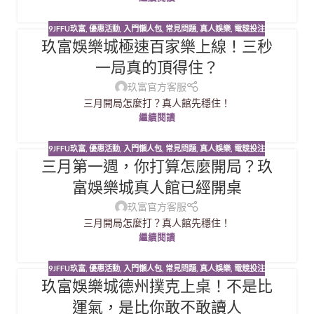
9JFFU玖富
,
優惠活動
,
入門懶人包
,
常見問題
,
真人娛樂
,
電競投注
玖富娛樂城極速百家樂上線！三秒
一局真的頂得住？
玖富官方客服
三月開局怎麼打？真人館先穩住！
繼續閱讀
9JFFU玖富
,
優惠活動
,
入門懶人包
,
常見問題
,
真人娛樂
,
電競投注
三月第一週，你打算怎麼開局？玖
富娛樂城真人館已經開桌
玖富官方客服
三月開局怎麼打？真人館先穩住！
繼續閱讀
9JFFU玖富
,
優惠活動
,
入門懶人包
,
常見問題
,
真人娛樂
,
電競投注
玖富娛樂城德州撲克上桌！不是比
運氣，是比你敢不敢讀人