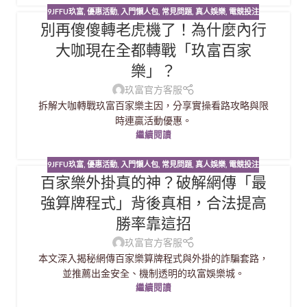
9JFFU玖富
,
優惠活動
,
入門懶人包
,
常見問題
,
真人娛樂
,
電競投注
別再傻傻轉老虎機了！為什麼內行
大咖現在全都轉戰「玖富百家
樂」？
玖富官方客服
拆解大咖轉戰玖富百家樂主因，分享實操看路攻略與限
時連贏活動優惠。
繼續閱讀
9JFFU玖富
,
優惠活動
,
入門懶人包
,
常見問題
,
真人娛樂
,
電競投注
百家樂外掛真的神？破解網傳「最
強算牌程式」背後真相，合法提高
勝率靠這招
玖富官方客服
本文深入揭秘網傳百家樂算牌程式與外掛的詐騙套路，
並推薦出金安全、機制透明的玖富娛樂城。
繼續閱讀