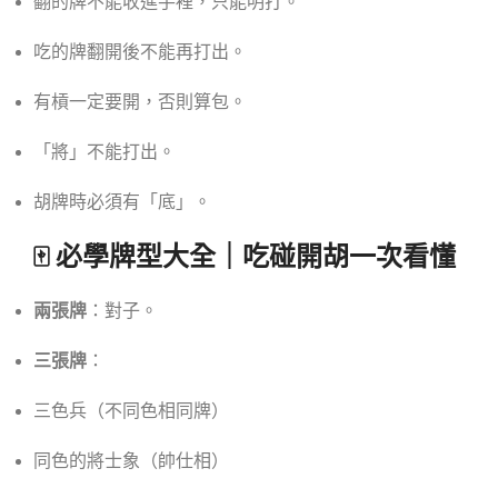
翻的牌不能收進手裡，只能明打。
吃的牌翻開後不能再打出。
有槓一定要開，否則算包。
「將」不能打出。
胡牌時必須有「底」。
🀄 必學牌型大全｜吃碰開胡一次看懂
兩張牌
：對子。
三張牌
：
三色兵（不同色相同牌）
同色的將士象（帥仕相）