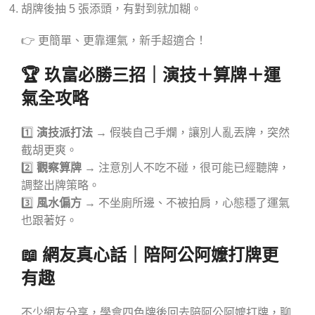
胡牌後抽 5 張添頭，有對到就加糊。
👉 更簡單、更靠運氣，新手超適合！
🏆 玖富必勝三招｜演技＋算牌＋運
氣全攻略
1️⃣
演技派打法
→ 假裝自己手爛，讓別人亂丟牌，突然
截胡更爽。
2️⃣
觀察算牌
→ 注意別人不吃不碰，很可能已經聽牌，
調整出牌策略。
3️⃣
風水偏方
→ 不坐廁所邊、不被拍肩，心態穩了運氣
也跟著好。
📖 網友真心話｜陪阿公阿嬤打牌更
有趣
不少網友分享，學會四色牌後回去陪阿公阿嬤打牌，聊