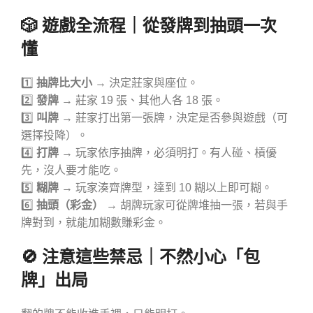
🎲 遊戲全流程｜從發牌到抽頭一次
懂
1️⃣
抽牌比大小
→ 決定莊家與座位。
2️⃣
發牌
→ 莊家 19 張、其他人各 18 張。
3️⃣
叫牌
→ 莊家打出第一張牌，決定是否參與遊戲（可
選擇投降）。
4️⃣
打牌
→ 玩家依序抽牌，必須明打。有人碰、槓優
先，沒人要才能吃。
5️⃣
糊牌
→ 玩家湊齊牌型，達到 10 糊以上即可糊。
6️⃣
抽頭（彩金）
→ 胡牌玩家可從牌堆抽一張，若與手
牌對到，就能加糊數賺彩金。
🚫 注意這些禁忌｜不然小心「包
牌」出局