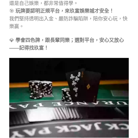
還是自己娛樂，都非常值得學。
🎯
玩牌要認明正規平台，來玖富娛樂城才安全！
我們堅持透明出入金、嚴防詐騙陷阱，陪你安心玩，快
樂贏。
💎
學會四色牌，跟長輩同樂；選對平台，安心又放心
——記得找玖富！