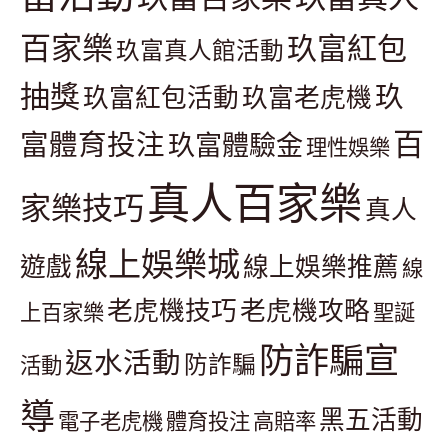
百家樂
玖富紅包
玖富真人館活動
抽獎
玖
玖富紅包活動
玖富老虎機
百
富體育投注
玖富體驗金
理性娛樂
真人百家樂
家樂技巧
真人
線上娛樂城
遊戲
線上娛樂推薦
線
老虎機技巧
老虎機攻略
上百家樂
聖誕
防詐騙宣
返水活動
防詐騙
活動
導
黑五活動
電子老虎機
體育投注
高賠率