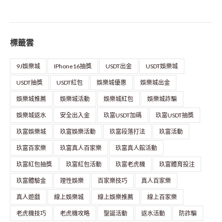
標籤雲
9J娛樂城
IPhone16抽獎
USDT出金
USDT娛樂城
USDT抽獎
USDT紅包
娛樂城優惠
娛樂城出金
娛樂城推薦
娛樂城活動
娛樂城紅包
娛樂城詐騙
娛樂城返水
安全出入金
玖富USDT加碼
玖富USDT抽獎
玖富娛樂城
玖富娛樂活動
玖富段落打法
玖富活動
玖富百家樂
玖富真人百家樂
玖富真人館活動
玖富紅包抽獎
玖富紅包活動
玖富老虎機
玖富體育投注
玖富體驗金
理性娛樂
百家樂技巧
真人百家樂
真人遊戲
線上娛樂城
線上娛樂推薦
線上百家樂
老虎機技巧
老虎機攻略
聖誕活動
返水活動
防詐騙