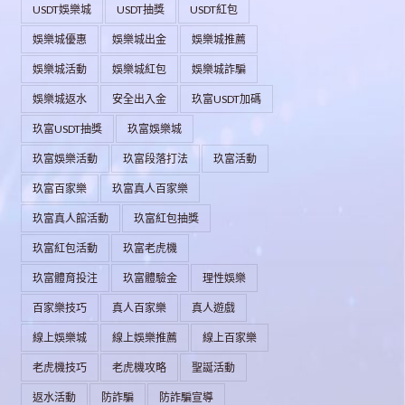
USDT娛樂城
USDT抽獎
USDT紅包
娛樂城優惠
娛樂城出金
娛樂城推薦
娛樂城活動
娛樂城紅包
娛樂城詐騙
娛樂城返水
安全出入金
玖富USDT加碼
玖富USDT抽獎
玖富娛樂城
玖富娛樂活動
玖富段落打法
玖富活動
玖富百家樂
玖富真人百家樂
玖富真人館活動
玖富紅包抽獎
玖富紅包活動
玖富老虎機
玖富體育投注
玖富體驗金
理性娛樂
百家樂技巧
真人百家樂
真人遊戲
線上娛樂城
線上娛樂推薦
線上百家樂
老虎機技巧
老虎機攻略
聖誕活動
返水活動
防詐騙
防詐騙宣導