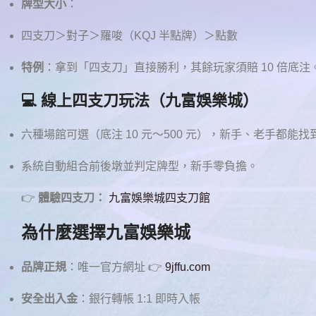
牌型大小
：
四支刀＞對子＞羅唆（KQJ 半點牌）＞點數
特例
：拿到「四支刀」直接勝利，其餘玩家須賠 10 倍底注
💻 線上四支刀玩法（九富娛樂城）
六種場館可選（底注 10 元～500 元），新手、老手都能
系統自動組合前後墩並判定牌型，新手零負擔。
👉
體驗四支刀：
九富娛樂城四支刀館
為什麼選擇九富娛樂城
品牌正規
：唯一官方網址 👉
9jffu.com
安全出入金
：銀行轉帳 1:1 即時入帳