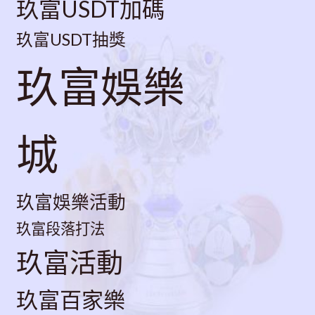
玖富USDT加碼
玖富USDT抽獎
玖富娛樂
城
玖富娛樂活動
玖富段落打法
玖富活動
玖富百家樂