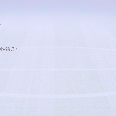
。
找到合適桌。