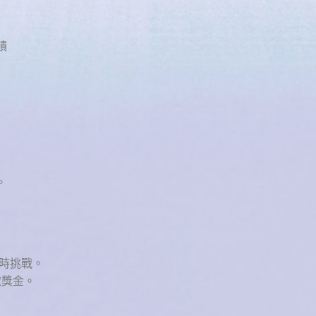
饋
。
時挑戰。
取獎金。