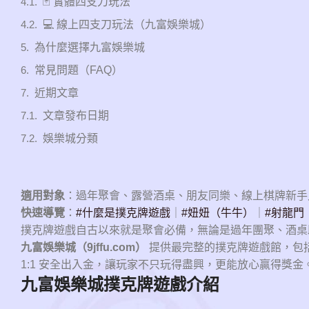
🃏 實體四支刀玩法
💻 線上四支刀玩法（九富娛樂城）
為什麼選擇九富娛樂城
常見問題（FAQ）
近期文章
文章發布日期
娛樂城分類
適用對象
：過年聚會、露營酒桌、朋友同樂、線上棋牌新手
快速導覽
：
#什麼是撲克牌遊戲
｜
#妞妞（牛牛）
｜
#射龍門
撲克牌遊戲自古以來就是聚會必備，無論是過年團聚、酒桌
九富娛樂城（9jffu.com）
提供最完整的撲克牌遊戲館，包括
1:1 安全出入金，讓玩家不只玩得盡興，更能放心贏得獎金
九富娛樂城撲克牌遊戲介紹