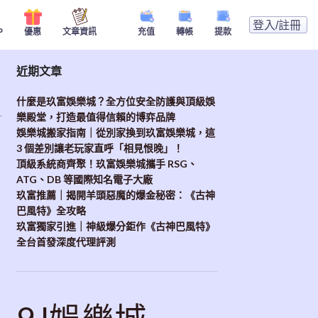
登入/註冊
P
優惠
文章資訊
充值
轉帳
提款
近期文章
什麼是玖富娛樂城？全方位安全防護與頂級娛
樂殿堂，打造最值得信賴的博弈品牌
娛樂城搬家指南｜從別家換到玖富娛樂城，這
3 個差別讓老玩家直呼「相見恨晚」！
頂級系統商齊聚！玖富娛樂城攜手 RSG、
ATG、DB 等國際知名電子大廠
玖富推薦｜揭開羊頭惡魔的爆金秘密：《古神
巴風特》全攻略
玖富獨家引進｜神級爆分鉅作《古神巴風特》
全台首發深度代理評測