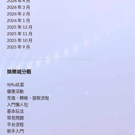
2026 年 4 月
2026 年 3 月
2026 年 2 月
2026 年 1 月
2025 年 12 月
2025 年 11 月
2025 年 10 月
2025 年 9 月
娛樂城分類
9jffu玖富
優惠活動
充值、轉帳、提款流程
入門懶人包
基本玩法
常見問題
平台流程
新手入門