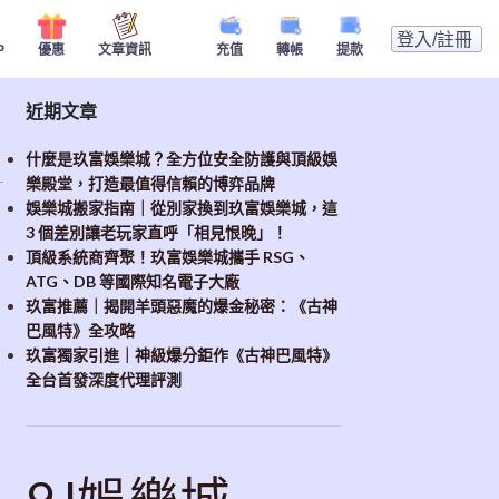
登入/註冊
P
優惠
文章資訊
充值
轉帳
提款
近期文章
什麼是玖富娛樂城？全方位安全防護與頂級娛
樂殿堂，打造最值得信賴的博弈品牌
娛樂城搬家指南｜從別家換到玖富娛樂城，這
3 個差別讓老玩家直呼「相見恨晚」！
頂級系統商齊聚！玖富娛樂城攜手 RSG、
ATG、DB 等國際知名電子大廠
玖富推薦｜揭開羊頭惡魔的爆金秘密：《古神
巴風特》全攻略
玖富獨家引進｜神級爆分鉅作《古神巴風特》
全台首發深度代理評測