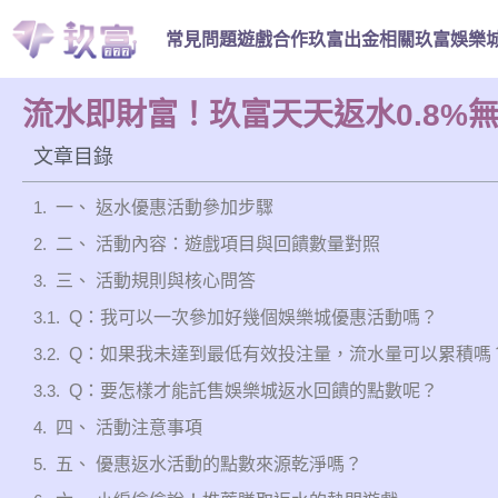
常見問題
遊戲合作
玖富出金相關
玖富娛樂
流水即財富！玖富天天返水0.8%
文章目錄
一、 返水優惠活動參加步驟
二、 活動內容：遊戲項目與回饋數量對照
三、 活動規則與核心問答
Q：我可以一次參加好幾個娛樂城優惠活動嗎？
Q：如果我未達到最低有效投注量，流水量可以累積嗎
Q：要怎樣才能託售娛樂城返水回饋的點數呢？
四、 活動注意事項
五、 優惠返水活動的點數來源乾淨嗎？