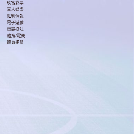
玖富彩票
真人娛樂
紅利情報
電子遊戲
電競投注
體育/電競
體育相關