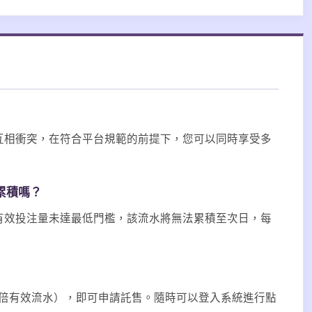
互相衝突，在符合平台規範的前提下，您可以同時享受多
累積嗎？
有效投注量未達最低門檻，該流水將無法累積至次日，每
1倍有效流水），即可申請託售。隨時可以登入系統進行點