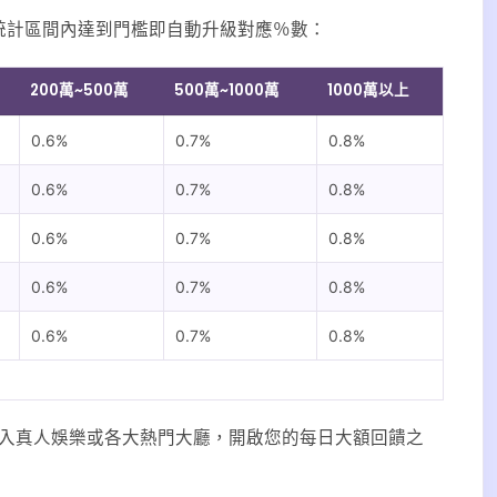
統計區間內達到門檻即自動升級對應％數：
200萬~500萬
500萬~1000萬
1000萬以上
0.6%
0.7%
0.8%
0.6%
0.7%
0.8%
0.6%
0.7%
0.8%
0.6%
0.7%
0.8%
0.6%
0.7%
0.8%
入真人娛樂或各大熱門大廳，開啟您的每日大額回饋之