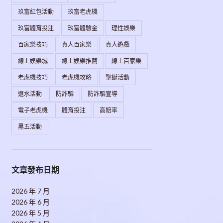
玖富紅包活動
玖富老虎機
玖富體育投注
玖富體驗金
理性娛樂
百家樂技巧
真人百家樂
真人遊戲
線上娛樂城
線上娛樂推薦
線上百家樂
老虎機技巧
老虎機攻略
聖誕活動
返水活動
防詐騙
防詐騙宣導
電子老虎機
體育投注
高賠率
黑五活動
文章發布日期
2026 年 7 月
2026 年 6 月
2026 年 5 月