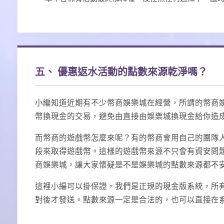
五、 優惠返水活動的點數來源乾淨嗎？
小編知道近期有不少幣商娛樂城在經營，所謂的幣商
幣換現金的交易，避免由直接由娛樂城換現金給你造
而幣商的遊戲幣怎麼來呢？有的幣商會用自己的團隊人
段來取得遊戲幣。這樣的遊戲幣來源不只會有資安問
商娛樂城，讓大家懷疑是不是娛樂城的點數來源都不
這裡小編可以掛保證，我們是正規的現金版系統，所
對後才發送。點數來源一定是合法的，也可以直接在