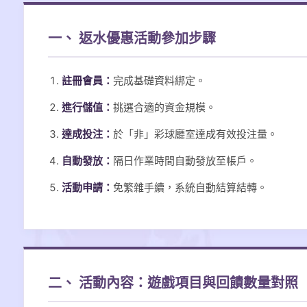
一、 返水優惠活動參加步驟
註冊會員：
完成基礎資料綁定。
進行儲值：
挑選合適的資金規模。
達成投注：
於「非」彩球廳室達成有效投注量。
自動發放：
隔日作業時間自動發放至帳戶。
活動申請：
免繁雜手續，系統自動結算結轉。
二、 活動內容：遊戲項目與回饋數量對照