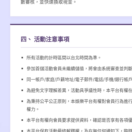
數審核，並快速換取現金。
四、 活動注意事項
所有活動的計時區間以台北時間為準。
參加首儲活動會員未繼續儲值，將會由系統審查並判
同一帳戶/家庭/戶籍地址/電子郵件/電話/手機/銀行帳
為避免文字理解差異，活動具爭議性時，本平台有權
為秉持公平公正原則，本娛樂平台有權對會員行為進
權力。
本平台有權向會員要求提供資料，確認是否享有各項
本平台保有活動最終解釋權，及在無任何通知下，臨