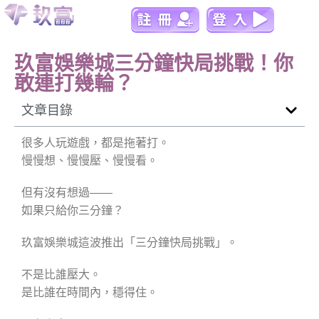
玖富娛樂城三分鐘快局挑戰！你
敢連打幾輪？
文章目錄
很多人玩遊戲，都是拖著打。
慢慢想、慢慢壓、慢慢看。
但有沒有想過——
如果只給你三分鐘？
玖富娛樂城這波推出「三分鐘快局挑戰」。
不是比誰壓大。
是比誰在時間內，穩得住。