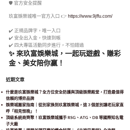
🛡️ 官方安全提醒
玖富娛樂城唯一官方入口 👉
https://www.9jffu.com/
✔️ 正規品牌字，唯一入口
✔️ 安全出入金，快速到帳
✔️ 四大專區活動同步進行，不怕錯過
✨ 來玖富娛樂城，一起玩遊戲、賺彩
金、美女陪你贏！
近期文章
什麼是玖富娛樂城？全方位安全防護與頂級娛樂殿堂，打造最值得
信賴的博弈品牌
娛樂城搬家指南｜從別家換到玖富娛樂城，這 3 個差別讓老玩家直
呼「相見恨晚」！
頂級系統商齊聚！玖富娛樂城攜手 RSG、ATG、DB 等國際知名電
子大廠