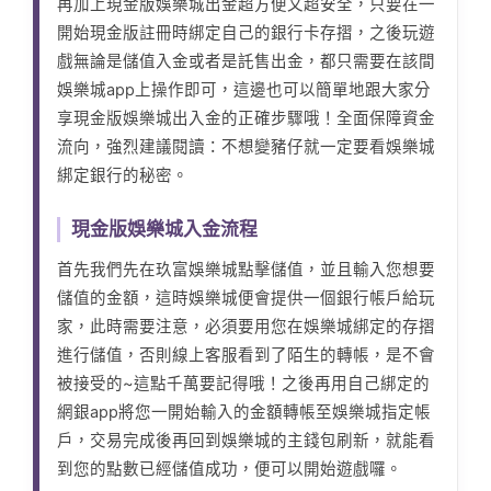
再加上現金版娛樂城出金超方便又超安全，只要在一
開始現金版註冊時綁定自己的銀行卡存摺，之後玩遊
戲無論是儲值入金或者是託售出金，都只需要在該間
娛樂城app上操作即可，這邊也可以簡單地跟大家分
享現金版娛樂城出入金的正確步驟哦！全面保障資金
流向，強烈建議閱讀：不想變豬仔就一定要看娛樂城
綁定銀行的秘密。
現金版娛樂城入金流程
首先我們先在玖富娛樂城點擊儲值，並且輸入您想要
儲值的金額，這時娛樂城便會提供一個銀行帳戶給玩
家，此時需要注意，必須要用您在娛樂城綁定的存摺
進行儲值，否則線上客服看到了陌生的轉帳，是不會
被接受的~這點千萬要記得哦！之後再用自己綁定的
網銀app將您一開始輸入的金額轉帳至娛樂城指定帳
戶，交易完成後再回到娛樂城的主錢包刷新，就能看
到您的點數已經儲值成功，便可以開始遊戲囉。