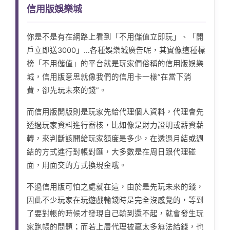
信用版娛樂城
你是不是有在網路上看到「不用儲值立即玩」、「開
戶立即送3000」…各種娛樂城廣告呢，其實像這種標
榜「不用儲值」的平台就是玩家們俗稱的信用版娛樂
城，信用版意思就像我們的信用卡一樣”在當下消
費，卻先玩未來的錢”。
而信用版開版則是玩家先給代理個人資料，代理會先
透過玩家資料進行審核，比如像是財力證明或薪資薪
轉，來判斷該開給玩家額度是多少，在透過月結或週
結的方式進行對帳對匯，大多數是在周日跟代理碰
面，用面交的方式換現金哦。
不過信用版可怕之處就在這，由於是先玩未來的錢，
因此不少玩家在玩遊戲輸錢時是完全沒感覺的，等到
了要對帳的時候才發現自己輸到還不起，就會發生玩
家跑帳的問題；而若上層代理被贏太多無法給錢，也