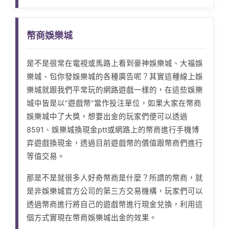
幣商娛樂城
是不是很常在電視或馬路上看到豪神娛樂城、大福娛
樂城、包你發娛樂城的各種廣告呢？其實這種線上娛
樂城就跟我們平常玩的網路遊戲一樣的，在這些娛樂
城中皆是以”遊戲幣”當作投注單位，如果大家在幣商
娛樂城中了大獎，想要出金的玩家們便可以透過
8591、娛樂城換現金ptt或網路上的幣商進行手機博
弈遊戲換現金，透過目前遊戲幣的價值跟幣商們進行
等值交易。
那是不是就很多人好奇幣商是什麼？所謂的幣商，就
是非娛樂城官方公司的第三方交易機構，玩家們可以
透過幣商進行將自己的遊戲幣進行現金兌換，利用這
個方式實現在幣商娛樂城出金的效果。