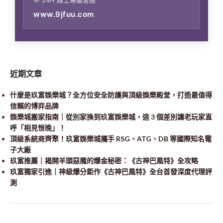
💬 24H 線上專屬客服
www.9jfuu.com
近期文章
什麼是玖富娛樂城？全方位安全防護與頂級娛樂殿堂，打造最值得
信賴的博弈品牌
娛樂城搬家指南｜從別家換到玖富娛樂城，這 3 個差別讓老玩家直
呼「相見恨晚」！
頂級系統商齊聚！玖富娛樂城攜手 RSG、ATG、DB 等國際知名電
子大廠
玖富推薦｜揭開羊頭惡魔的爆金秘密：《古神巴風特》全攻略
玖富獨家引進｜神級爆分鉅作《古神巴風特》全台首發深度代理評
測