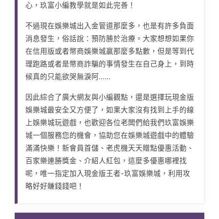
心，玖富小編教學就是如此完善！
不過現在娛樂城出入金管道那麼多，也是有許多負面
消息發生，俗話說：預防勝於治療。大家想想如果你
在信用版或者幣商娛樂城贏那麼多點數，但是等到代
理跑路或者是幣商詐騙的事情發生在自己身上，到時
候真的只能欲哭無淚阿……
因此綜合了廣大網友與小編觀點，還是選擇玩現金版
娛樂城最安全又方便了，如果大家沒有找到上手的線
上娛樂城玩遊戲，也歡迎各位老闆們給我們玖富娛樂
城一個服務您的機會，協助您在娛樂城遊戲中的體驗
滿滿快樂！新會員首儲、老虎機天天贈點優惠活動、
百家樂連勝獎金、介紹人紅包，這麼多優惠哪裡找
呢，唯一指定加入現金版王者-玖富娛樂城，利用攻
略好好賺錢錢吧！