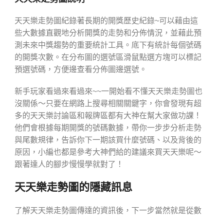
天天樂走勢圖紀錄著長期的開獎歷史紀錄~可以藉由這
些大數據直觀地分析開獎的走勢和分佈情況，並藉此預
測未來中獎趨勢的重要統計工具。底下有統計每個號碼
的開獎次數。在分布圖的選號區滑鼠點選方塊可以標記
預選號碼，方便邊查看分佈圖邊選號。
新手玩家看過來看過來~~一開始看不懂天天樂走勢圖也
沒關係～只要在網路上搜尋相關關鍵字，你會發現有超
多的天天樂討論區和報牌區都有大神在幫大家做功課！
他們會根據每期開獎的號碼數據，帶你一步步分析走勢
與尾數規律，告訴你下一期該買什麼號碼、以及背後的
原因，小編也都是參考大神們給的建議來買天天樂呢～
跟著達人的腳步慢慢學就對了！
天天樂走勢圖的隱藏訊息
了解天天樂走勢圖傳達的資訊後，下一步當然就是從數