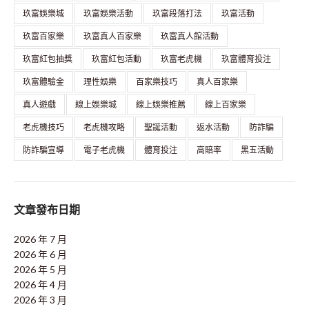
玖富娛樂城
玖富娛樂活動
玖富段落打法
玖富活動
玖富百家樂
玖富真人百家樂
玖富真人館活動
玖富紅包抽獎
玖富紅包活動
玖富老虎機
玖富體育投注
玖富體驗金
理性娛樂
百家樂技巧
真人百家樂
真人遊戲
線上娛樂城
線上娛樂推薦
線上百家樂
老虎機技巧
老虎機攻略
聖誕活動
返水活動
防詐騙
防詐騙宣導
電子老虎機
體育投注
高賠率
黑五活動
文章發布日期
2026 年 7 月
2026 年 6 月
2026 年 5 月
2026 年 4 月
2026 年 3 月