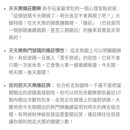
天天樂連莊觀察
新手玩家最常犯的一個心理盲點就是：
「這個號碼今天開過了，明天肯定不會再開了吧？」大
錯特錯！在天天樂的開獎邏輯裡，「連莊」（也就是同
一個號碼連續兩期、甚至三期開出）的機率其實是非常
高的！
天天樂熱門號碼的連莊慣性：
從走勢圖上可以明顯觀察
到，有些號碼一旦進入「燙手熱號」的狀態，它就不會
只開一次就休息。它會像火車一樣連續衝撞，今天開、
明天開、後天還開！
如何抓天天樂連莊牌：
在分析走勢圖時，千萬不要把當
期開出的號碼直接剔除。你可以特別去觀察那些最近10
期內開出次數特別多、走勢正在鋒頭上的強勢號碼。大
膽地把今天剛開出的熱門牌繼續留用到明天的牌支組合
裡，有時候財神爺就是這麼愛開玩笑，連莊牌往往就是
讓你順利抱走大獎的關鍵少數！