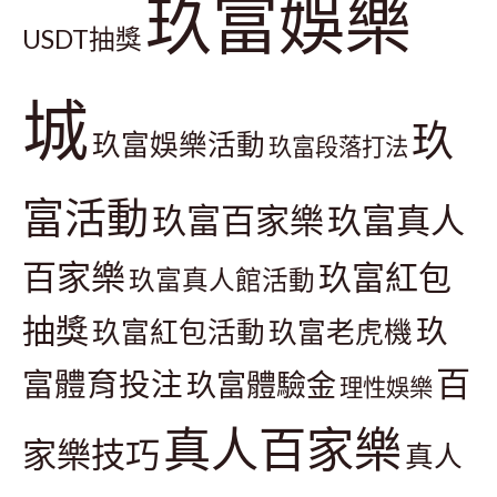
玖富娛樂
USDT抽獎
城
玖
玖富娛樂活動
玖富段落打法
富活動
玖富百家樂
玖富真人
百家樂
玖富紅包
玖富真人館活動
抽獎
玖
玖富紅包活動
玖富老虎機
百
富體育投注
玖富體驗金
理性娛樂
真人百家樂
家樂技巧
真人