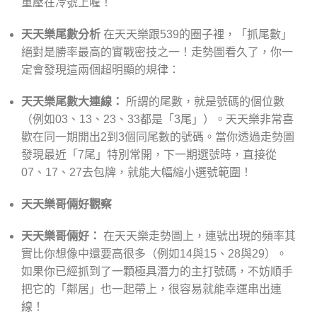
重壓在冷號上喔！
天天樂尾數分析
在天天樂跟539的圈子裡，「抓尾數」
絕對是勝率最高的實戰密技之一！走勢圖看久了，你一
定會發現這兩個超明顯的規律：
天天樂尾數大連線：
所謂的尾數，就是號碼的個位數
（例如03、13、23、33都是「3尾」）。天天樂非常喜
歡在同一期開出2到3個同尾數的號碼。當你透過走勢圖
發現最近「7尾」特別常開，下一期選號時，直接從
07、17、27去包牌，就能大幅縮小選號範圍！
天天樂哥倆好觀察
天天樂哥倆好：
在天天樂走勢圖上，連號出現的頻率其
實比你想像中還要高很多（例如14與15、28與29）。
如果你已經抓到了一顆極具潛力的主打號碼，不妨順手
把它的「鄰居」也一起帶上，很容易就能幸運串出連
線！