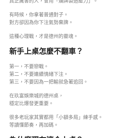
真正厲害的人，會用「爛牌製造壓力」。
有時候，你拿著普通對子。
對方卻因為你下注氣勢棄牌。
這種心理戰，才是德州的靈魂。
新手上桌怎麼不翻車？
第一，不要戀戰。
第二，不要連續情緒下注。
第三，不要因為一把輸就急著追回。
在玖富娛樂城的德州桌，
穩定比爆發更重要。
很多老玩家其實都用「小額多局」練手感。
等讀懂節奏，再加碼。