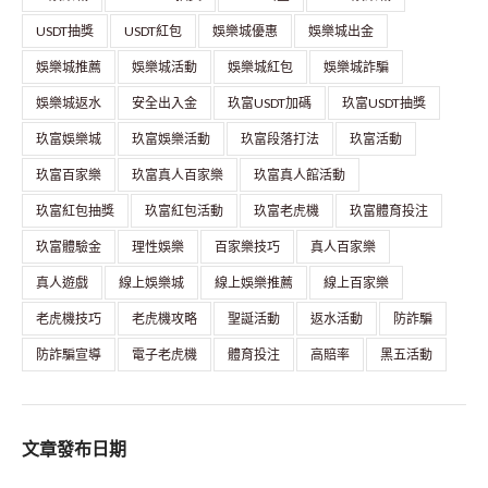
USDT抽獎
USDT紅包
娛樂城優惠
娛樂城出金
娛樂城推薦
娛樂城活動
娛樂城紅包
娛樂城詐騙
娛樂城返水
安全出入金
玖富USDT加碼
玖富USDT抽獎
玖富娛樂城
玖富娛樂活動
玖富段落打法
玖富活動
玖富百家樂
玖富真人百家樂
玖富真人館活動
玖富紅包抽獎
玖富紅包活動
玖富老虎機
玖富體育投注
玖富體驗金
理性娛樂
百家樂技巧
真人百家樂
真人遊戲
線上娛樂城
線上娛樂推薦
線上百家樂
老虎機技巧
老虎機攻略
聖誕活動
返水活動
防詐騙
防詐騙宣導
電子老虎機
體育投注
高賠率
黑五活動
文章發布日期