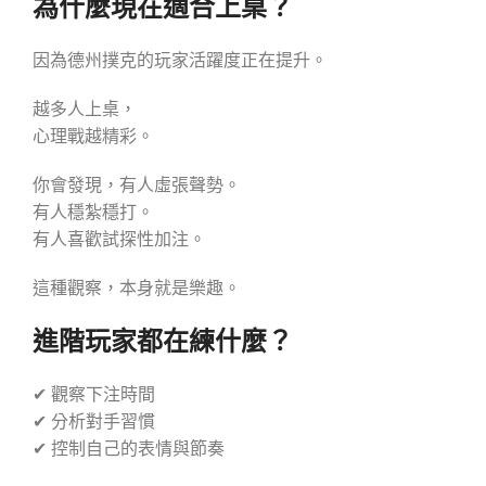
為什麼現在適合上桌？
因為德州撲克的玩家活躍度正在提升。
越多人上桌，
心理戰越精彩。
你會發現，有人虛張聲勢。
有人穩紮穩打。
有人喜歡試探性加注。
這種觀察，本身就是樂趣。
進階玩家都在練什麼？
✔ 觀察下注時間
✔ 分析對手習慣
✔ 控制自己的表情與節奏