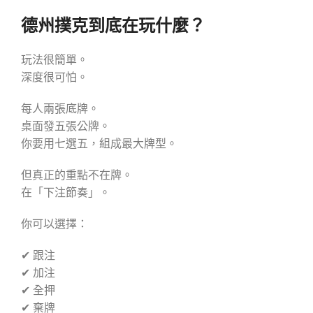
德州撲克到底在玩什麼？
玩法很簡單。
深度很可怕。
每人兩張底牌。
桌面發五張公牌。
你要用七選五，組成最大牌型。
但真正的重點不在牌。
在「下注節奏」。
你可以選擇：
✔ 跟注
✔ 加注
✔ 全押
✔ 棄牌