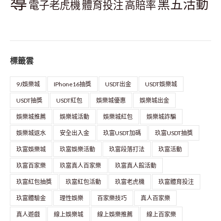
導
黑五活動
電子老虎機
體育投注
高賠率
標籤雲
9J娛樂城
IPhone16抽獎
USDT出金
USDT娛樂城
USDT抽獎
USDT紅包
娛樂城優惠
娛樂城出金
娛樂城推薦
娛樂城活動
娛樂城紅包
娛樂城詐騙
娛樂城返水
安全出入金
玖富USDT加碼
玖富USDT抽獎
玖富娛樂城
玖富娛樂活動
玖富段落打法
玖富活動
玖富百家樂
玖富真人百家樂
玖富真人館活動
玖富紅包抽獎
玖富紅包活動
玖富老虎機
玖富體育投注
玖富體驗金
理性娛樂
百家樂技巧
真人百家樂
真人遊戲
線上娛樂城
線上娛樂推薦
線上百家樂