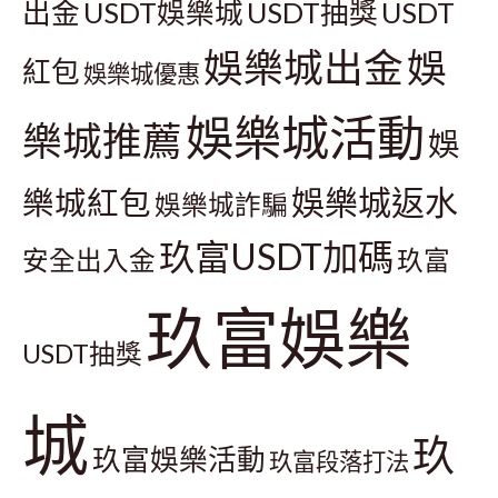
出金
USDT娛樂城
USDT抽獎
USDT
娛樂城出金
娛
紅包
娛樂城優惠
娛樂城活動
樂城推薦
娛
娛樂城返水
樂城紅包
娛樂城詐騙
玖富USDT加碼
安全出入金
玖富
玖富娛樂
USDT抽獎
城
玖
玖富娛樂活動
玖富段落打法