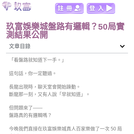
玖富娛樂城盤路有邏輯？50局實
測結果公開
文章目錄
「看盤路就知道下一手。」
這句話，你一定聽過。
長龍出現時，聊天室會開始躁動。
斷龍那一刻，又有人說「早就知道」。
但問題來了——
盤路真的有邏輯嗎？
今晚我們直接在玖富娛樂城真人百家樂做了一次 50 局