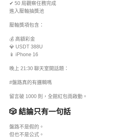
✔ 50 局觀察任務完成
進入壓軸抽獎池
壓軸獎項包含：
💰 高額彩金
💎 USDT 388U
📱 iPhone 16
晚上 21:30 聊天室開話題：
#盤路真的有邏輯嗎
留言破 1000 則，全館紅包雨啟動。
🎲 結論只有一句話
盤路不是假的。
但也不是公式。