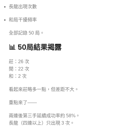
長龍出現次數
和局干擾頻率
全部記錄 50 局。
📊 50局結果揭露
莊：26 次
閒：22 次
和：2 次
看起來莊略多一點，但差距不大。
重點來了——
兩連後第三手延續成功率約 58%。
長龍（四連以上）只出現 3 次。