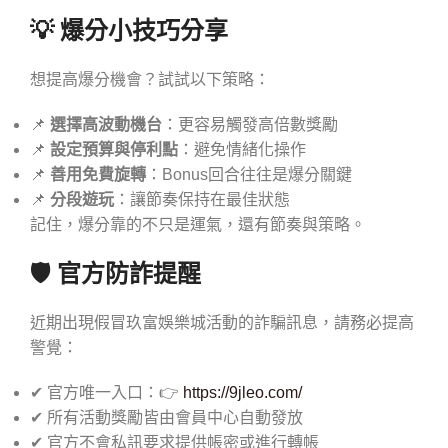
💡 爆分小技巧分享
想提高爆分機會？試試以下策略：
📌
選擇高波動機台
：更容易觸發高倍數獎勵
📌
設定預算與停利點
：避免情緒化操作
📌
善用免費旋轉
：Bonus回合往往是爆分關鍵
📌
分段遊玩
：讓節奏保持在最佳狀態
記住，爆分靠的不只是運氣，還有節奏與策略。
🛡️ 官方防詐提醒
近期出現假冒玖富娛樂城活動的詐騙訊息，請務必提高
警覺：
✔ 官方唯一入口：👉
https://9jleo.com/
✔ 所有活動獎勵皆由會員中心自動發放
✔ 官方不會私訊要求提供帳密或進行轉帳