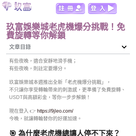
玖富娛樂城老虎機爆分挑戰！免
費旋轉等你解鎖
文章目錄
有些夜晚，適合安靜地滑手機；
有些夜晚，則註定要爆分。
玖富娛樂城本週推出全新「老虎機爆分挑戰」，
不只讓你享受轉輪帶來的刺激感，更準備了免費旋轉、
USDT與高額彩金，等你一步步解鎖！
現在登入 👉
https://9jleo.com/
今晚，就讓轉輪替你的好運加速。
🎯 為什麼老虎機總讓人停不下來？