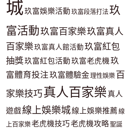
城
玖
玖富娛樂活動
玖富段落打法
富活動
玖富百家樂
玖富真人
百家樂
玖富紅包
玖富真人館活動
抽獎
玖
玖富紅包活動
玖富老虎機
百
富體育投注
玖富體驗金
理性娛樂
真人百家樂
家樂技巧
真人
線上娛樂城
遊戲
線上娛樂推薦
線
老虎機技巧
老虎機攻略
上百家樂
聖誕