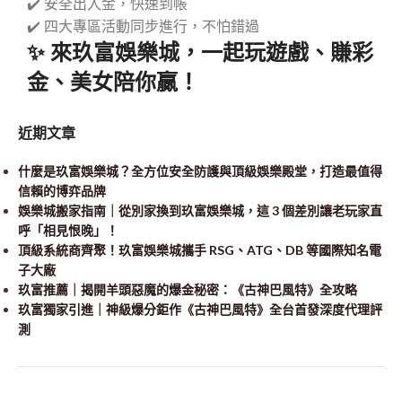
✔️ 安全出入金，快速到帳
✔️ 四大專區活動同步進行，不怕錯過
✨ 來玖富娛樂城，一起玩遊戲、賺彩
金、美女陪你贏！
近期文章
什麼是玖富娛樂城？全方位安全防護與頂級娛樂殿堂，打造最值得
信賴的博弈品牌
娛樂城搬家指南｜從別家換到玖富娛樂城，這 3 個差別讓老玩家直
呼「相見恨晚」！
頂級系統商齊聚！玖富娛樂城攜手 RSG、ATG、DB 等國際知名電
子大廠
玖富推薦｜揭開羊頭惡魔的爆金秘密：《古神巴風特》全攻略
玖富獨家引進｜神級爆分鉅作《古神巴風特》全台首發深度代理評
測