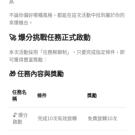
高
不論你偏好哪種風格，都能在這次活動中找到屬於你的
幸運機台。
🚀 爆分挑戰任務正式啟動
本次活動採用「任務解鎖制」，只要完成指定條件，即
可獲得豐富獎勵：
🎁 任務內容與獎勵
任務名
條件
獎勵
稱
🔓 爆分
完成10次有效旋轉
免費旋轉10次
啟動