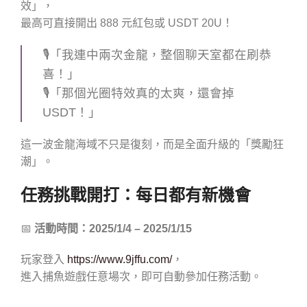
效」，
最高可直接開出 888 元紅包或 USDT 20U！
🎙️「我連中兩次金龍，整個聊天室都在刷恭
喜！」
🎙️「那個光圈特效真的太爽，還會掉
USDT！」
這一波金龍海域不只是復刻，而是全面升級的「獎勵狂
潮」。
任務挑戰開打：每日都有新機會
📅
活動時間：2025/1/4 – 2025/1/15
玩家登入
https://www.9jffu.com/
，
進入捕魚遊戲任意場次，即可自動參加任務活動。