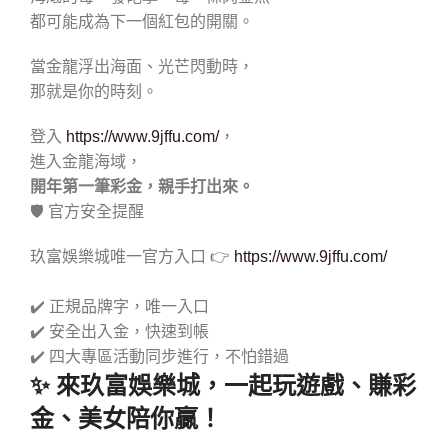
都可能成為下一個紅包的開關。
當金龍浮出海面、光芒閃動時，
那就是你的時刻。
登入
https://www.9jffu.com/
，
進入金龍海域，
開年第一筆彩金，親手打出來。
🛡️ 官方安全提醒
玖富娛樂城唯一官方入口 👉
https://www.9jffu.com/
✔️ 正規品牌字，唯一入口
✔️ 安全出入金，快速到帳
✔️ 四大專區活動同步進行，不怕錯過
✨ 來玖富娛樂城，一起玩遊戲、賺彩
金、美女陪你贏！