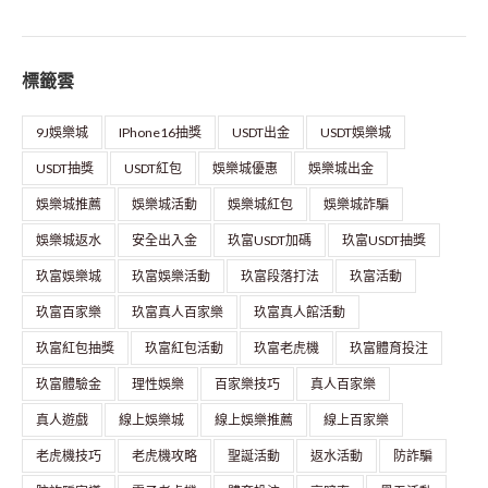
標籤雲
9J娛樂城
IPhone16抽獎
USDT出金
USDT娛樂城
USDT抽獎
USDT紅包
娛樂城優惠
娛樂城出金
娛樂城推薦
娛樂城活動
娛樂城紅包
娛樂城詐騙
娛樂城返水
安全出入金
玖富USDT加碼
玖富USDT抽獎
玖富娛樂城
玖富娛樂活動
玖富段落打法
玖富活動
玖富百家樂
玖富真人百家樂
玖富真人館活動
玖富紅包抽獎
玖富紅包活動
玖富老虎機
玖富體育投注
玖富體驗金
理性娛樂
百家樂技巧
真人百家樂
真人遊戲
線上娛樂城
線上娛樂推薦
線上百家樂
老虎機技巧
老虎機攻略
聖誕活動
返水活動
防詐騙