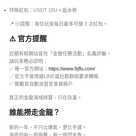
特殊紅包：USDT 10U＋返水券
📍 小提醒：每位玩家每日最多可搶 3 次紅包。
⚠️ 官方提醒
近期有假網站冒充「金龍任務活動」名義詐騙，
請玩家務必認明：
✅ 唯一官方網址：
https://www.9jffu.com/
✅ 官方不會透過LINE或社群群組要求轉帳
✅ 獎勵皆自動派發至會員帳戶
真正的金龍海域掉寶，只在玖富。
誰能撈走金龍？
新的一年，不只比運氣，更比手感。
海底的每一發砲擊、每一條閃金魚，