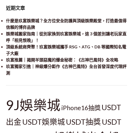
近期文章
什麼是玖富娛樂城？全方位安全防護與頂級娛樂殿堂，打造最值得
信賴的博弈品牌
娛樂城搬家指南｜從別家換到玖富娛樂城，這 3 個差別讓老玩家直
呼「相見恨晚」！
頂級系統商齊聚！玖富娛樂城攜手 RSG、ATG、DB 等國際知名電
子大廠
玖富推薦｜揭開羊頭惡魔的爆金秘密：《古神巴風特》全攻略
玖富獨家引進｜神級爆分鉅作《古神巴風特》全台首發深度代理評
測
9J娛樂城
USDT
iPhone16抽獎
出金
USDT娛樂城
USDT抽獎
USDT