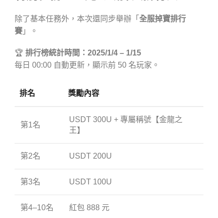
除了基本任務外，本次還同步舉辦「
全服掉寶排行
賽
」。
🏆
排行榜統計時間：2025/1/4 – 1/15
每日 00:00 自動更新，顯示前 50 名玩家。
排名
獎勵內容
USDT 300U + 專屬稱號【金龍之
第1名
王】
第2名
USDT 200U
第3名
USDT 100U
第4–10名
紅包 888 元