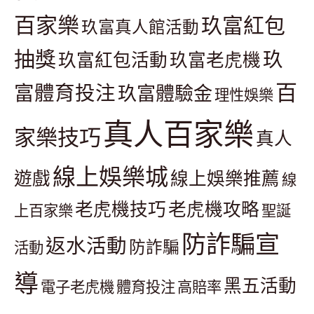
百家樂
玖富紅包
玖富真人館活動
抽獎
玖
玖富紅包活動
玖富老虎機
百
富體育投注
玖富體驗金
理性娛樂
真人百家樂
家樂技巧
真人
線上娛樂城
遊戲
線上娛樂推薦
線
老虎機技巧
老虎機攻略
上百家樂
聖誕
防詐騙宣
返水活動
防詐騙
活動
導
黑五活動
電子老虎機
體育投注
高賠率