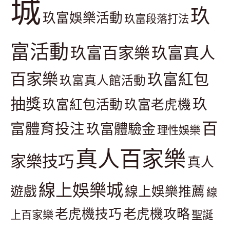
城
玖
玖富娛樂活動
玖富段落打法
富活動
玖富百家樂
玖富真人
百家樂
玖富紅包
玖富真人館活動
抽獎
玖
玖富紅包活動
玖富老虎機
百
富體育投注
玖富體驗金
理性娛樂
真人百家樂
家樂技巧
真人
線上娛樂城
遊戲
線上娛樂推薦
線
老虎機技巧
老虎機攻略
上百家樂
聖誕