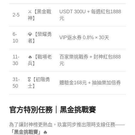
⚔️【黑金戰
USDT 300U + 每週紅包1888
2-5
神】
元
6-
💎【榮耀勇
VIP返水券 0.8% × 30天
10
者】
11-
🔥【戰場老
百家樂挑戰券 + 封神紅包888
30
兵】
元
31-
🎖️【初階勇
體驗金168元 + 抽抽樂加倍券
50
士】
官方特別任務｜黑金挑戰賽
為了讓封神榜更熱血，玖富同步推出限時支線任務——
「黑金挑戰賽」🔥