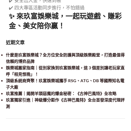
✔️ 安全出入金，快速到帳
✔️ 四大專區活動同步進行，不怕錯過
✨ 來玖富娛樂城，一起玩遊戲、賺彩
金、美女陪你贏！
近期文章
什麼是玖富娛樂城？全方位安全防護與頂級娛樂殿堂，打造最值得
信賴的博弈品牌
娛樂城搬家指南｜從別家換到玖富娛樂城，這 3 個差別讓老玩家直
呼「相見恨晚」！
頂級系統商齊聚！玖富娛樂城攜手 RSG、ATG、DB 等國際知名電
子大廠
玖富推薦｜揭開羊頭惡魔的爆金秘密：《古神巴風特》全攻略
玖富獨家引進｜神級爆分鉅作《古神巴風特》全台首發深度代理評
測