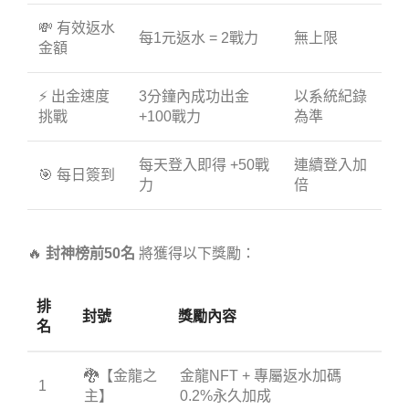
💸 有效返水
每1元返水 = 2戰力
無上限
金額
⚡ 出金速度
3分鐘內成功出金
以系統紀錄
挑戰
+100戰力
為準
每天登入即得 +50戰
連續登入加
🎯 每日簽到
力
倍
🔥
封神榜前50名
將獲得以下獎勵：
排
封號
獎勵內容
名
🐉【金龍之
金龍NFT + 專屬返水加碼
1
主】
0.2%永久加成