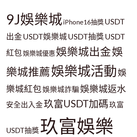
9J娛樂城
USDT
iPhone16抽獎
出金
USDT娛樂城
USDT抽獎
USDT
娛樂城出金
娛
紅包
娛樂城優惠
娛樂城活動
樂城推薦
娛
娛樂城返水
樂城紅包
娛樂城詐騙
玖富USDT加碼
安全出入金
玖富
玖富娛樂
USDT抽獎