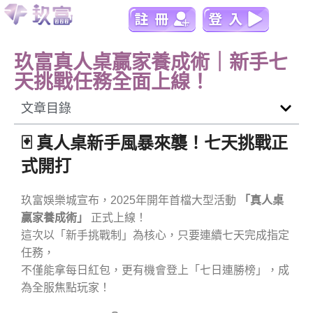
玖富真人桌贏家養成術｜新手七
天挑戰任務全面上線！
文章目錄
🃏 真人桌新手風暴來襲！七天挑戰正
式開打
玖富娛樂城宣布，2025年開年首檔大型活動
「真人桌
贏家養成術」
正式上線！
這次以「新手挑戰制」為核心，只要連續七天完成指定
任務，
不僅能拿每日紅包，更有機會登上「七日連勝榜」，成
為全服焦點玩家！