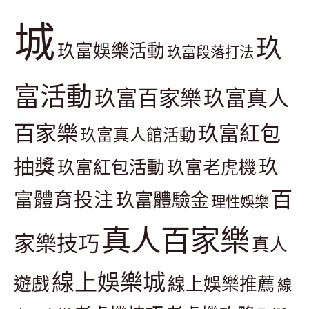
城
玖
玖富娛樂活動
玖富段落打法
富活動
玖富百家樂
玖富真人
百家樂
玖富紅包
玖富真人館活動
抽獎
玖
玖富紅包活動
玖富老虎機
百
富體育投注
玖富體驗金
理性娛樂
真人百家樂
家樂技巧
真人
線上娛樂城
遊戲
線上娛樂推薦
線