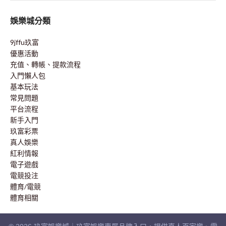
娛樂城分類
9jffu玖富
優惠活動
充值、轉帳、提款流程
入門懶人包
基本玩法
常見問題
平台流程
新手入門
玖富彩票
真人娛樂
紅利情報
電子遊戲
電競投注
體育/電競
體育相關