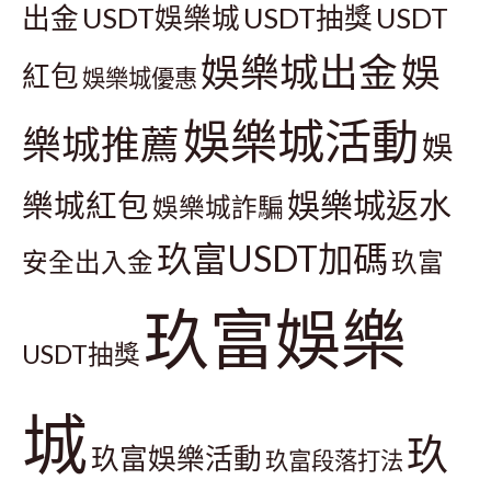
出金
USDT娛樂城
USDT抽獎
USDT
娛樂城出金
娛
紅包
娛樂城優惠
娛樂城活動
樂城推薦
娛
娛樂城返水
樂城紅包
娛樂城詐騙
玖富USDT加碼
安全出入金
玖富
玖富娛樂
USDT抽獎
城
玖
玖富娛樂活動
玖富段落打法