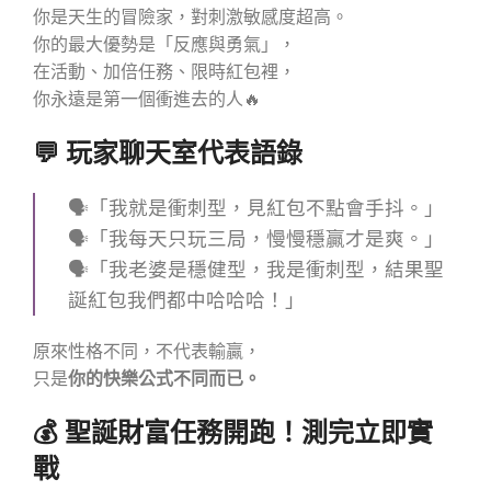
你是天生的冒險家，對刺激敏感度超高。
你的最大優勢是「反應與勇氣」，
在活動、加倍任務、限時紅包裡，
你永遠是第一個衝進去的人🔥
💬 玩家聊天室代表語錄
🗣️「我就是衝刺型，見紅包不點會手抖。」
🗣️「我每天只玩三局，慢慢穩贏才是爽。」
🗣️「我老婆是穩健型，我是衝刺型，結果聖
誕紅包我們都中哈哈哈！」
原來性格不同，不代表輸贏，
只是
你的快樂公式不同而已。
💰 聖誕財富任務開跑！測完立即實
戰