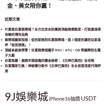
金、美女陪你贏！
近期文章
什麼是玖富娛樂城？全方位安全防護與頂級娛樂殿堂，打造最值得
信賴的博弈品牌
娛樂城搬家指南｜從別家換到玖富娛樂城，這 3 個差別讓老玩家直
呼「相見恨晚」！
頂級系統商齊聚！玖富娛樂城攜手 RSG、ATG、DB 等國際知名電
子大廠
玖富推薦｜揭開羊頭惡魔的爆金秘密：《古神巴風特》全攻略
玖富獨家引進｜神級爆分鉅作《古神巴風特》全台首發深度代理評
測
9J娛樂城
USDT
iPhone16抽獎