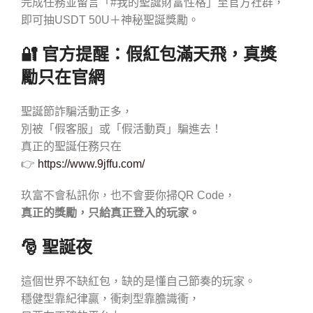
完成任務並留言「#我的聖誕財富性格」至官方社群，
即可抽USDT 50U＋神秘聖誕獎勵。
🔐 官方提醒：假紅包滿天飛，真獎
勵只在官網
聖誕節詐騙活動正多，
別被「假客服」或「假活動頁」騙進去！
真正的聖誕任務只在
👉
https://www.9jffu.com/
玖富不會私訊你，也不會要你掃QR Code，
真正的獎勵，只給真正登入的玩家。
🎅 聖誕夜
這個世界不缺紅包，缺的是懂自己節奏的玩家。
穩健型靠紀律贏，衝刺型靠膽識衝，