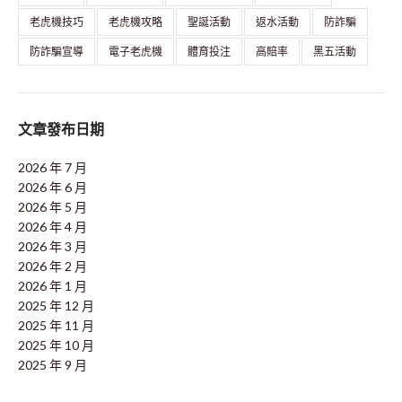
老虎機技巧
老虎機攻略
聖誕活動
返水活動
防詐騙
防詐騙宣導
電子老虎機
體育投注
高賠率
黑五活動
文章發布日期
2026 年 7 月
2026 年 6 月
2026 年 5 月
2026 年 4 月
2026 年 3 月
2026 年 2 月
2026 年 1 月
2025 年 12 月
2025 年 11 月
2025 年 10 月
2025 年 9 月