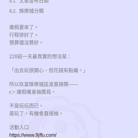
文章發布日期
娛樂城分類
連假要來了。
行程排好了。
預算還沒算好。
228前一天最真實的想法是：
「出去玩很開心，但花錢有點痛。」
所以玖富娛樂城這波直接開——
👉 連假暖身抽獎局。
不是玩玩而已。
是玩了，有機會直接抽。
活動入口
https://www.9jffu.com/