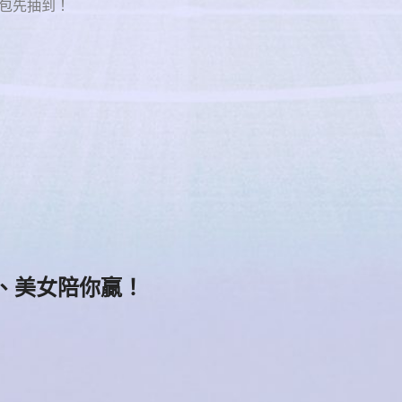
包先抽到！
、美女陪你贏！