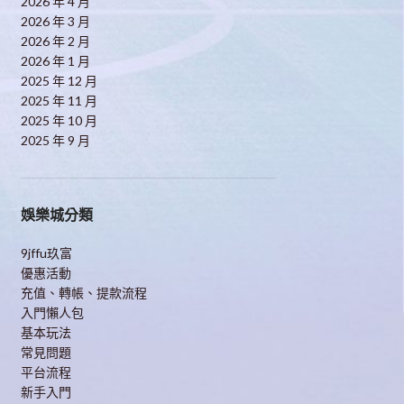
2026 年 4 月
2026 年 3 月
2026 年 2 月
2026 年 1 月
2025 年 12 月
2025 年 11 月
2025 年 10 月
2025 年 9 月
娛樂城分類
9jffu玖富
優惠活動
充值、轉帳、提款流程
入門懶人包
基本玩法
常見問題
平台流程
新手入門