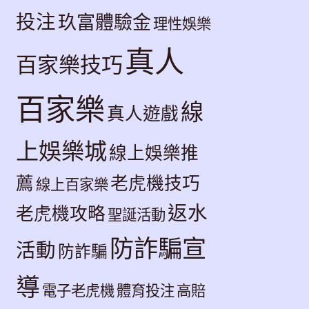
投注
玖富體驗金
理性娛樂
真人
百家樂技巧
百家樂
線
真人遊戲
上娛樂城
線上娛樂推
薦
老虎機技巧
線上百家樂
返水
老虎機攻略
聖誕活動
防詐騙宣
活動
防詐騙
導
電子老虎機
體育投注
高賠