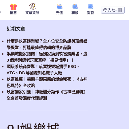
登入/註冊
P
優惠
文章資訊
充值
轉帳
提款
近期文章
什麼是玖富娛樂城？全方位安全防護與頂級娛
樂殿堂，打造最值得信賴的博弈品牌
娛樂城搬家指南｜從別家換到玖富娛樂城，這
3 個差別讓老玩家直呼「相見恨晚」！
頂級系統商齊聚！玖富娛樂城攜手 RSG、
ATG、DB 等國際知名電子大廠
玖富推薦｜揭開羊頭惡魔的爆金秘密：《古神
巴風特》全攻略
玖富獨家引進｜神級爆分鉅作《古神巴風特》
全台首發深度代理評測