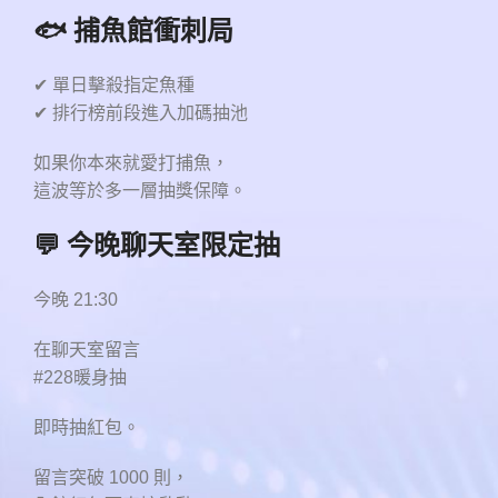
🐟 捕魚館衝刺局
✔ 單日擊殺指定魚種
✔ 排行榜前段進入加碼抽池
如果你本來就愛打捕魚，
這波等於多一層抽獎保障。
💬 今晚聊天室限定抽
今晚 21:30
在聊天室留言
#228暖身抽
即時抽紅包。
留言突破 1000 則，