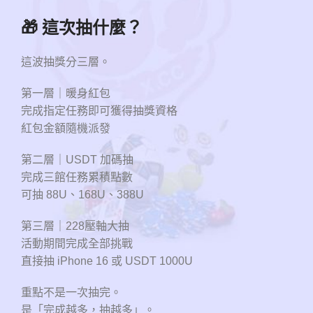
🎁 這次抽什麼？
這波抽獎分三層。
第一層｜暖身紅包
完成指定任務即可獲得抽獎資格
紅包金額隨機派發
第二層｜USDT 加碼抽
完成三館任務累積點數
可抽 88U、168U、388U
第三層｜228壓軸大抽
活動期間完成全部挑戰
直接抽 iPhone 16 或 USDT 1000U
重點不是一次抽完。
是「完成越多，抽越多」。