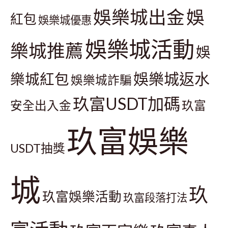
娛樂城出金
娛
紅包
娛樂城優惠
娛樂城活動
樂城推薦
娛
娛樂城返水
樂城紅包
娛樂城詐騙
玖富USDT加碼
安全出入金
玖富
玖富娛樂
USDT抽獎
城
玖
玖富娛樂活動
玖富段落打法