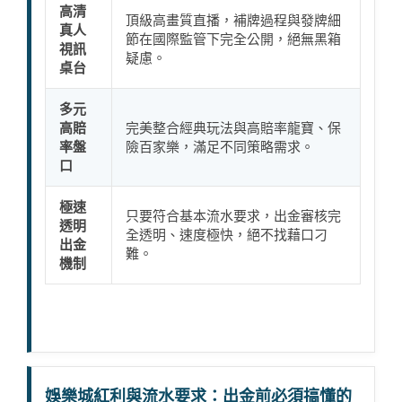
高清
頂級高畫質直播，補牌過程與發牌細
真人
節在國際監管下完全公開，絕無黑箱
視訊
疑慮。
桌台
多元
高賠
完美整合經典玩法與高賠率龍寶、保
率盤
險百家樂，滿足不同策略需求。
口
極速
只要符合基本流水要求，出金審核完
透明
全透明、速度極快，絕不找藉口刁
出金
難。
機制
娛樂城紅利與流水要求：出金前必須搞懂的