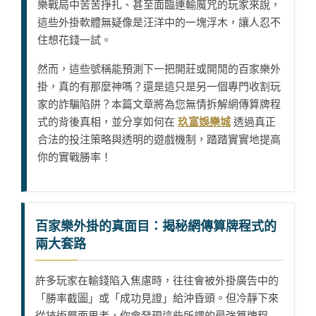
樂戰局中苦苦掙扎、甚至面臨連輸魔咒的玩家來說，
這些外掛軟體無疑像是汪洋中的一塊浮木，讓人忍不
住想花錢一試。
然而，這些號稱能預測下一把開莊或開閒的百家樂外
掛，真的有那麼神嗎？還是這只是另一個專門收割玩
家的詐騙陷阱？本篇文章將為您無情拆解網傳算牌程
式的背後真相，並分享如何在
玖富娛樂城
透過真正
合法的投注策略與透明的遊戲機制，踏踏實實地提高
你的實戰勝率！
百家樂外掛的真面目：揭秘網傳算牌程式的
兩大套路
許多玩家在輸錢陷入焦慮時，往往會被外掛廣告中的
「勝率截圖」或「成功見證」給沖昏頭。但冷靜下來
從技術層面思考，你會發現這些所謂的最強算牌程