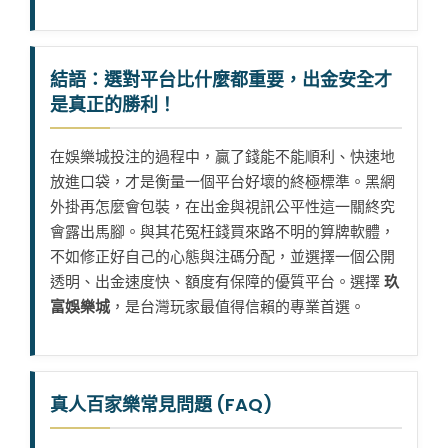
結語：選對平台比什麼都重要，出金安全才
是真正的勝利！
在娛樂城投注的過程中，贏了錢能不能順利、快速地
放進口袋，才是衡量一個平台好壞的終極標準。黑網
外掛再怎麼會包裝，在出金與視訊公平性這一關終究
會露出馬腳。與其花冤枉錢買來路不明的算牌軟體，
不如修正好自己的心態與注碼分配，並選擇一個公開
透明、出金速度快、額度有保障的優質平台。選擇
玖
富娛樂城
，是台灣玩家最值得信賴的專業首選。
真人百家樂常見問題 (FAQ)