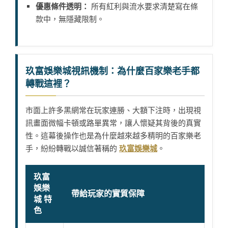
優惠條件透明：
所有紅利與流水要求清楚寫在條
款中，無隱藏限制。
玖富娛樂城視訊機制：為什麼百家樂老手都
轉戰這裡？
市面上許多黑網常在玩家連勝、大額下注時，出現視
訊畫面微幅卡頓或路單異常，讓人懷疑其背後的真實
性。這幕後操作也是為什麼越來越多精明的百家樂老
手，紛紛轉戰以誠信著稱的
玖富娛樂城
。
玖富
娛樂
帶給玩家的實質保障
城 特
色