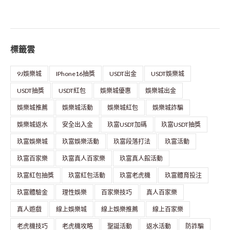
標籤雲
9J娛樂城
IPhone16抽獎
USDT出金
USDT娛樂城
USDT抽獎
USDT紅包
娛樂城優惠
娛樂城出金
娛樂城推薦
娛樂城活動
娛樂城紅包
娛樂城詐騙
娛樂城返水
安全出入金
玖富USDT加碼
玖富USDT抽獎
玖富娛樂城
玖富娛樂活動
玖富段落打法
玖富活動
玖富百家樂
玖富真人百家樂
玖富真人館活動
玖富紅包抽獎
玖富紅包活動
玖富老虎機
玖富體育投注
玖富體驗金
理性娛樂
百家樂技巧
真人百家樂
真人遊戲
線上娛樂城
線上娛樂推薦
線上百家樂
老虎機技巧
老虎機攻略
聖誕活動
返水活動
防詐騙