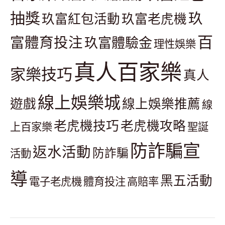
抽獎
玖
玖富紅包活動
玖富老虎機
百
富體育投注
玖富體驗金
理性娛樂
真人百家樂
家樂技巧
真人
線上娛樂城
遊戲
線上娛樂推薦
線
老虎機技巧
老虎機攻略
上百家樂
聖誕
防詐騙宣
返水活動
防詐騙
活動
導
黑五活動
電子老虎機
體育投注
高賠率