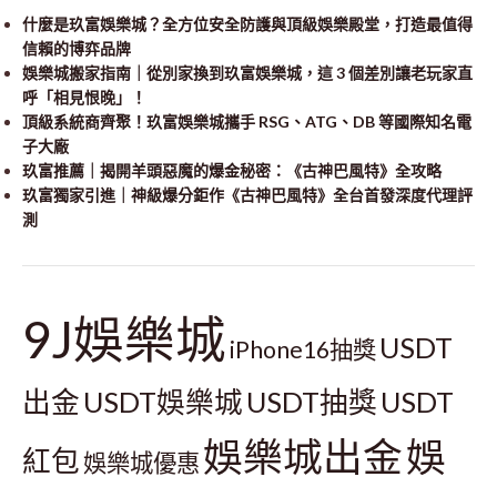
什麼是玖富娛樂城？全方位安全防護與頂級娛樂殿堂，打造最值得
信賴的博弈品牌
娛樂城搬家指南｜從別家換到玖富娛樂城，這 3 個差別讓老玩家直
呼「相見恨晚」！
頂級系統商齊聚！玖富娛樂城攜手 RSG、ATG、DB 等國際知名電
子大廠
玖富推薦｜揭開羊頭惡魔的爆金秘密：《古神巴風特》全攻略
玖富獨家引進｜神級爆分鉅作《古神巴風特》全台首發深度代理評
測
9J娛樂城
USDT
iPhone16抽獎
出金
USDT娛樂城
USDT抽獎
USDT
娛樂城出金
娛
紅包
娛樂城優惠