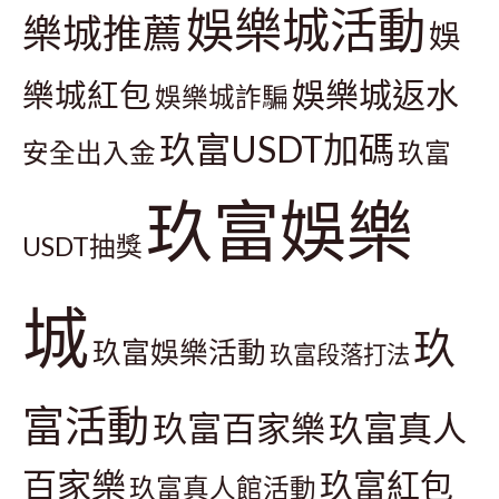
娛樂城活動
樂城推薦
娛
娛樂城返水
樂城紅包
娛樂城詐騙
玖富USDT加碼
安全出入金
玖富
玖富娛樂
USDT抽獎
城
玖
玖富娛樂活動
玖富段落打法
富活動
玖富百家樂
玖富真人
百家樂
玖富紅包
玖富真人館活動