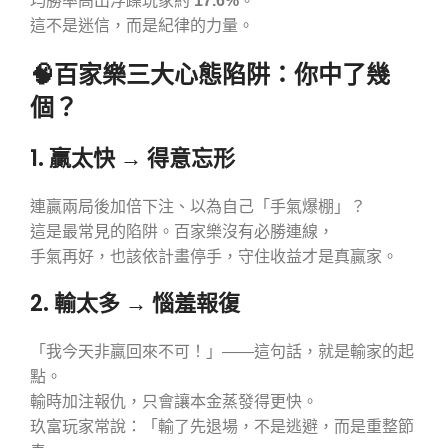
均勝率高出浮躁玩家約
17.6%
。
這不是迷信，而是紀律的力量。
🧠百家樂三大心態陷阱：你中了幾
個？
1. 贏太快 → 得意忘形
連贏兩局後加倍下注、以為自己「手氣爆棚」？
這是最常見的陷阱。百家樂沒有必勝連線，
手氣再好，也該依計畫停手，守住收益才是真贏家。
2. 輸太多 → 惱羞報復
「我今天非贏回來不可！」——這句話，就是輸家的起
點。
輸時加注報仇，只會讓本金蒸發得更快。
玖富玩家常說：「輸了先退場，不是逃避，而是重整節