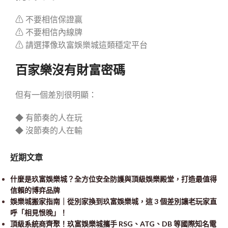
⚠ 不要相信保證贏
⚠ 不要相信內線牌
⚠ 請選擇像玖富娛樂城這類穩定平台
百家樂沒有財富密碼
但有一個差別很明顯：
◆ 有節奏的人在玩
◆ 沒節奏的人在輸
近期文章
什麼是玖富娛樂城？全方位安全防護與頂級娛樂殿堂，打造最值得
信賴的博弈品牌
娛樂城搬家指南｜從別家換到玖富娛樂城，這 3 個差別讓老玩家直
呼「相見恨晚」！
頂級系統商齊聚！玖富娛樂城攜手 RSG、ATG、DB 等國際知名電