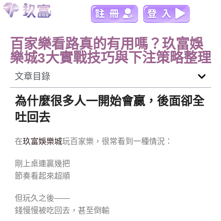
百家樂看路真的有用嗎？玖富娛
樂城3大實戰技巧與下注策略整理
文章目錄
為什麼很多人一開始會贏，後面卻全
吐回去
在
玖富娛樂城
玩百家樂，很常看到一種情況：
剛上桌連贏幾把
節奏看起來超順
但玩久之後——
錢慢慢被吃回去，甚至倒輸