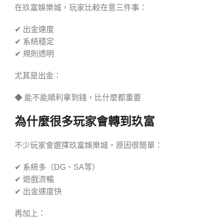
在玖富娛樂城，玩家比較在意三件事：
✔ 出金速度
✔ 系統穩定
✔ 規則透明
尤其是出金：
◆ 能不能順利拿到錢，比什麼都重要
為什麼很多玩家會轉到玖富
不少玩家會選擇玖富娛樂城，原因很簡單：
✔ 系統多（DG、SA等）
✔ 遊戲流暢
✔ 出金速度快
再加上：