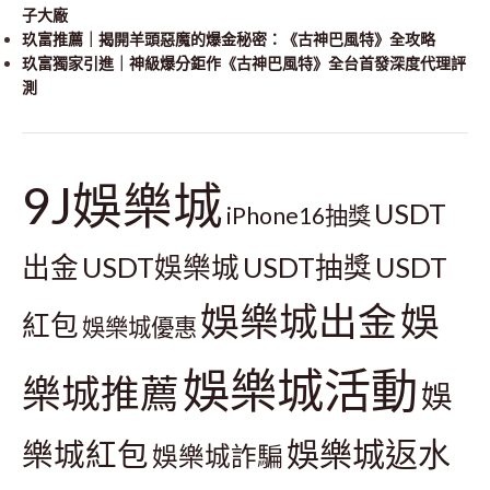
子大廠
玖富推薦｜揭開羊頭惡魔的爆金秘密：《古神巴風特》全攻略
玖富獨家引進｜神級爆分鉅作《古神巴風特》全台首發深度代理評
測
9J娛樂城
USDT
iPhone16抽獎
出金
USDT娛樂城
USDT抽獎
USDT
娛樂城出金
娛
紅包
娛樂城優惠
娛樂城活動
樂城推薦
娛
娛樂城返水
樂城紅包
娛樂城詐騙