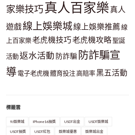
真人百家樂
家樂技巧
真人
線上娛樂城
遊戲
線上娛樂推薦
線
老虎機技巧
老虎機攻略
上百家樂
聖誕
防詐騙宣
返水活動
防詐騙
活動
導
黑五活動
電子老虎機
體育投注
高賠率
標籤雲
9J娛樂城
IPhone16抽獎
USDT出金
USDT娛樂城
USDT抽獎
USDT紅包
娛樂城優惠
娛樂城出金