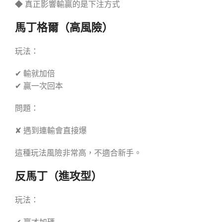
◆ 真正影響輸贏的是下注方式
馬丁格爾（高風險）
玩法：
✔ 輸就加倍
✔ 贏一次回本
問題：
✘ 遇到連輸會直接爆
這種玩法風險非常高，不適合新手。
反馬丁（進攻型）
玩法：