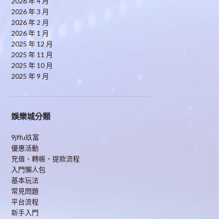
2026 年 4 月
2026 年 3 月
2026 年 2 月
2026 年 1 月
2025 年 12 月
2025 年 11 月
2025 年 10 月
2025 年 9 月
娛樂城分類
9jffu玖富
優惠活動
充值、轉帳、提款流程
入門懶人包
基本玩法
常見問題
平台流程
新手入門