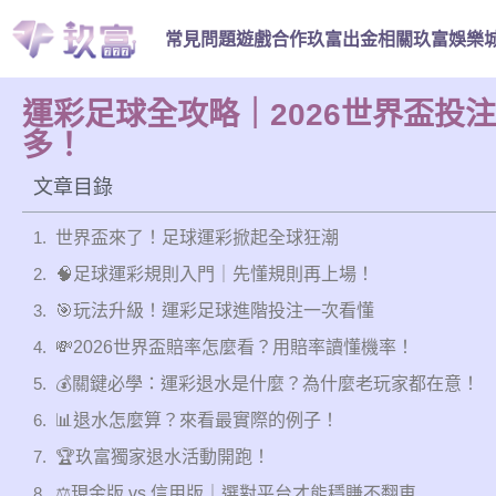
常見問題
遊戲合作
玖富出金相關
玖富娛樂
運彩足球全攻略｜2026世界盃投
多！
文章目錄
世界盃來了！足球運彩掀起全球狂潮
🧠足球運彩規則入門｜先懂規則再上場！
🎯玩法升級！運彩足球進階投注一次看懂
💸2026世界盃賠率怎麼看？用賠率讀懂機率！
💰關鍵必學：運彩退水是什麼？為什麼老玩家都在意！
📊退水怎麼算？來看最實際的例子！
🏆玖富獨家退水活動開跑！
⚖️現金版 vs 信用版｜選對平台才能穩賺不翻車