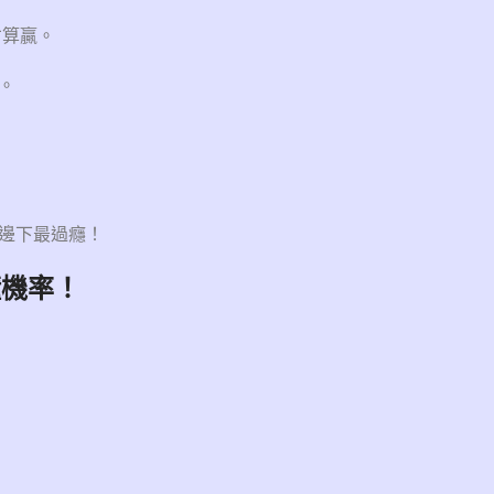
才算贏。
。
看邊下最過癮！
懂機率！