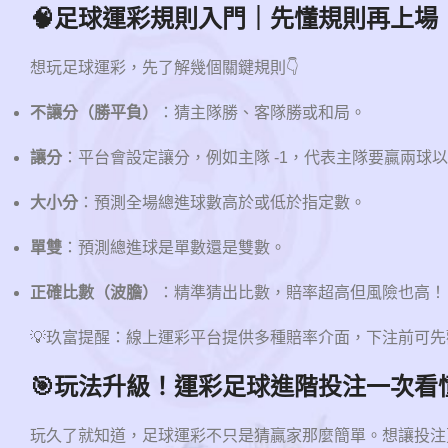
🧠足球運彩規則入門｜先懂規則再上場
想玩足球運彩，先了解幾個關鍵規則👇
不讓分（勝平負）
：猜主隊勝、客隊勝或和局。
讓分
：平台會設定讓分，例如主隊 -1，代表主隊要贏兩球
大小分
：預測全場總進球數高於或低於指定數。
單雙
：預測總進球是單數還是雙數。
正確比數（波膽）
：精準猜出比數，賠率超高但風險也高！
💡玖富提醒：線上運彩平台提供多種賠率介面，下注前可
🎯玩法升級！運彩足球進階投注一次看
玩久了就知道，足球運彩不只是猜贏家那麼簡單。想讓投注