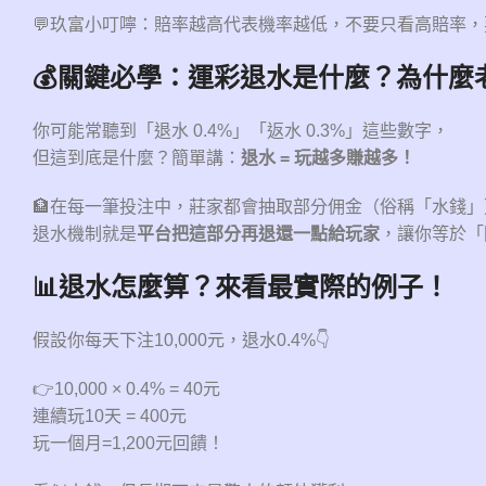
💬玖富小叮嚀：賠率越高代表機率越低，不要只看高賠率
💰關鍵必學：運彩退水是什麼？為什麼
你可能常聽到「退水 0.4%」「返水 0.3%」這些數字，
但這到底是什麼？簡單講：
退水 = 玩越多賺越多！
🏦在每一筆投注中，莊家都會抽取部分佣金（俗稱「水錢」
退水機制就是
平台把這部分再退還一點給玩家
，讓你等於「
📊退水怎麼算？來看最實際的例子！
假設你每天下注10,000元，退水0.4%👇
👉10,000 × 0.4% = 40元
連續玩10天 = 400元
玩一個月=1,200元回饋！