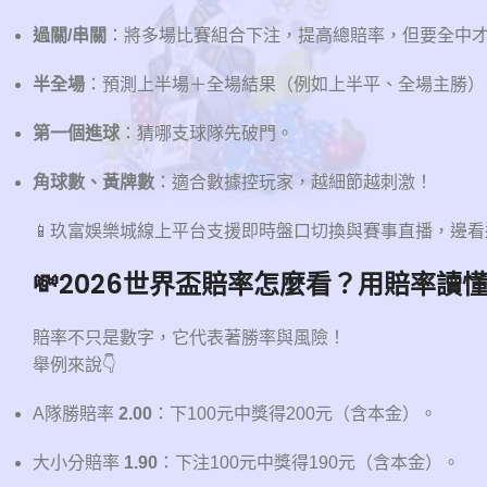
過關/串關
：將多場比賽組合下注，提高總賠率，但要全中
半全場
：預測上半場＋全場結果（例如上半平、全場主勝）
第一個進球
：猜哪支球隊先破門。
角球數、黃牌數
：適合數據控玩家，越細節越刺激！
📱玖富娛樂城線上平台支援即時盤口切換與賽事直播，邊
💸2026世界盃賠率怎麼看？用賠率讀
賠率不只是數字，它代表著勝率與風險！
舉例來說👇
A隊勝賠率
2.00
：下100元中獎得200元（含本金）。
大小分賠率
1.90
：下注100元中獎得190元（含本金）。