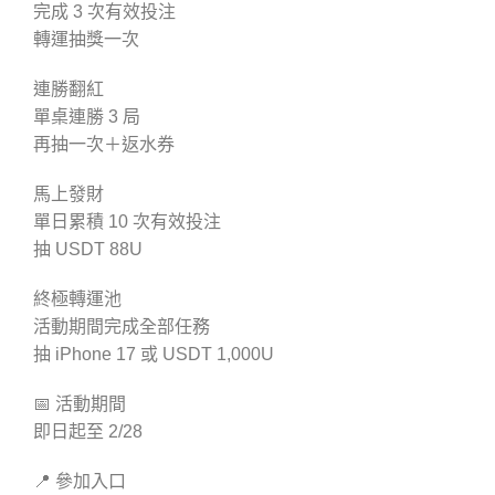
完成 3 次有效投注
轉運抽獎一次
連勝翻紅
單桌連勝 3 局
再抽一次＋返水券
馬上發財
單日累積 10 次有效投注
抽 USDT 88U
終極轉運池
活動期間完成全部任務
抽 iPhone 17 或 USDT 1,000U
📅 活動期間
即日起至 2/28
📍 參加入口