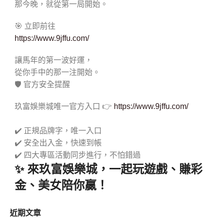
那今晚，就從第一局開始。
🎯 立即前往
https://www.9jffu.com/
讓馬年的第一波好運，
從你手中的那一注開始。
🛡️ 官方安全提醒
玖富娛樂城唯一官方入口 👉
https://www.9jffu.com/
✔️ 正規品牌字，唯一入口
✔️ 安全出入金，快速到帳
✔️ 四大專區活動同步進行，不怕錯過
✨ 來玖富娛樂城，一起玩遊戲、賺彩
金、美女陪你贏！
近期文章