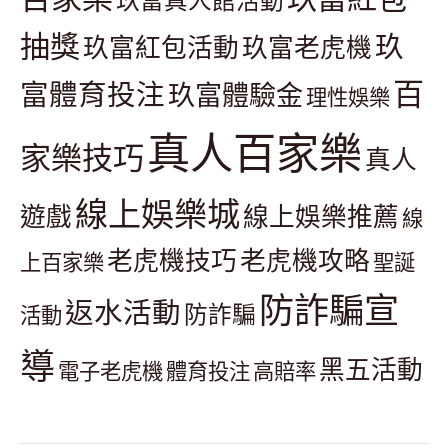
玖富真人館活動
抽獎
玖
玖富紅包活動
玖富老虎機
百
富體育投注
玖富體驗金
理性娛樂
真人百家樂
家樂技巧
真人
線上娛樂城
遊戲
線上娛樂推薦
線
老虎機技巧
老虎機攻略
上百家樂
聖誕
防詐騙宣
返水活動
防詐騙
活動
導
黑五活動
電子老虎機
體育投注
高賠率