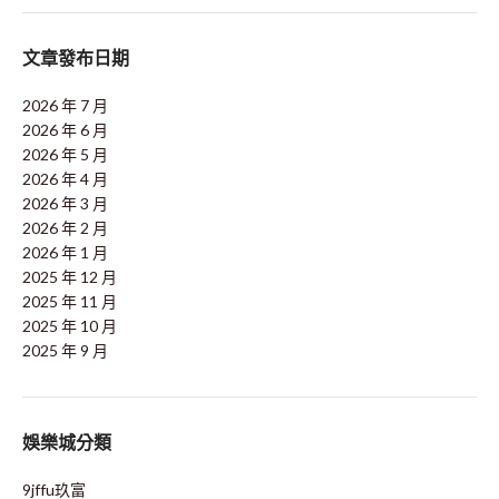
文章發布日期
2026 年 7 月
2026 年 6 月
2026 年 5 月
2026 年 4 月
2026 年 3 月
2026 年 2 月
2026 年 1 月
2025 年 12 月
2025 年 11 月
2025 年 10 月
2025 年 9 月
娛樂城分類
9jffu玖富