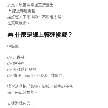
於是，玖富娛樂城直接推出
🎯
線上轉運挑戰
讓好運，不用排隊、不用曬太陽，
在家就能衝。
🎮 什麼是線上轉運挑戰？
很簡單——
👉 玩遊戲
👉 解任務
👉 累積轉運點數
👉 抽 iPhone 17、USDT 或紅包
這次活動把「轉運」變成一種挑戰任務，
而不是單純抽獎。
支援遊戲包含：