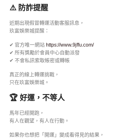
⚠️ 防詐提醒
近期出現假冒轉運活動客服訊息，
玖富娛樂城提醒：
✔ 官方唯一網站
https://www.9jffu.com/
✔ 所有獎勵於會員中心自動派發
✔ 不會私訊索取帳密或轉帳
真正的線上轉運挑戰，
只在玖富娛樂城。
🏆 好運，不等人
馬年已經開跑，
有人在觀望，有人在行動。
如果你也想把「開運」變成看得見的結果，