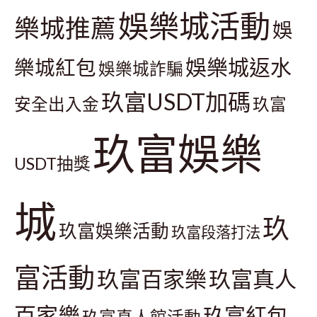
娛樂城活動
樂城推薦
娛
娛樂城返水
樂城紅包
娛樂城詐騙
玖富USDT加碼
安全出入金
玖富
玖富娛樂
USDT抽獎
城
玖
玖富娛樂活動
玖富段落打法
富活動
玖富百家樂
玖富真人
百家樂
玖富紅包