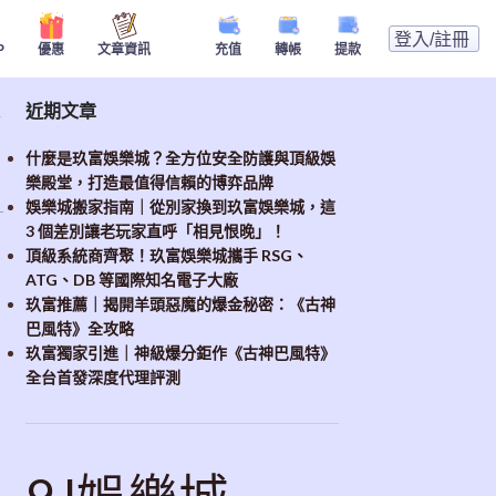
登入/註冊
P
優惠
文章資訊
充值
轉帳
提款
近期文章
什麼是玖富娛樂城？全方位安全防護與頂級娛
樂殿堂，打造最值得信賴的博弈品牌
娛樂城搬家指南｜從別家換到玖富娛樂城，這
3 個差別讓老玩家直呼「相見恨晚」！
頂級系統商齊聚！玖富娛樂城攜手 RSG、
ATG、DB 等國際知名電子大廠
玖富推薦｜揭開羊頭惡魔的爆金秘密：《古神
巴風特》全攻略
玖富獨家引進｜神級爆分鉅作《古神巴風特》
全台首發深度代理評測