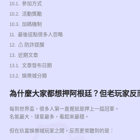
參加方式
活動獎勵
加碼機制
最後這點很多人忽略
⚠ 防詐提醒
近期文章
文章發布日期
娛樂城分類
為什麼大家都想押阿根廷？但老玩家反
每到世界盃，很多人第一直覺就是押上一屆冠軍。
名氣最大、球星最多，看起來最穩。
但在玖富娛樂城玩家之間，反而更常聽到的是：