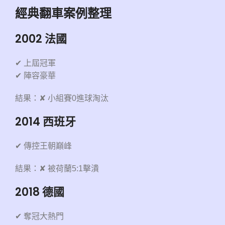
經典翻車案例整理
2002 法國
✔ 上屆冠軍
✔ 陣容豪華
結果：✘ 小組賽0進球淘汰
2014 西班牙
✔ 傳控王朝巔峰
結果：✘ 被荷蘭5:1擊潰
2018 德國
✔ 奪冠大熱門