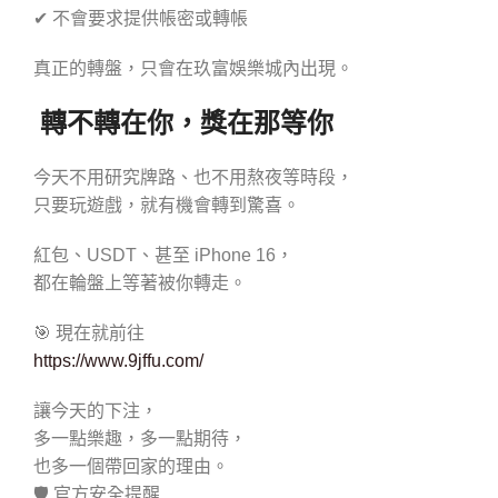
✔ 不會要求提供帳密或轉帳
真正的轉盤，只會在玖富娛樂城內出現。
轉不轉在你，獎在那等你
今天不用研究牌路、也不用熬夜等時段，
只要玩遊戲，就有機會轉到驚喜。
紅包、USDT、甚至 iPhone 16，
都在輪盤上等著被你轉走。
🎯 現在就前往
https://www.9jffu.com/
讓今天的下注，
多一點樂趣，多一點期待，
也多一個帶回家的理由。
🛡️ 官方安全提醒