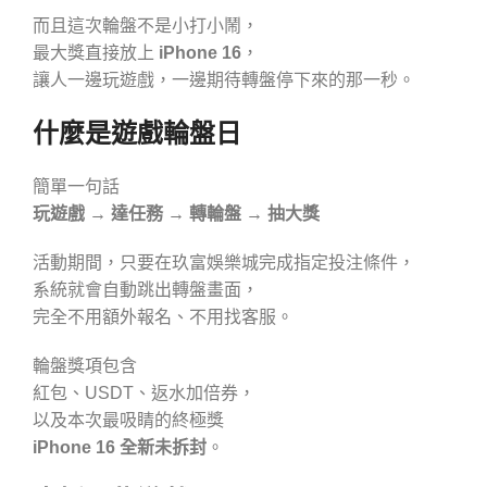
而且這次輪盤不是小打小鬧，
最大獎直接放上
iPhone 16
，
讓人一邊玩遊戲，一邊期待轉盤停下來的那一秒。
什麼是遊戲輪盤日
簡單一句話
玩遊戲 → 達任務 → 轉輪盤 → 抽大獎
活動期間，只要在玖富娛樂城完成指定投注條件，
系統就會自動跳出轉盤畫面，
完全不用額外報名、不用找客服。
輪盤獎項包含
紅包、USDT、返水加倍券，
以及本次最吸睛的終極獎
iPhone 16 全新未拆封
。