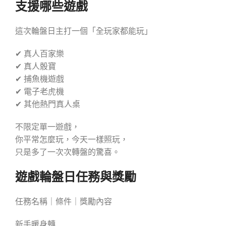
支援哪些遊戲
這次輪盤日主打一個「全玩家都能玩」
✔ 真人百家樂
✔ 真人骰寶
✔ 捕魚機遊戲
✔ 電子老虎機
✔ 其他熱門真人桌
不限定單一遊戲，
你平常怎麼玩，今天一樣照玩，
只是多了一次次轉盤的驚喜。
遊戲輪盤日任務與獎勵
任務名稱｜條件｜獎勵內容
新手暖身轉