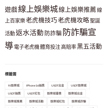
線上娛樂城
遊戲
線上娛樂推薦
線
老虎機技巧
老虎機攻略
上百家樂
聖誕
防詐騙宣
返水活動
防詐騙
活動
導
黑五活動
電子老虎機
體育投注
高賠率
標籤雲
9J娛樂城
IPhone16抽獎
USDT出金
USDT娛樂城
USDT抽獎
USDT紅包
娛樂城優惠
娛樂城出金
娛樂城推薦
娛樂城活動
娛樂城紅包
娛樂城詐騙