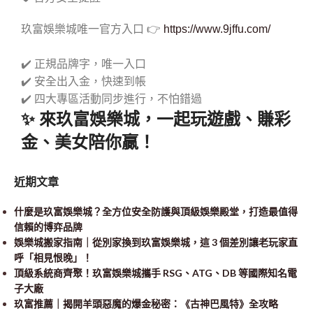
玖富娛樂城唯一官方入口 👉
https://www.9jffu.com/
✔️ 正規品牌字，唯一入口
✔️ 安全出入金，快速到帳
✔️ 四大專區活動同步進行，不怕錯過
✨ 來玖富娛樂城，一起玩遊戲、賺彩
金、美女陪你贏！
近期文章
什麼是玖富娛樂城？全方位安全防護與頂級娛樂殿堂，打造最值得
信賴的博弈品牌
娛樂城搬家指南｜從別家換到玖富娛樂城，這 3 個差別讓老玩家直
呼「相見恨晚」！
頂級系統商齊聚！玖富娛樂城攜手 RSG、ATG、DB 等國際知名電
子大廠
玖富推薦｜揭開羊頭惡魔的爆金秘密：《古神巴風特》全攻略