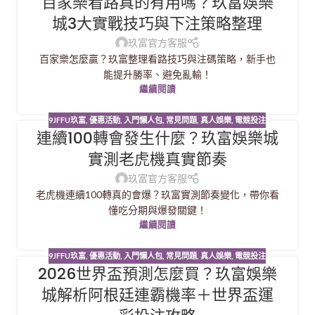
百家樂看路真的有用嗎？玖富娛樂
城3大實戰技巧與下注策略整理
玖富官方客服
百家樂怎麼贏？玖富整理看路技巧與注碼策略，新手也
能提升勝率、避免亂輸！
繼續閱讀
9JFFU玖富
,
優惠活動
,
入門懶人包
,
常見問題
,
真人娛樂
,
電競投注
連續100轉會發生什麼？玖富娛樂城
實測老虎機真實節奏
玖富官方客服
老虎機連續100轉真的會爆？玖富實測節奏變化，帶你看
懂吃分期與爆發關鍵！
繼續閱讀
9JFFU玖富
,
優惠活動
,
入門懶人包
,
常見問題
,
真人娛樂
,
電競投注
2026世界盃預測怎麼買？玖富娛樂
城解析阿根廷連霸機率＋世界盃運