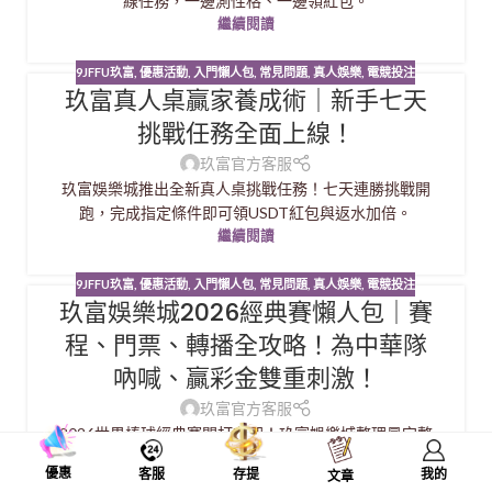
線任務，一邊測性格、一邊領紅包。
繼續閱讀
9JFFU玖富
,
優惠活動
,
入門懶人包
,
常見問題
,
真人娛樂
,
電競投注
玖富真人桌贏家養成術｜新手七天
挑戰任務全面上線！
玖富官方客服
玖富娛樂城推出全新真人桌挑戰任務！七天連勝挑戰開
跑，完成指定條件即可領USDT紅包與返水加倍。
繼續閱讀
9JFFU玖富
,
優惠活動
,
入門懶人包
,
常見問題
,
真人娛樂
,
電競投注
玖富娛樂城2026經典賽懶人包｜賽
程、門票、轉播全攻略！為中華隊
吶喊、贏彩金雙重刺激！
玖富官方客服
2026世界棒球經典賽開打在即！玖富娛樂城整理最完整
賽程、門票、轉播與投注攻略，陪你邊看邊贏！
優惠
客服
我的
存提
文章
繼續閱讀