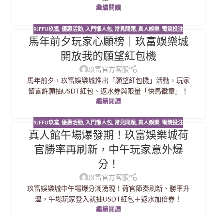
繼續閱讀
9JFFU玖富
,
優惠活動
,
入門懶人包
,
常見問題
,
真人娛樂
,
電競投注
馬年前夕玩家心願榜｜玖富娛樂城
開放我的願望紅包機
玖富官方客服
馬年前夕，玖富娛樂城推出「願望紅包機」活動，玩家
留言許願抽USDT紅包、返水券與限量「快馬徽章」！
繼續閱讀
9JFFU玖富
,
優惠活動
,
入門懶人包
,
常見問題
,
真人娛樂
,
電競投注
真人館午場爆發期！玖富娛樂城荷
官勝率再刷新，中午玩家意外爆
分！
玖富官方客服
玖富娛樂城中午場爆分潮湧現！荷官節奏刷新、勝率升
溫，午場玩家登入就抽USDT紅包＋返水加倍券！
繼續閱讀