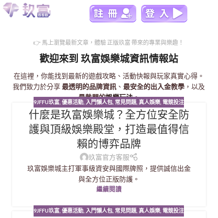
👉 馬上瀏覽最新文章，體驗 正版玖富 帶來的專業與樂趣！
歡迎來到 玖富娛樂城資訊情報站
在這裡，你能找到最新的遊戲攻略、活動快報與玩家真實心得。
我們致力於分享
最透明的品牌資訊
、
最安全的出入金教學
，以及
最熱門的
娛樂玩法
。
9JFFU玖富
,
優惠活動
,
入門懶人包
,
常見問題
,
真人娛樂
,
電競投注
什麼是玖富娛樂城？全方位安全防
護與頂級娛樂殿堂，打造最值得信
賴的博弈品牌
玖富官方客服
玖富娛樂城主打軍事級資安與國際牌照，提供誠信出金
與全方位正版防護。
繼續閱讀
9JFFU玖富
,
優惠活動
,
入門懶人包
,
常見問題
,
真人娛樂
,
電競投注