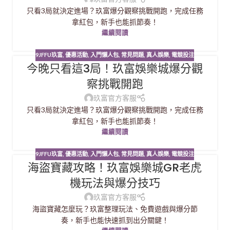
只看3局就決定進場？玖富爆分觀察挑戰開跑，完成任務
拿紅包，新手也能抓節奏！
繼續閱讀
9JFFU玖富
,
優惠活動
,
入門懶人包
,
常見問題
,
真人娛樂
,
電競投注
今晚只看這3局！玖富娛樂城爆分觀
察挑戰開跑
玖富官方客服
只看3局就決定進場？玖富爆分觀察挑戰開跑，完成任務
拿紅包，新手也能抓節奏！
繼續閱讀
9JFFU玖富
,
優惠活動
,
入門懶人包
,
常見問題
,
真人娛樂
,
電競投注
海盜寶藏攻略！玖富娛樂城GR老虎
機玩法與爆分技巧
玖富官方客服
海盜寶藏怎麼玩？玖富整理玩法、免費遊戲與爆分節
奏，新手也能快速抓到出分關鍵！