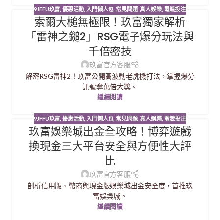
9JFFU玖富
,
優惠活動
,
入門懶人包
,
常見問題
,
真人娛樂
,
電競投注
索爾大槌無極限！玖富獨家解析
「雷神之鎚2」RSG電子爆分玩法與
千倍密技
玖富官方客服
解密RSG雷神2！玖富公開高波動老虎機打法，掌握爆分
訊號奪萬倍大獎。
繼續閱讀
9JFFU玖富
,
優惠活動
,
入門懶人包
,
常見問題
,
真人娛樂
,
電競投注
玖富娛樂城出金全攻略！博弈遊戲
換現金三大平台安全與方便性大評
比
玖富官方客服
剖析信用版、幣商與現金版娛樂城出金安全度，首推玖
富娛樂城。
繼續閱讀