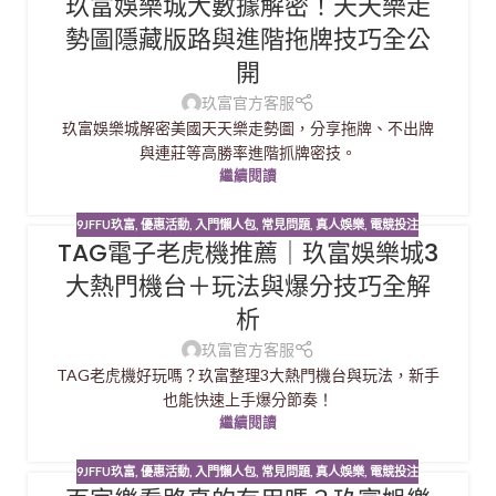
玖富娛樂城大數據解密！天天樂走
勢圖隱藏版路與進階拖牌技巧全公
開
玖富官方客服
玖富娛樂城解密美國天天樂走勢圖，分享拖牌、不出牌
與連莊等高勝率進階抓牌密技。
繼續閱讀
9JFFU玖富
,
優惠活動
,
入門懶人包
,
常見問題
,
真人娛樂
,
電競投注
TAG電子老虎機推薦｜玖富娛樂城3
大熱門機台＋玩法與爆分技巧全解
析
玖富官方客服
TAG老虎機好玩嗎？玖富整理3大熱門機台與玩法，新手
也能快速上手爆分節奏！
繼續閱讀
9JFFU玖富
,
優惠活動
,
入門懶人包
,
常見問題
,
真人娛樂
,
電競投注