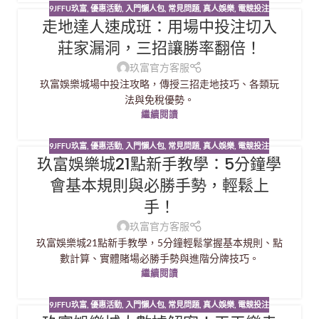
9JFFU玖富
,
優惠活動
,
入門懶人包
,
常見問題
,
真人娛樂
,
電競投注
走地達人速成班：用場中投注切入
莊家漏洞，三招讓勝率翻倍！
玖富官方客服
玖富娛樂城場中投注攻略，傳授三招走地技巧、各類玩
法與免稅優勢。
繼續閱讀
9JFFU玖富
,
優惠活動
,
入門懶人包
,
常見問題
,
真人娛樂
,
電競投注
玖富娛樂城21點新手教學：5分鐘學
會基本規則與必勝手勢，輕鬆上
手！
玖富官方客服
玖富娛樂城21點新手教學，5分鐘輕鬆掌握基本規則、點
數計算、實體賭場必勝手勢與進階分牌技巧。
繼續閱讀
9JFFU玖富
,
優惠活動
,
入門懶人包
,
常見問題
,
真人娛樂
,
電競投注