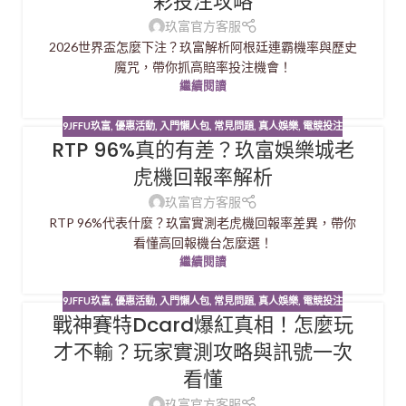
彩投注攻略
玖富官方客服
2026世界盃怎麼下注？玖富解析阿根廷連霸機率與歷史
魔咒，帶你抓高賠率投注機會！
繼續閱讀
9JFFU玖富
,
優惠活動
,
入門懶人包
,
常見問題
,
真人娛樂
,
電競投注
RTP 96%真的有差？玖富娛樂城老
虎機回報率解析
玖富官方客服
RTP 96%代表什麼？玖富實測老虎機回報率差異，帶你
看懂高回報機台怎麼選！
繼續閱讀
9JFFU玖富
,
優惠活動
,
入門懶人包
,
常見問題
,
真人娛樂
,
電競投注
戰神賽特Dcard爆紅真相！怎麼玩
才不輸？玩家實測攻略與訊號一次
看懂
玖富官方客服