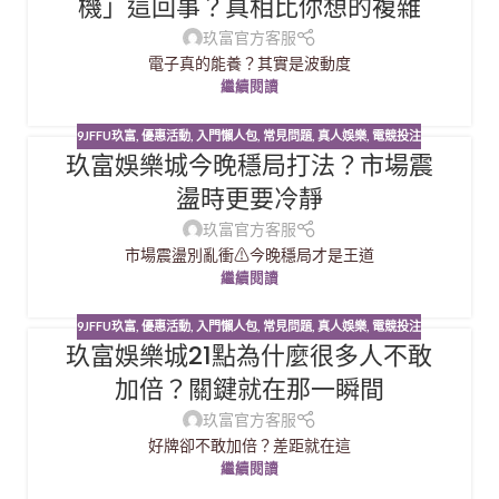
機」這回事？真相比你想的複雜
玖富官方客服
電子真的能養？其實是波動度
繼續閱讀
9JFFU玖富
,
優惠活動
,
入門懶人包
,
常見問題
,
真人娛樂
,
電競投注
玖富娛樂城今晚穩局打法？市場震
盪時更要冷靜
玖富官方客服
市場震盪別亂衝⚠今晚穩局才是王道
繼續閱讀
9JFFU玖富
,
優惠活動
,
入門懶人包
,
常見問題
,
真人娛樂
,
電競投注
玖富娛樂城21點為什麼很多人不敢
加倍？關鍵就在那一瞬間
玖富官方客服
好牌卻不敢加倍？差距就在這
繼續閱讀