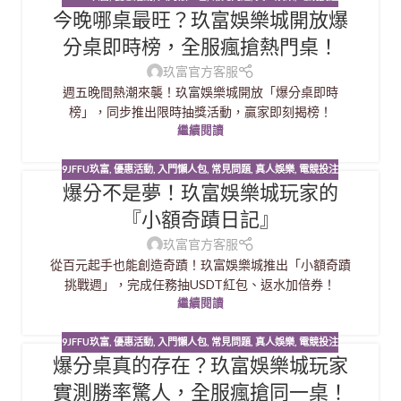
今晚哪桌最旺？玖富娛樂城開放爆
分桌即時榜，全服瘋搶熱門桌！
玖富官方客服
週五晚間熱潮來襲！玖富娛樂城開放「爆分桌即時
榜」，同步推出限時抽獎活動，贏家即刻揭榜！
繼續閱讀
9JFFU玖富
,
優惠活動
,
入門懶人包
,
常見問題
,
真人娛樂
,
電競投注
爆分不是夢！玖富娛樂城玩家的
『小額奇蹟日記』
玖富官方客服
從百元起手也能創造奇蹟！玖富娛樂城推出「小額奇蹟
挑戰週」，完成任務抽USDT紅包、返水加倍券！
繼續閱讀
9JFFU玖富
,
優惠活動
,
入門懶人包
,
常見問題
,
真人娛樂
,
電競投注
爆分桌真的存在？玖富娛樂城玩家
實測勝率驚人，全服瘋搶同一桌！