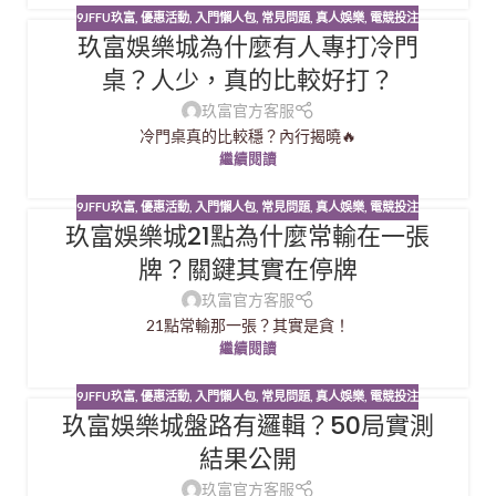
9JFFU玖富
,
優惠活動
,
入門懶人包
,
常見問題
,
真人娛樂
,
電競投注
玖富娛樂城為什麼有人專打冷門
桌？人少，真的比較好打？
玖富官方客服
冷門桌真的比較穩？內行揭曉🔥
繼續閱讀
9JFFU玖富
,
優惠活動
,
入門懶人包
,
常見問題
,
真人娛樂
,
電競投注
玖富娛樂城21點為什麼常輸在一張
牌？關鍵其實在停牌
玖富官方客服
21點常輸那一張？其實是貪！
繼續閱讀
9JFFU玖富
,
優惠活動
,
入門懶人包
,
常見問題
,
真人娛樂
,
電競投注
玖富娛樂城盤路有邏輯？50局實測
結果公開
玖富官方客服