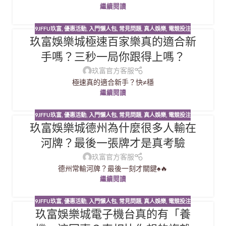
繼續閱讀
9JFFU玖富
,
優惠活動
,
入門懶人包
,
常見問題
,
真人娛樂
,
電競投注
玖富娛樂城極速百家樂真的適合新
手嗎？三秒一局你跟得上嗎？
玖富官方客服
極速真的適合新手？快≠穩
繼續閱讀
9JFFU玖富
,
優惠活動
,
入門懶人包
,
常見問題
,
真人娛樂
,
電競投注
玖富娛樂城德州為什麼很多人輸在
河牌？最後一張牌才是真考驗
玖富官方客服
德州常輸河牌？最後一刻才關鍵♠🔥
繼續閱讀
9JFFU玖富
,
優惠活動
,
入門懶人包
,
常見問題
,
真人娛樂
,
電競投注
玖富娛樂城電子機台真的有「養