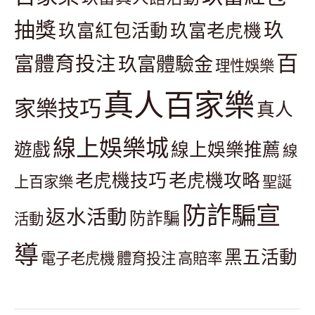
抽獎
玖
玖富紅包活動
玖富老虎機
百
富體育投注
玖富體驗金
理性娛樂
真人百家樂
家樂技巧
真人
線上娛樂城
遊戲
線上娛樂推薦
線
老虎機技巧
老虎機攻略
上百家樂
聖誕
防詐騙宣
返水活動
防詐騙
活動
導
黑五活動
電子老虎機
體育投注
高賠率