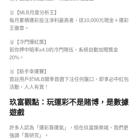
🥇【MLB月度分析王】
每月累積運彩投注淨利最高者，送10,000元現金＋運彩
王徽章。
🥈【冷門爆紅獎】
若你押中賠率≥4.0的冷門隊伍，系統自動加贈獎金
20%。
🥉【新手幸運賽】
首註用戶於MLB開季首週下注任何盤口，即享必中紅包
活動，人人有賞！
玖富觀點：玩運彩不是賭博，是數據
遊戲
許多人認為「運彩靠運氣」，但在玖富娛樂城，我們更
強調「靠研究」。