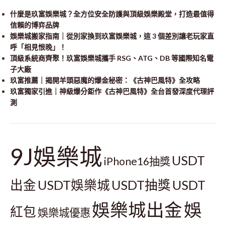
什麼是玖富娛樂城？全方位安全防護與頂級娛樂殿堂，打造最值得
信賴的博弈品牌
娛樂城搬家指南｜從別家換到玖富娛樂城，這 3 個差別讓老玩家直
呼「相見恨晚」！
頂級系統商齊聚！玖富娛樂城攜手 RSG、ATG、DB 等國際知名電
子大廠
玖富推薦｜揭開羊頭惡魔的爆金秘密：《古神巴風特》全攻略
玖富獨家引進｜神級爆分鉅作《古神巴風特》全台首發深度代理評
測
9J娛樂城
USDT
iPhone16抽獎
出金
USDT娛樂城
USDT抽獎
USDT
娛樂城出金
娛
紅包
娛樂城優惠