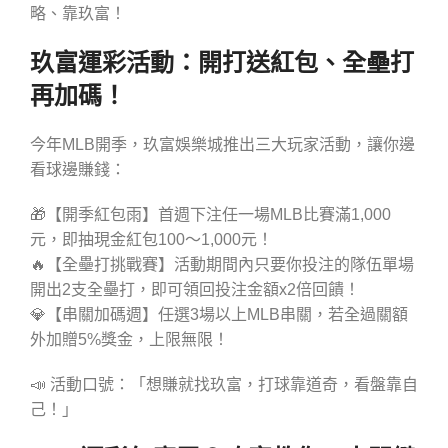
略、靠玖富！
玖富運彩活動：開打送紅包、全壘打
再加碼！
今年MLB開季，玖富娛樂城推出三大玩家活動，讓你邊
看球邊賺錢：
🎁【開季紅包雨】首週下注任一場MLB比賽滿1,000
元，即抽現金紅包100～1,000元！
🔥【全壘打挑戰賽】活動期間內只要你投注的隊伍單場
開出2支全壘打，即可領回投注金額x2倍回饋！
💎【串關加碼週】任選3場以上MLB串關，若全過關額
外加贈5%獎金，上限無限！
📣 活動口號：「想賺就找玖富，打球靠道奇，看盤靠自
己！」