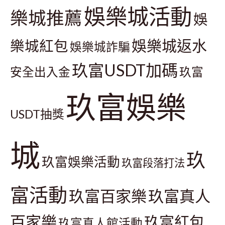
娛樂城活動
樂城推薦
娛
娛樂城返水
樂城紅包
娛樂城詐騙
玖富USDT加碼
安全出入金
玖富
玖富娛樂
USDT抽獎
城
玖
玖富娛樂活動
玖富段落打法
富活動
玖富百家樂
玖富真人
百家樂
玖富紅包
玖富真人館活動