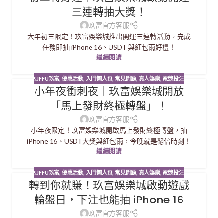
三連轉抽大獎！
玖富官方客服
大年初三限定！玖富娛樂城推出開運三連轉活動，完成
任務即抽 iPhone 16、USDT 與紅包雨好禮！
繼續閱讀
9JFFU玖富
,
優惠活動
,
入門懶人包
,
常見問題
,
真人娛樂
,
電競投注
小年夜衝刺夜｜玖富娛樂城開放
「馬上發財終極轉盤」！
玖富官方客服
小年夜限定！玖富娛樂城開啟馬上發財終極轉盤，抽
iPhone 16、USDT大獎與紅包雨，今晚就是翻倍時刻！
繼續閱讀
9JFFU玖富
,
優惠活動
,
入門懶人包
,
常見問題
,
真人娛樂
,
電競投注
轉到你就賺！玖富娛樂城啟動遊戲
輪盤日，下注也能抽 iPhone 16
玖富官方客服