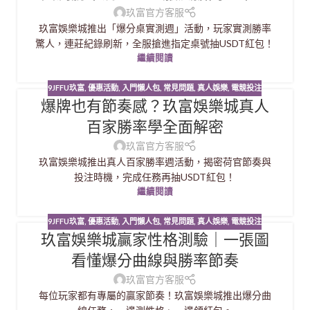
玖富官方客服
玖富娛樂城推出「爆分桌實測週」活動，玩家實測勝率
驚人，連莊紀錄刷新，全服搶進指定桌號抽USDT紅包！
繼續閱讀
9JFFU玖富
,
優惠活動
,
入門懶人包
,
常見問題
,
真人娛樂
,
電競投注
爆牌也有節奏感？玖富娛樂城真人
百家勝率學全面解密
玖富官方客服
玖富娛樂城推出真人百家勝率週活動，揭密荷官節奏與
投注時機，完成任務再抽USDT紅包！
繼續閱讀
9JFFU玖富
,
優惠活動
,
入門懶人包
,
常見問題
,
真人娛樂
,
電競投注
玖富娛樂城贏家性格測驗｜一張圖
看懂爆分曲線與勝率節奏
玖富官方客服
每位玩家都有專屬的贏家節奏！玖富娛樂城推出爆分曲