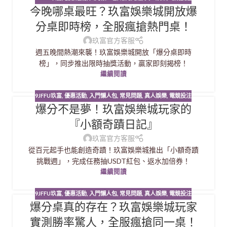
今晚哪桌最旺？玖富娛樂城開放爆
分桌即時榜，全服瘋搶熱門桌！
玖富官方客服
週五晚間熱潮來襲！玖富娛樂城開放「爆分桌即時
榜」，同步推出限時抽獎活動，贏家即刻揭榜！
繼續閱讀
9JFFU玖富
,
優惠活動
,
入門懶人包
,
常見問題
,
真人娛樂
,
電競投注
爆分不是夢！玖富娛樂城玩家的
『小額奇蹟日記』
玖富官方客服
從百元起手也能創造奇蹟！玖富娛樂城推出「小額奇蹟
挑戰週」，完成任務抽USDT紅包、返水加倍券！
繼續閱讀
9JFFU玖富
,
優惠活動
,
入門懶人包
,
常見問題
,
真人娛樂
,
電競投注
爆分桌真的存在？玖富娛樂城玩家
實測勝率驚人，全服瘋搶同一桌！