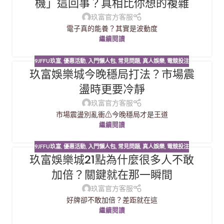
機」這回事？真相比你想的複雜
玖富官方客服
電子真的能養？其實是波動度
繼續閱讀
9JFFU玖富
,
優惠活動
,
入門懶人包
,
常見問題
,
真人娛樂
,
電競投注
玖富娛樂城今晚穩局打法？市場震
盪時更要冷靜
玖富官方客服
市場震盪別亂衝⚠今晚穩局才是王道
繼續閱讀
9JFFU玖富
,
優惠活動
,
入門懶人包
,
常見問題
,
真人娛樂
,
電競投注
玖富娛樂城21點為什麼很多人不敢
加倍？關鍵就在那一瞬間
玖富官方客服
好牌卻不敢加倍？差距就在這
繼續閱讀