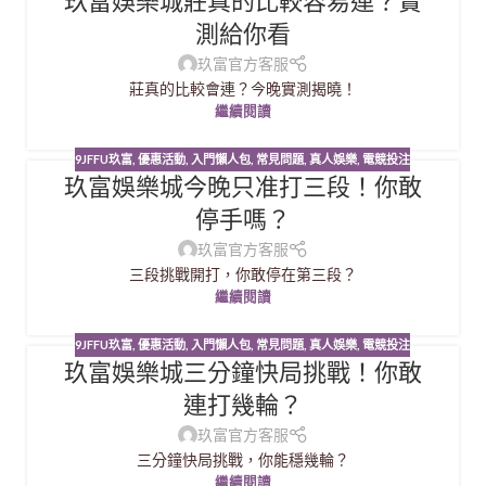
玖富娛樂城莊真的比較容易連？實
測給你看
玖富官方客服
莊真的比較會連？今晚實測揭曉！
繼續閱讀
9JFFU玖富
,
優惠活動
,
入門懶人包
,
常見問題
,
真人娛樂
,
電競投注
玖富娛樂城今晚只准打三段！你敢
停手嗎？
玖富官方客服
三段挑戰開打，你敢停在第三段？
繼續閱讀
9JFFU玖富
,
優惠活動
,
入門懶人包
,
常見問題
,
真人娛樂
,
電競投注
玖富娛樂城三分鐘快局挑戰！你敢
連打幾輪？
玖富官方客服
三分鐘快局挑戰，你能穩幾輪？
繼續閱讀