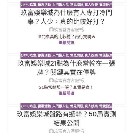
9JFFU玖富
,
優惠活動
,
入門懶人包
,
常見問題
,
真人娛樂
,
電競投注
玖富娛樂城為什麼有人專打冷門
桌？人少，真的比較好打？
玖富官方客服
冷門桌真的比較穩？內行揭曉🔥
繼續閱讀
9JFFU玖富
,
優惠活動
,
入門懶人包
,
常見問題
,
真人娛樂
,
電競投注
玖富娛樂城21點為什麼常輸在一張
牌？關鍵其實在停牌
玖富官方客服
21點常輸那一張？其實是貪！
繼續閱讀
9JFFU玖富
,
優惠活動
,
入門懶人包
,
常見問題
,
真人娛樂
,
電競投注
玖富娛樂城盤路有邏輯？50局實測
結果公開
玖富官方客服