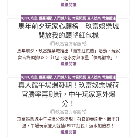
繼續閱讀
9JFFU玖富
,
優惠活動
,
入門懶人包
,
常見問題
,
真人娛樂
,
電競投注
馬年前夕玩家心願榜｜玖富娛樂城
開放我的願望紅包機
玖富官方客服
馬年前夕，玖富娛樂城推出「願望紅包機」活動，玩家
留言許願抽USDT紅包、返水券與限量「快馬徽章」！
繼續閱讀
9JFFU玖富
,
優惠活動
,
入門懶人包
,
常見問題
,
真人娛樂
,
電競投注
真人館午場爆發期！玖富娛樂城荷
官勝率再刷新，中午玩家意外爆
分！
玖富官方客服
玖富娛樂城中午場爆分潮湧現！荷官節奏刷新、勝率升
溫，午場玩家登入就抽USDT紅包＋返水加倍券！
繼續閱讀