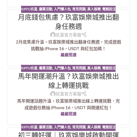
9JFFU玖富
,
優惠活動
,
入門懶人包
,
常見問題
,
真人娛樂
,
電競投注
月底錢包焦慮？玖富娛樂城推出翻
身任務週
玖富官方客服
2月底焦慮升溫，玖富娛樂城推出翻身任務週，完成遊戲
挑戰抽 iPhone 16、USDT 與紅包加碼！
繼續閱讀
9JFFU玖富
,
優惠活動
,
入門懶人包
,
常見問題
,
真人娛樂
,
電競投注
馬年開運潮升溫？玖富娛樂城推出
線上轉運挑戰
玖富官方客服
馬年開運話題升溫，玖富娛樂城推出線上轉運挑戰，完
成遊戲任務抽 iPhone 16、USDT 與開運紅包！
繼續閱讀
9JFFU玖富
,
優惠活動
,
入門懶人包
,
常見問題
,
真人娛樂
,
電競投注
初三轉好運｜玖富娛樂城啟動開運