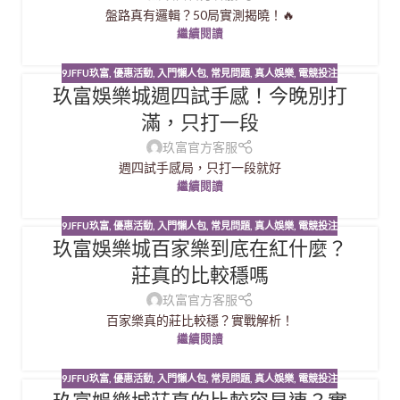
盤路真有邏輯？50局實測揭曉！🔥
繼續閱讀
9JFFU玖富
,
優惠活動
,
入門懶人包
,
常見問題
,
真人娛樂
,
電競投注
玖富娛樂城週四試手感！今晚別打
滿，只打一段
玖富官方客服
週四試手感局，只打一段就好
繼續閱讀
9JFFU玖富
,
優惠活動
,
入門懶人包
,
常見問題
,
真人娛樂
,
電競投注
玖富娛樂城百家樂到底在紅什麼？
莊真的比較穩嗎
玖富官方客服
百家樂真的莊比較穩？實戰解析！
繼續閱讀
9JFFU玖富
,
優惠活動
,
入門懶人包
,
常見問題
,
真人娛樂
,
電競投注