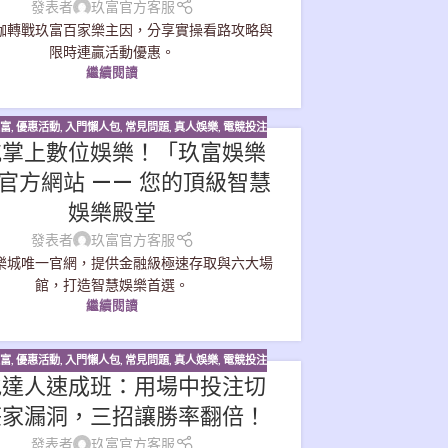
發表者
玖富官方客服
咖轉戰玖富百家樂主因，分享實操看路攻略與
限時連贏活動優惠。
繼續閱讀
玖富
,
優惠活動
,
入門懶人包
,
常見問題
,
真人娛樂
,
電競投注
航掌上數位娛樂！「玖富娛樂
官方網站 —— 您的頂級智慧
娛樂殿堂
發表者
玖富官方客服
樂城唯一官網，提供金融級極速存取與六大場
館，打造智慧娛樂首選。
繼續閱讀
玖富
,
優惠活動
,
入門懶人包
,
常見問題
,
真人娛樂
,
電競投注
地達人速成班：用場中投注切
莊家漏洞，三招讓勝率翻倍！
發表者
玖富官方客服