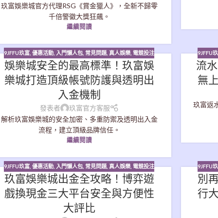
玖富娛樂城官方代理RSG《賞金獵人》，全新不歸零
千倍警徽大獎狂飆。
繼續閱讀
9JFFU玖富
,
優惠活動
,
入門懶人包
,
常見問題
,
真人娛樂
,
電競投注
9JFFU
娛樂城安全的最高標準！玖富娛
流水
樂城打造頂級帳號防護與透明出
無
入金機制
玖富返水
發表者
玖富官方客服
解析玖富娛樂城的安全加密、多重防禦及透明出入金
流程，建立頂級品牌信任。
繼續閱讀
9JFFU玖富
,
優惠活動
,
入門懶人包
,
常見問題
,
真人娛樂
,
電競投注
9JFFU
玖富娛樂城出金全攻略！博弈遊
別
戲換現金三大平台安全與方便性
行
大評比