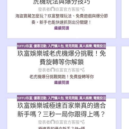
虎機玩法與爆分技巧
發表者
玖富官方客服
海盜寶藏怎麼玩？玖富整理玩法、免費遊戲與爆分節
奏，新手也能快速抓到出分關鍵！
繼續閱讀
9JFFU玖富
,
優惠活動
,
入門懶人包
,
常見問題
,
真人娛樂
,
電競投注
玖富娛樂城老虎機爆分挑戰！免
費旋轉等你解鎖
發表者
玖富官方客服
老虎機爆分挑戰開跑！免費旋轉等你
繼續閱讀
9JFFU玖富
,
優惠活動
,
入門懶人包
,
常見問題
,
真人娛樂
,
電競投注
玖富娛樂城極速百家樂真的適合
新手嗎？三秒一局你跟得上嗎？
發表者
玖富官方客服
極速真的適合新手？快≠穩