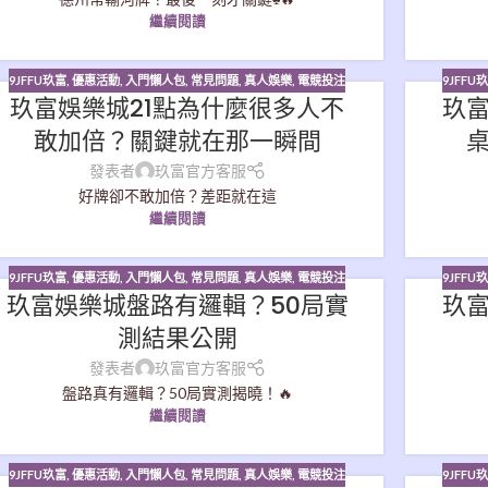
繼續閱讀
9JFFU玖富
,
優惠活動
,
入門懶人包
,
常見問題
,
真人娛樂
,
電競投注
9JFFU
玖富娛樂城21點為什麼很多人不
玖
敢加倍？關鍵就在那一瞬間
發表者
玖富官方客服
好牌卻不敢加倍？差距就在這
繼續閱讀
9JFFU玖富
,
優惠活動
,
入門懶人包
,
常見問題
,
真人娛樂
,
電競投注
9JFFU
玖富娛樂城盤路有邏輯？50局實
玖
測結果公開
發表者
玖富官方客服
盤路真有邏輯？50局實測揭曉！🔥
繼續閱讀
9JFFU玖富
,
優惠活動
,
入門懶人包
,
常見問題
,
真人娛樂
,
電競投注
9JFFU