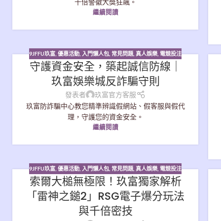
千倍警徽大獎狂飆。
繼續閱讀
9JFFU玖富
,
優惠活動
,
入門懶人包
,
常見問題
,
真人娛樂
,
電競投注
守護資金安全，築起誠信防線｜
玖富娛樂城反詐騙守則
發表者
玖富官方客服
玖富防詐騙中心教您精準辨識假網站、假客服與假代
理，守護您的資金安全。
繼續閱讀
9JFFU玖富
,
優惠活動
,
入門懶人包
,
常見問題
,
真人娛樂
,
電競投注
索爾大槌無極限！玖富獨家解析
「雷神之鎚2」RSG電子爆分玩法
與千倍密技