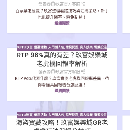
發表者
玖富官方客服
百家樂怎麼贏？玖富整理看路技巧與注碼策略，新手
也能提升勝率、避免亂輸！
繼續閱讀
9JFFU玖富
,
優惠活動
,
入門懶人包
,
常見問題
,
真人娛樂
,
電競投注
RTP 96%真的有差？玖富娛樂城
老虎機回報率解析
發表者
玖富官方客服
RTP 96%代表什麼？玖富實測老虎機回報率差異，帶
你看懂高回報機台怎麼選！
繼續閱讀
9JFFU玖富
,
優惠活動
,
入門懶人包
,
常見問題
,
真人娛樂
,
電競投注
海盜寶藏攻略！玖富娛樂城GR老