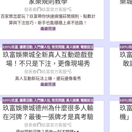
家樂規則教學
樂
發表者
玖富官方客服
百家樂怎麼玩？玖富帶你快速搞懂莊閒規則、點數計
算與下注技巧，新手也能穩穩上桌不迷路！
繼續閱讀
9JFFU玖富
,
優惠活動
,
入門懶人包
,
常見問題
,
真人娛樂
,
電競投注
9JFFU
玖富娛樂城全新真人互動遊戲登
玖
場！不只是下注，更像現場秀
敢
發表者
玖富官方客服
真人互動新玩法上線，邊玩邊像看秀
繼續閱讀
9JFFU玖富
,
優惠活動
,
入門懶人包
,
常見問題
,
真人娛樂
,
電競投注
9JFFU
玖富娛樂城德州為什麼很多人輸
玖
在河牌？最後一張牌才是真考驗
機
發表者
玖富官方客服
德州常輸河牌？最後一刻才關鍵♠🔥