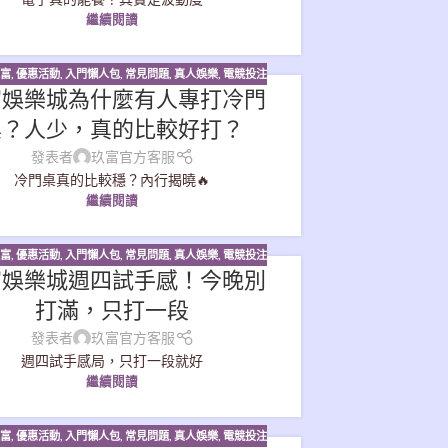
繼續閱讀
玖富
,
優惠活動
,
入門懶人包
,
常見問題
,
真人娛樂
,
電競投注
富娛樂城為什麼有人專打冷門
桌？人少，真的比較好打？
發表者
玖富官方客服
冷門桌真的比較穩？內行揭曉🔥
繼續閱讀
玖富
,
優惠活動
,
入門懶人包
,
常見問題
,
真人娛樂
,
電競投注
富娛樂城週四試手感！今晚別
打滿，只打一段
發表者
玖富官方客服
週四試手感局，只打一段就好
繼續閱讀
玖富
,
優惠活動
,
入門懶人包
,
常見問題
,
真人娛樂
,
電競投注