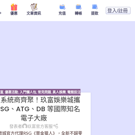
登入/註冊
P
優惠
文章資訊
充值
轉帳
提款
玖富
,
優惠活動
,
入門懶人包
,
常見問題
,
真人娛樂
,
電競投注
級系統商齊聚！玖富娛樂城攜
RSG、ATG、DB 等國際知名
電子大廠
發表者
玖富官方客服
樂城官方代理RSG《賞金獵人》，全新不歸零