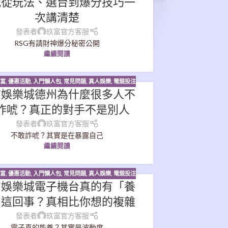
城從玩法、選台到爆分技巧一
次講清楚
發表者
玖富官方客服
RSG有請財神爆分秘密公開
繼續閱讀
玖富
,
優惠活動
,
入門懶人包
,
常見問題
,
真人娛樂
,
電競投注
富娛樂城德州為什麼很多人不
詐唬？真正的對手不是別人
發表者
玖富官方客服
不敢詐唬？其實是在暴露自己
繼續閱讀
玖富
,
優惠活動
,
入門懶人包
,
常見問題
,
真人娛樂
,
電競投注
富娛樂城電子機台真的有「養
」這回事？真相比你想的複雜
發表者
玖富官方客服
電子真的能養？其實是波動度