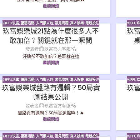
繼續閱讀
9JFFU玖富
,
優惠活動
,
入門懶人包
,
常見問題
,
真人娛樂
,
電競投注
9JFFU
玖富娛樂城21點為什麼很多人不
玖
敢加倍？關鍵就在那一瞬間
發表者
玖富官方客服
好牌卻不敢加倍？差距就在這
繼續閱讀
9JFFU玖富
,
優惠活動
,
入門懶人包
,
常見問題
,
真人娛樂
,
電競投注
9JFFU
玖富娛樂城盤路有邏輯？50局實
玖
測結果公開
發表者
玖富官方客服
盤路真有邏輯？50局實測揭曉！🔥
繼續閱讀
9JFFU玖富
,
優惠活動
,
入門懶人包
,
常見問題
,
真人娛樂
,
電競投注
9JFFU