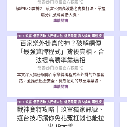
發表者
玖富官方客服
解密RSG雷神2！玖富公開高波動老虎機打法，掌握
爆分訊號奪萬倍大獎。
繼續閱讀
9JFFU玖富
,
優惠活動
,
入門懶人包
,
常見問題
,
真人娛樂
,
電競投注
百家樂外掛真的神？破解網傳
「最強算牌程式」背後真相，合
法提高勝率靠這招
發表者
玖富官方客服
本文深入揭秘網傳百家樂算牌程式與外掛的詐騙套
路，並推薦出金安全、機制透明的玖富娛樂城。
繼續閱讀
9JFFU玖富
,
優惠活動
,
入門懶人包
,
常見問題
,
真人娛樂
,
電競投注
戰神賽特攻略｜玖富獨家訊號、
選台技巧讓你免花冤枉錢也能拉
出JP大獎