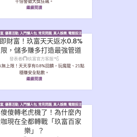
千倍警徽大獎狂飆。
繼續閱讀
玖富
,
優惠活動
,
入門懶人包
,
常見問題
,
真人娛樂
,
電競投注
即財富！玖富天天返水0.8%
上限，儲多賺多打造最強管道
發表者
玖富官方客服
無上限！天天享有0.8%回饋，玩魔龍、21點
穩賺安全點數。
繼續閱讀
玖富
,
優惠活動
,
入門懶人包
,
常見問題
,
真人娛樂
,
電競投注
再傻傻轉老虎機了！為什麼內
大咖現在全都轉戰「玖富百家
樂」？