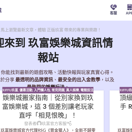
城
客服
AP
 馬上瀏覽最新文章，體驗 正版玖富 帶來的專業與樂趣！
迎來到 玖富娛樂城資訊情
報站
，你能找到最新的遊戲攻略、活動快報與玩家真實心得。
力於分享
最透明的品牌資訊
、
最安全的出入金教學
，以及
最熱門的
娛樂玩法
。
9JFFU玖富
,
優惠活動
,
入門懶人包
,
常見問題
,
真人娛樂
,
電競投注
9JFFU
娛樂城搬家指南｜從別家換到玖
頂
富娛樂城，這 3 個差別讓老玩家
手 
直呼「相見恨晚」！
發表者
玖富官方客服
玖富娛樂城官方代理RSG《賞金獵人》，全新不歸零
玖富娛