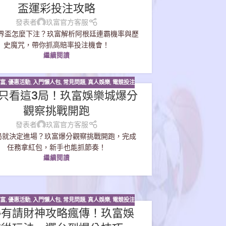
盃運彩投注攻略
發表者
玖富官方客服
6世界盃怎麼下注？玖富解析阿根廷連霸機率與歷
史魔咒，帶你抓高賠率投注機會！
繼續閱讀
玖富
,
優惠活動
,
入門懶人包
,
常見問題
,
真人娛樂
,
電競投注
只看這3局！玖富娛樂城爆分
觀察挑戰開跑
發表者
玖富官方客服
局就決定進場？玖富爆分觀察挑戰開跑，完成
任務拿紅包，新手也能抓節奏！
繼續閱讀
玖富
,
優惠活動
,
入門懶人包
,
常見問題
,
真人娛樂
,
電競投注
G有請財神攻略瘋傳！玖富娛