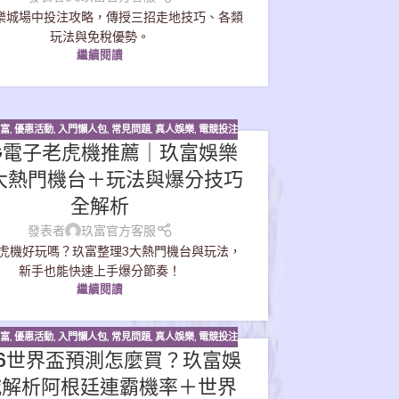
樂城場中投注攻略，傳授三招走地技巧、各類
玩法與免稅優勢。
繼續閱讀
玖富
,
優惠活動
,
入門懶人包
,
常見問題
,
真人娛樂
,
電競投注
G電子老虎機推薦｜玖富娛樂
大熱門機台＋玩法與爆分技巧
全解析
發表者
玖富官方客服
老虎機好玩嗎？玖富整理3大熱門機台與玩法，
新手也能快速上手爆分節奏！
繼續閱讀
玖富
,
優惠活動
,
入門懶人包
,
常見問題
,
真人娛樂
,
電競投注
26世界盃預測怎麼買？玖富娛
城解析阿根廷連霸機率＋世界