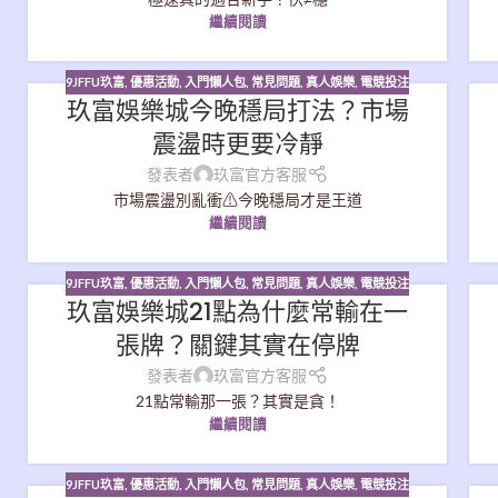
繼續閱讀
9JFFU玖富
,
優惠活動
,
入門懶人包
,
常見問題
,
真人娛樂
,
電競投注
玖富娛樂城今晚穩局打法？市場
震盪時更要冷靜
發表者
玖富官方客服
市場震盪別亂衝⚠今晚穩局才是王道
繼續閱讀
9JFFU玖富
,
優惠活動
,
入門懶人包
,
常見問題
,
真人娛樂
,
電競投注
玖富娛樂城21點為什麼常輸在一
張牌？關鍵其實在停牌
發表者
玖富官方客服
21點常輸那一張？其實是貪！
繼續閱讀
9JFFU玖富
,
優惠活動
,
入門懶人包
,
常見問題
,
真人娛樂
,
電競投注