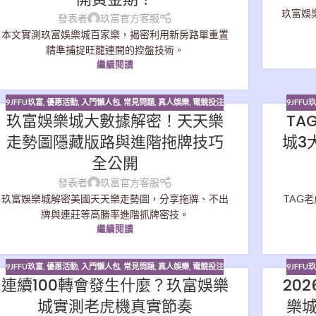
玖富娛
發表者
玖富官方客服
本文實測玖富娛樂城百家樂，揭密利用新房路單重置
精準捕捉旺龍連開的控盤技術。
繼續閱讀
9JFFU玖富
,
優惠活動
,
入門懶人包
,
常見問題
,
真人娛樂
,
電競投注
9JFFU
玖富娛樂城大數據解密！天天樂
TA
走勢圖隱藏版路與進階拖牌技巧
城3
全公開
發表者
玖富官方客服
玖富娛樂城解密美國天天樂走勢圖，分享拖牌、不出
TAG
牌與連莊等高勝率進階抓牌密技。
繼續閱讀
9JFFU玖富
,
優惠活動
,
入門懶人包
,
常見問題
,
真人娛樂
,
電競投注
9JFFU
連續100轉會發生什麼？玖富娛樂
20
城實測老虎機真實節奏
樂