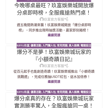
今晚哪桌最旺？玖富娛樂城開放爆
分桌即時榜，全服瘋搶熱門桌！
玖富官方客服
週五晚間熱潮來襲！玖富娛樂城開放「爆分桌即時
榜」，同步推出限時抽獎活動，贏家即刻揭榜！
繼續閱讀
9JFFU玖富
,
優惠活動
,
入門懶人包
,
常見問題
,
真人娛樂
,
電競投注
爆分不是夢！玖富娛樂城玩家的
『小額奇蹟日記』
玖富官方客服
從百元起手也能創造奇蹟！玖富娛樂城推出「小額奇蹟
挑戰週」，完成任務抽USDT紅包、返水加倍券！
繼續閱讀
9JFFU玖富
,
優惠活動
,
入門懶人包
,
常見問題
,
真人娛樂
,
電競投注
爆分桌真的存在？玖富娛樂城玩家
實測勝率驚人，全服瘋搶同一桌！