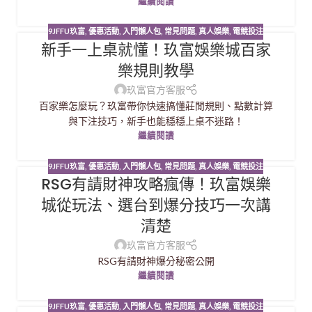
繼續閱讀
9JFFU玖富
,
優惠活動
,
入門懶人包
,
常見問題
,
真人娛樂
,
電競投注
新手一上桌就懂！玖富娛樂城百家
樂規則教學
玖富官方客服
百家樂怎麼玩？玖富帶你快速搞懂莊閒規則、點數計算
與下注技巧，新手也能穩穩上桌不迷路！
繼續閱讀
9JFFU玖富
,
優惠活動
,
入門懶人包
,
常見問題
,
真人娛樂
,
電競投注
RSG有請財神攻略瘋傳！玖富娛樂
城從玩法、選台到爆分技巧一次講
清楚
玖富官方客服
RSG有請財神爆分秘密公開
繼續閱讀
9JFFU玖富
,
優惠活動
,
入門懶人包
,
常見問題
,
真人娛樂
,
電競投注