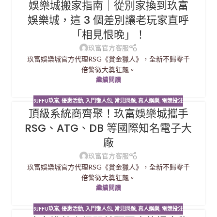
娛樂城搬家指南｜從別家換到玖富
娛樂城，這 3 個差別讓老玩家直呼
「相見恨晚」！
玖富官方客服
玖富娛樂城官方代理RSG《賞金獵人》，全新不歸零千
倍警徽大獎狂飆。
繼續閱讀
9JFFU玖富
,
優惠活動
,
入門懶人包
,
常見問題
,
真人娛樂
,
電競投注
頂級系統商齊聚！玖富娛樂城攜手
RSG、ATG、DB 等國際知名電子大
廠
玖富官方客服
玖富娛樂城官方代理RSG《賞金獵人》，全新不歸零千
倍警徽大獎狂飆。
繼續閱讀
9JFFU玖富
,
優惠活動
,
入門懶人包
,
常見問題
,
真人娛樂
,
電競投注