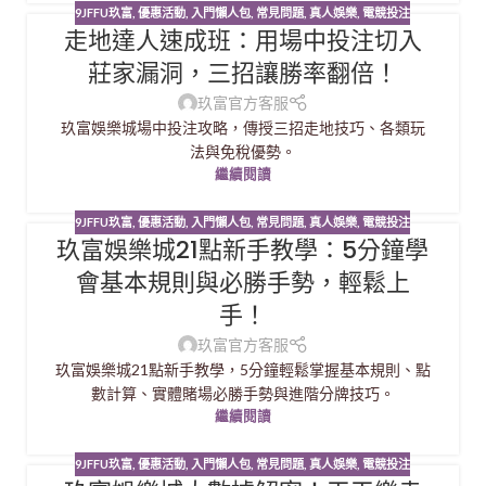
9JFFU玖富
,
優惠活動
,
入門懶人包
,
常見問題
,
真人娛樂
,
電競投注
走地達人速成班：用場中投注切入
莊家漏洞，三招讓勝率翻倍！
玖富官方客服
玖富娛樂城場中投注攻略，傳授三招走地技巧、各類玩
法與免稅優勢。
繼續閱讀
9JFFU玖富
,
優惠活動
,
入門懶人包
,
常見問題
,
真人娛樂
,
電競投注
玖富娛樂城21點新手教學：5分鐘學
會基本規則與必勝手勢，輕鬆上
手！
玖富官方客服
玖富娛樂城21點新手教學，5分鐘輕鬆掌握基本規則、點
數計算、實體賭場必勝手勢與進階分牌技巧。
繼續閱讀
9JFFU玖富
,
優惠活動
,
入門懶人包
,
常見問題
,
真人娛樂
,
電競投注