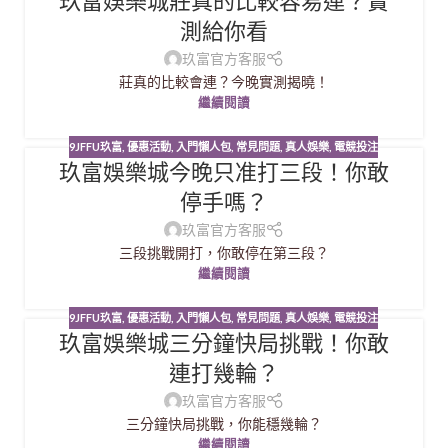
玖富娛樂城莊真的比較容易連？實
測給你看
玖富官方客服
莊真的比較會連？今晚實測揭曉！
繼續閱讀
9JFFU玖富
,
優惠活動
,
入門懶人包
,
常見問題
,
真人娛樂
,
電競投注
玖富娛樂城今晚只准打三段！你敢
停手嗎？
玖富官方客服
三段挑戰開打，你敢停在第三段？
繼續閱讀
9JFFU玖富
,
優惠活動
,
入門懶人包
,
常見問題
,
真人娛樂
,
電競投注
玖富娛樂城三分鐘快局挑戰！你敢
連打幾輪？
玖富官方客服
三分鐘快局挑戰，你能穩幾輪？
繼續閱讀