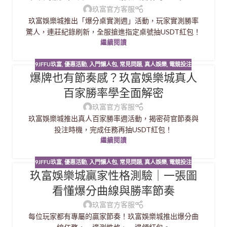
玖富官方客服
玖富娛樂城推出「爆分桌實測週」活動，玩家實測勝率
驚人，連莊紀錄刷新，全服搶進指定桌號抽USDT紅包！
繼續閱讀
9JFFU玖富
,
優惠活動
,
入門懶人包
,
常見問題
,
真人娛樂
,
電競投注
爆牌也有節奏感？玖富娛樂城真人
百家勝率學全面解密
玖富官方客服
玖富娛樂城推出真人百家勝率週活動，揭密荷官節奏與
投注時機，完成任務再抽USDT紅包！
繼續閱讀
9JFFU玖富
,
優惠活動
,
入門懶人包
,
常見問題
,
真人娛樂
,
電競投注
玖富娛樂城贏家性格測驗｜一張圖
看懂爆分曲線與勝率節奏
玖富官方客服
每位玩家都有專屬的贏家節奏！玖富娛樂城推出爆分曲