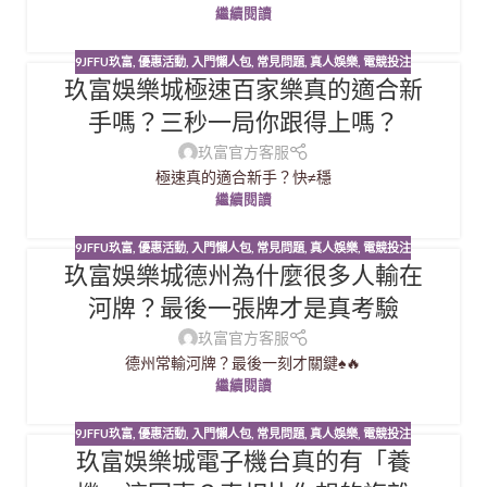
繼續閱讀
9JFFU玖富
,
優惠活動
,
入門懶人包
,
常見問題
,
真人娛樂
,
電競投注
玖富娛樂城極速百家樂真的適合新
手嗎？三秒一局你跟得上嗎？
玖富官方客服
極速真的適合新手？快≠穩
繼續閱讀
9JFFU玖富
,
優惠活動
,
入門懶人包
,
常見問題
,
真人娛樂
,
電競投注
玖富娛樂城德州為什麼很多人輸在
河牌？最後一張牌才是真考驗
玖富官方客服
德州常輸河牌？最後一刻才關鍵♠🔥
繼續閱讀
9JFFU玖富
,
優惠活動
,
入門懶人包
,
常見問題
,
真人娛樂
,
電競投注
玖富娛樂城電子機台真的有「養