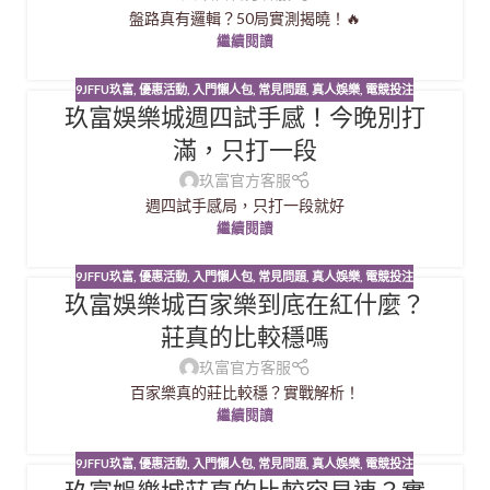
盤路真有邏輯？50局實測揭曉！🔥
繼續閱讀
9JFFU玖富
,
優惠活動
,
入門懶人包
,
常見問題
,
真人娛樂
,
電競投注
玖富娛樂城週四試手感！今晚別打
滿，只打一段
玖富官方客服
週四試手感局，只打一段就好
繼續閱讀
9JFFU玖富
,
優惠活動
,
入門懶人包
,
常見問題
,
真人娛樂
,
電競投注
玖富娛樂城百家樂到底在紅什麼？
莊真的比較穩嗎
玖富官方客服
百家樂真的莊比較穩？實戰解析！
繼續閱讀
9JFFU玖富
,
優惠活動
,
入門懶人包
,
常見問題
,
真人娛樂
,
電競投注