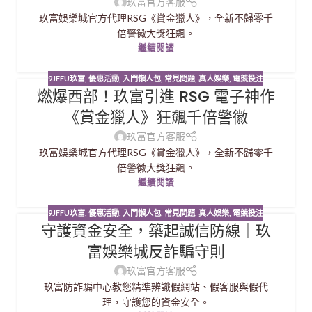
玖富官方客服
玖富娛樂城官方代理RSG《賞金獵人》，全新不歸零千
倍警徽大獎狂飆。
繼續閱讀
9JFFU玖富
,
優惠活動
,
入門懶人包
,
常見問題
,
真人娛樂
,
電競投注
燃爆西部！玖富引進 RSG 電子神作
《賞金獵人》狂飆千倍警徽
玖富官方客服
玖富娛樂城官方代理RSG《賞金獵人》，全新不歸零千
倍警徽大獎狂飆。
繼續閱讀
9JFFU玖富
,
優惠活動
,
入門懶人包
,
常見問題
,
真人娛樂
,
電競投注
守護資金安全，築起誠信防線｜玖
富娛樂城反詐騙守則
玖富官方客服
玖富防詐騙中心教您精準辨識假網站、假客服與假代
理，守護您的資金安全。