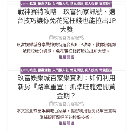
9JFFU玖富
,
優惠活動
,
入門懶人包
,
常見問題
,
真人娛樂
,
電競投注
戰神賽特攻略｜玖富獨家訊號、選
台技巧讓你免花冤枉錢也能拉出JP
大獎
玖富官方客服
玖富娛樂城分享戰神賽特選台與RTP攻略，教你辨識訊
號與咬吐分週期，免花冤枉錢輕鬆拉出JP大獎。
繼續閱讀
9JFFU玖富
,
優惠活動
,
入門懶人包
,
常見問題
,
真人娛樂
,
電競投注
玖富娛樂城百家樂實測：如何利用
新房『路單重置』抓準旺龍連開黃
金期？
玖富官方客服
本文實測玖富娛樂城百家樂，揭密利用新房路單重置精
準捕捉旺龍連開的控盤技術。
繼續閱讀