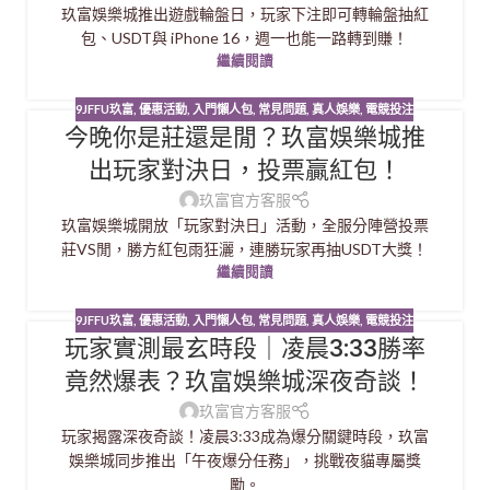
玖富娛樂城推出遊戲輪盤日，玩家下注即可轉輪盤抽紅
包、USDT與 iPhone 16，週一也能一路轉到賺！
繼續閱讀
9JFFU玖富
,
優惠活動
,
入門懶人包
,
常見問題
,
真人娛樂
,
電競投注
今晚你是莊還是閒？玖富娛樂城推
出玩家對決日，投票贏紅包！
玖富官方客服
玖富娛樂城開放「玩家對決日」活動，全服分陣營投票
莊VS閒，勝方紅包雨狂灑，連勝玩家再抽USDT大獎！
繼續閱讀
9JFFU玖富
,
優惠活動
,
入門懶人包
,
常見問題
,
真人娛樂
,
電競投注
玩家實測最玄時段｜凌晨3:33勝率
竟然爆表？玖富娛樂城深夜奇談！
玖富官方客服
玩家揭露深夜奇談！凌晨3:33成為爆分關鍵時段，玖富
娛樂城同步推出「午夜爆分任務」，挑戰夜貓專屬獎
勵。