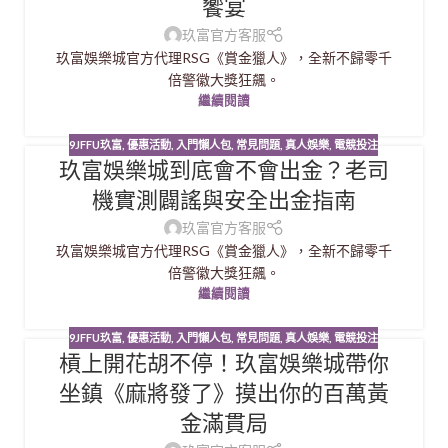
饗宴
玖富官方客服
玖富娛樂城官方代理RSG《賞金獵人》，全新不歸零千
倍警徽大獎狂飆。
繼續閱讀
9JFFU玖富
,
優惠活動
,
入門懶人包
,
常見問題
,
真人娛樂
,
電競投注
玖富娛樂城到底會不會出金？老司
機實測闢謠與安全出金指南
玖富官方客服
玖富娛樂城官方代理RSG《賞金獵人》，全新不歸零千
倍警徽大獎狂飆。
繼續閱讀
9JFFU玖富
,
優惠活動
,
入門懶人包
,
常見問題
,
真人娛樂
,
電競投注
槓上開花胡不停！玖富娛樂城帶你
坐鎮《麻將發了》摸出你的百萬黃
金滿貫局