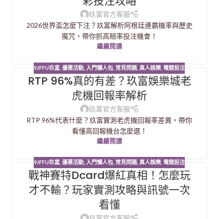
彩投注攻略
玖富官方客服
2026世界盃怎麼下注？玖富解析阿根廷連霸機率與歷史
魔咒，帶你抓高賠率投注機會！
繼續閱讀
9JFFU玖富
,
優惠活動
,
入門懶人包
,
常見問題
,
真人娛樂
,
電競投注
RTP 96%真的有差？玖富娛樂城老
虎機回報率解析
玖富官方客服
RTP 96%代表什麼？玖富實測老虎機回報率差異，帶你
看懂高回報機台怎麼選！
繼續閱讀
9JFFU玖富
,
優惠活動
,
入門懶人包
,
常見問題
,
真人娛樂
,
電競投注
戰神賽特Dcard爆紅真相！怎麼玩
才不輸？玩家實測攻略與訊號一次
看懂
玖富官方客服