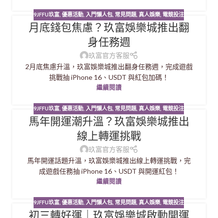
9JFFU玖富
,
優惠活動
,
入門懶人包
,
常見問題
,
真人娛樂
,
電競投注
月底錢包焦慮？玖富娛樂城推出翻
身任務週
玖富官方客服
2月底焦慮升溫，玖富娛樂城推出翻身任務週，完成遊戲
挑戰抽 iPhone 16、USDT 與紅包加碼！
繼續閱讀
9JFFU玖富
,
優惠活動
,
入門懶人包
,
常見問題
,
真人娛樂
,
電競投注
馬年開運潮升溫？玖富娛樂城推出
線上轉運挑戰
玖富官方客服
馬年開運話題升溫，玖富娛樂城推出線上轉運挑戰，完
成遊戲任務抽 iPhone 16、USDT 與開運紅包！
繼續閱讀
9JFFU玖富
,
優惠活動
,
入門懶人包
,
常見問題
,
真人娛樂
,
電競投注
初三轉好運｜玖富娛樂城啟動開運