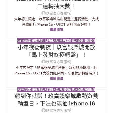
三連轉抽大獎！
玖富官方客服
大年初三限定！玖富娛樂城推出開運三連轉活動，完成
任務即抽 iPhone 16、USDT 與紅包雨好禮！
繼續閱讀
9JFFU玖富
,
優惠活動
,
入門懶人包
,
常見問題
,
真人娛樂
,
電競投注
小年夜衝刺夜｜玖富娛樂城開放
「馬上發財終極轉盤」！
玖富官方客服
小年夜限定！玖富娛樂城開啟馬上發財終極轉盤，抽
iPhone 16、USDT大獎與紅包雨，今晚就是翻倍時刻！
繼續閱讀
9JFFU玖富
,
優惠活動
,
入門懶人包
,
常見問題
,
真人娛樂
,
電競投注
轉到你就賺！玖富娛樂城啟動遊戲
輪盤日，下注也能抽 iPhone 16
玖富官方客服