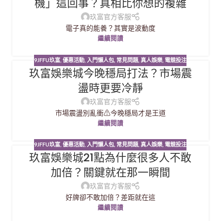
機」這回事？真相比你想的複雜
玖富官方客服
電子真的能養？其實是波動度
繼續閱讀
9JFFU玖富
,
優惠活動
,
入門懶人包
,
常見問題
,
真人娛樂
,
電競投注
玖富娛樂城今晚穩局打法？市場震
盪時更要冷靜
玖富官方客服
市場震盪別亂衝⚠今晚穩局才是王道
繼續閱讀
9JFFU玖富
,
優惠活動
,
入門懶人包
,
常見問題
,
真人娛樂
,
電競投注
玖富娛樂城21點為什麼很多人不敢
加倍？關鍵就在那一瞬間
玖富官方客服
好牌卻不敢加倍？差距就在這
繼續閱讀