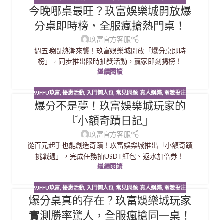
今晚哪桌最旺？玖富娛樂城開放爆
分桌即時榜，全服瘋搶熱門桌！
玖富官方客服
週五晚間熱潮來襲！玖富娛樂城開放「爆分桌即時
榜」，同步推出限時抽獎活動，贏家即刻揭榜！
繼續閱讀
9JFFU玖富
,
優惠活動
,
入門懶人包
,
常見問題
,
真人娛樂
,
電競投注
爆分不是夢！玖富娛樂城玩家的
『小額奇蹟日記』
玖富官方客服
從百元起手也能創造奇蹟！玖富娛樂城推出「小額奇蹟
挑戰週」，完成任務抽USDT紅包、返水加倍券！
繼續閱讀
9JFFU玖富
,
優惠活動
,
入門懶人包
,
常見問題
,
真人娛樂
,
電競投注
爆分桌真的存在？玖富娛樂城玩家
實測勝率驚人，全服瘋搶同一桌！