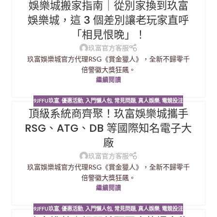
娛樂城搬家指南｜從別家換到玖富
娛樂城，這 3 個差別讓老玩家直呼
「相見恨晚」！
玖富官方客服
玖富娛樂城官方代理RSG《賞金獵人》，全新不歸零千
倍警徽大獎狂飆。
繼續閱讀
9JFFU玖富
,
優惠活動
,
入門懶人包
,
常見問題
,
真人娛樂
,
電競投注
頂級系統商齊聚！玖富娛樂城攜手
RSG、ATG、DB 等國際知名電子大
廠
玖富官方客服
玖富娛樂城官方代理RSG《賞金獵人》，全新不歸零千
倍警徽大獎狂飆。
繼續閱讀
9JFFU玖富
,
優惠活動
,
入門懶人包
,
常見問題
,
真人娛樂
,
電競投注