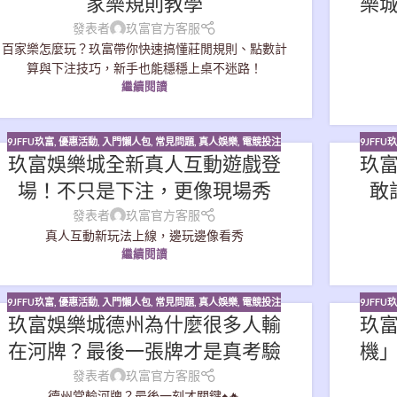
家樂規則教學
樂
發表者
玖富官方客服
百家樂怎麼玩？玖富帶你快速搞懂莊閒規則、點數計
算與下注技巧，新手也能穩穩上桌不迷路！
繼續閱讀
9JFFU玖富
,
優惠活動
,
入門懶人包
,
常見問題
,
真人娛樂
,
電競投注
9JFFU
玖富娛樂城全新真人互動遊戲登
玖
場！不只是下注，更像現場秀
敢
發表者
玖富官方客服
真人互動新玩法上線，邊玩邊像看秀
繼續閱讀
9JFFU玖富
,
優惠活動
,
入門懶人包
,
常見問題
,
真人娛樂
,
電競投注
9JFFU
玖富娛樂城德州為什麼很多人輸
玖
在河牌？最後一張牌才是真考驗
機
發表者
玖富官方客服
德州常輸河牌？最後一刻才關鍵♠🔥