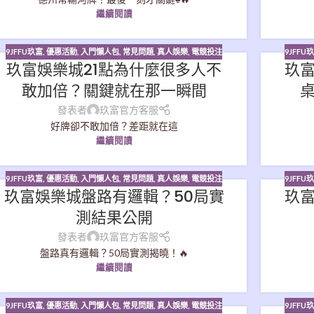
繼續閱讀
9JFFU玖富
,
優惠活動
,
入門懶人包
,
常見問題
,
真人娛樂
,
電競投注
9JFFU
玖富娛樂城21點為什麼很多人不
玖
敢加倍？關鍵就在那一瞬間
發表者
玖富官方客服
好牌卻不敢加倍？差距就在這
繼續閱讀
9JFFU玖富
,
優惠活動
,
入門懶人包
,
常見問題
,
真人娛樂
,
電競投注
9JFFU
玖富娛樂城盤路有邏輯？50局實
玖
測結果公開
發表者
玖富官方客服
盤路真有邏輯？50局實測揭曉！🔥
繼續閱讀
9JFFU玖富
,
優惠活動
,
入門懶人包
,
常見問題
,
真人娛樂
,
電競投注
9JFFU