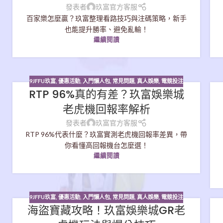
發表者
玖富官方客服
百家樂怎麼贏？玖富整理看路技巧與注碼策略，新手
也能提升勝率、避免亂輸！
繼續閱讀
9JFFU玖富
,
優惠活動
,
入門懶人包
,
常見問題
,
真人娛樂
,
電競投注
RTP 96%真的有差？玖富娛樂城
老虎機回報率解析
發表者
玖富官方客服
RTP 96%代表什麼？玖富實測老虎機回報率差異，帶
你看懂高回報機台怎麼選！
繼續閱讀
9JFFU玖富
,
優惠活動
,
入門懶人包
,
常見問題
,
真人娛樂
,
電競投注
海盜寶藏攻略！玖富娛樂城GR老