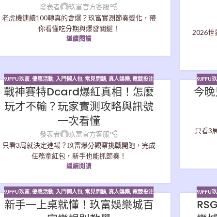
發表者
玖富官方客服
老虎機連續100轉真的會爆？玖富實測節奏變化，帶
你看懂吃分期與爆發關鍵！
202
繼續閱讀
9JFFU玖富
,
優惠活動
,
入門懶人包
,
常見問題
,
真人娛樂
,
電競投注
9JFFU
戰神賽特Dcard爆紅真相！怎麼
今晚
玩才不輸？玩家實測攻略與訊號
一次看懂
只看3
發表者
玖富官方客服
只看3局就決定進場？玖富爆分觀察挑戰開跑，完成
任務拿紅包，新手也能抓節奏！
繼續閱讀
9JFFU玖富
,
優惠活動
,
入門懶人包
,
常見問題
,
真人娛樂
,
電競投注
9JFFU
新手一上桌就懂！玖富娛樂城百
RS