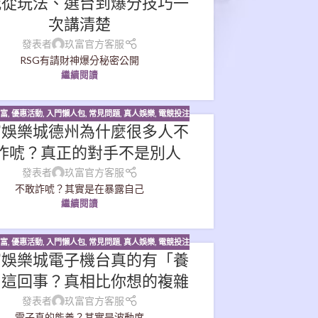
城從玩法、選台到爆分技巧一
次講清楚
發表者
玖富官方客服
RSG有請財神爆分秘密公開
繼續閱讀
玖富
,
優惠活動
,
入門懶人包
,
常見問題
,
真人娛樂
,
電競投注
富娛樂城德州為什麼很多人不
詐唬？真正的對手不是別人
發表者
玖富官方客服
不敢詐唬？其實是在暴露自己
繼續閱讀
玖富
,
優惠活動
,
入門懶人包
,
常見問題
,
真人娛樂
,
電競投注
富娛樂城電子機台真的有「養
」這回事？真相比你想的複雜
發表者
玖富官方客服
電子真的能養？其實是波動度