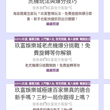
虎機玩法與爆分技巧
發表者
玖富官方客服
海盜寶藏怎麼玩？玖富整理玩法、免費遊戲與爆分節
奏，新手也能快速抓到出分關鍵！
繼續閱讀
9JFFU玖富
,
優惠活動
,
入門懶人包
,
常見問題
,
真人娛樂
,
電競投注
玖富娛樂城老虎機爆分挑戰！免
費旋轉等你解鎖
發表者
玖富官方客服
老虎機爆分挑戰開跑！免費旋轉等你
繼續閱讀
9JFFU玖富
,
優惠活動
,
入門懶人包
,
常見問題
,
真人娛樂
,
電競投注
玖富娛樂城極速百家樂真的適合
新手嗎？三秒一局你跟得上嗎？
發表者
玖富官方客服
極速真的適合新手？快≠穩