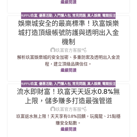
繼續閱讀
9JFFU玖富
,
優惠活動
,
入門懶人包
,
常見問題
,
真人娛樂
,
電競投注
娛樂城安全的最高標準！玖富娛樂
城打造頂級帳號防護與透明出入金
機制
玖富官方客服
解析玖富娛樂城的安全加密、多重防禦及透明出入金流
程，建立頂級品牌信任。
繼續閱讀
9JFFU玖富
,
優惠活動
,
入門懶人包
,
常見問題
,
真人娛樂
,
電競投注
流水即財富！玖富天天返水0.8%無
上限，儲多賺多打造最強管道
玖富官方客服
玖富返水無上限！天天享有0.8%回饋，玩魔龍、21點穩
賺安全點數。
繼續閱讀