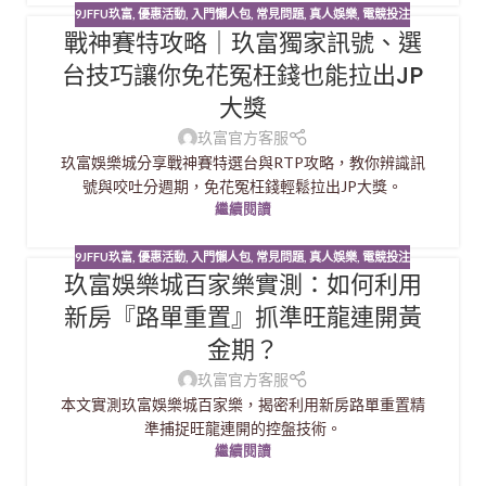
9JFFU玖富
,
優惠活動
,
入門懶人包
,
常見問題
,
真人娛樂
,
電競投注
戰神賽特攻略｜玖富獨家訊號、選
台技巧讓你免花冤枉錢也能拉出JP
大獎
玖富官方客服
玖富娛樂城分享戰神賽特選台與RTP攻略，教你辨識訊
號與咬吐分週期，免花冤枉錢輕鬆拉出JP大獎。
繼續閱讀
9JFFU玖富
,
優惠活動
,
入門懶人包
,
常見問題
,
真人娛樂
,
電競投注
玖富娛樂城百家樂實測：如何利用
新房『路單重置』抓準旺龍連開黃
金期？
玖富官方客服
本文實測玖富娛樂城百家樂，揭密利用新房路單重置精
準捕捉旺龍連開的控盤技術。
繼續閱讀