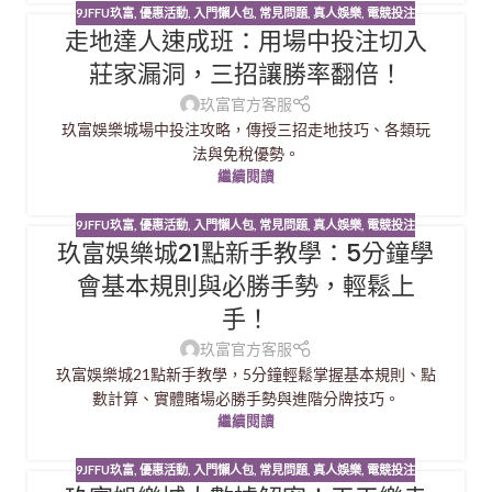
9JFFU玖富
,
優惠活動
,
入門懶人包
,
常見問題
,
真人娛樂
,
電競投注
走地達人速成班：用場中投注切入
莊家漏洞，三招讓勝率翻倍！
玖富官方客服
玖富娛樂城場中投注攻略，傳授三招走地技巧、各類玩
法與免稅優勢。
繼續閱讀
9JFFU玖富
,
優惠活動
,
入門懶人包
,
常見問題
,
真人娛樂
,
電競投注
玖富娛樂城21點新手教學：5分鐘學
會基本規則與必勝手勢，輕鬆上
手！
玖富官方客服
玖富娛樂城21點新手教學，5分鐘輕鬆掌握基本規則、點
數計算、實體賭場必勝手勢與進階分牌技巧。
繼續閱讀
9JFFU玖富
,
優惠活動
,
入門懶人包
,
常見問題
,
真人娛樂
,
電競投注