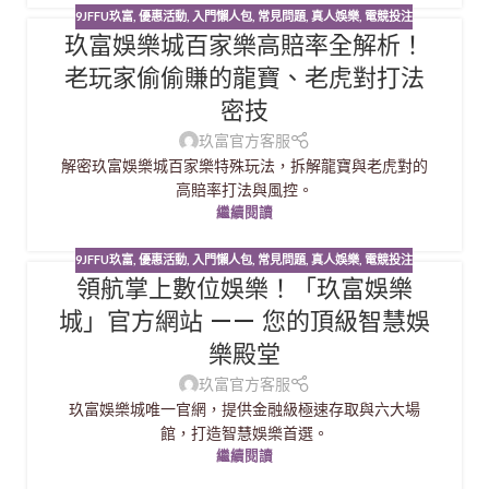
9JFFU玖富
,
優惠活動
,
入門懶人包
,
常見問題
,
真人娛樂
,
電競投注
玖富娛樂城百家樂高賠率全解析！
老玩家偷偷賺的龍寶、老虎對打法
密技
玖富官方客服
解密玖富娛樂城百家樂特殊玩法，拆解龍寶與老虎對的
高賠率打法與風控。
繼續閱讀
9JFFU玖富
,
優惠活動
,
入門懶人包
,
常見問題
,
真人娛樂
,
電競投注
領航掌上數位娛樂！「玖富娛樂
城」官方網站 —— 您的頂級智慧娛
樂殿堂
玖富官方客服
玖富娛樂城唯一官網，提供金融級極速存取與六大場
館，打造智慧娛樂首選。
繼續閱讀