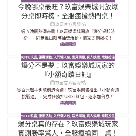
今晚哪桌最旺？玖富娛樂城開放爆
分桌即時榜，全服瘋搶熱門桌！
玖富官方客服
週五晚間熱潮來襲！玖富娛樂城開放「爆分桌即時
榜」，同步推出限時抽獎活動，贏家即刻揭榜！
繼續閱讀
9JFFU玖富
,
優惠活動
,
入門懶人包
,
常見問題
,
真人娛樂
,
電競投注
爆分不是夢！玖富娛樂城玩家的
『小額奇蹟日記』
玖富官方客服
從百元起手也能創造奇蹟！玖富娛樂城推出「小額奇蹟
挑戰週」，完成任務抽USDT紅包、返水加倍券！
繼續閱讀
9JFFU玖富
,
優惠活動
,
入門懶人包
,
常見問題
,
真人娛樂
,
電競投注
爆分桌真的存在？玖富娛樂城玩家
實測勝率驚人，全服瘋搶同一桌！