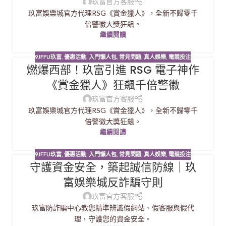
玖富官方客服
玖富娛樂城官方代理RSG《賞金獵人》，全新不歸零千
倍警徽大獎狂飆。
繼續閱讀
9JFFU玖富
,
優惠活動
,
入門懶人包
,
常見問題
,
真人娛樂
,
電競投注
燃爆西部！玖富引進 RSG 電子神作
《賞金獵人》狂飆千倍警徽
玖富官方客服
玖富娛樂城官方代理RSG《賞金獵人》，全新不歸零千
倍警徽大獎狂飆。
繼續閱讀
9JFFU玖富
,
優惠活動
,
入門懶人包
,
常見問題
,
真人娛樂
,
電競投注
守護資金安全，築起誠信防線｜玖
富娛樂城反詐騙守則
玖富官方客服
玖富防詐騙中心教您精準辨識假網站、假客服與假代
理，守護您的資金安全。