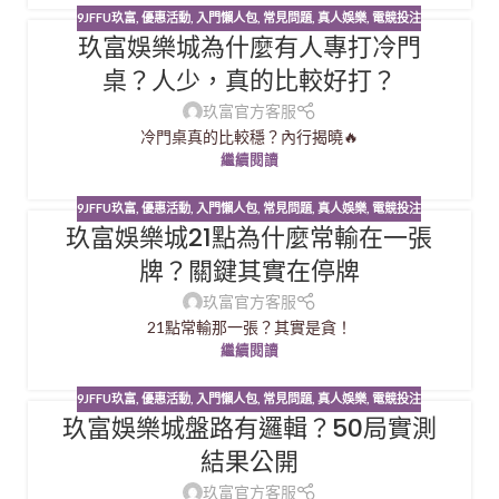
9JFFU玖富
,
優惠活動
,
入門懶人包
,
常見問題
,
真人娛樂
,
電競投注
玖富娛樂城為什麼有人專打冷門
桌？人少，真的比較好打？
玖富官方客服
冷門桌真的比較穩？內行揭曉🔥
繼續閱讀
9JFFU玖富
,
優惠活動
,
入門懶人包
,
常見問題
,
真人娛樂
,
電競投注
玖富娛樂城21點為什麼常輸在一張
牌？關鍵其實在停牌
玖富官方客服
21點常輸那一張？其實是貪！
繼續閱讀
9JFFU玖富
,
優惠活動
,
入門懶人包
,
常見問題
,
真人娛樂
,
電競投注
玖富娛樂城盤路有邏輯？50局實測
結果公開
玖富官方客服