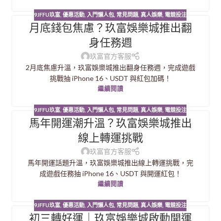
9JFFU玖富
,
優惠活動
,
入門懶人包
,
常見問題
,
真人娛樂
,
電競投注
月底錢包焦慮？玖富娛樂城推出翻
身任務週
玖富官方客服
2月底焦慮升溫，玖富娛樂城推出翻身任務週，完成遊戲
挑戰抽 iPhone 16、USDT 與紅包加碼！
繼續閱讀
9JFFU玖富
,
優惠活動
,
入門懶人包
,
常見問題
,
真人娛樂
,
電競投注
馬年開運潮升溫？玖富娛樂城推出
線上轉運挑戰
玖富官方客服
馬年開運話題升溫，玖富娛樂城推出線上轉運挑戰，完
成遊戲任務抽 iPhone 16、USDT 與開運紅包！
繼續閱讀
9JFFU玖富
,
優惠活動
,
入門懶人包
,
常見問題
,
真人娛樂
,
電競投注
初三轉好運｜玖富娛樂城啟動開運