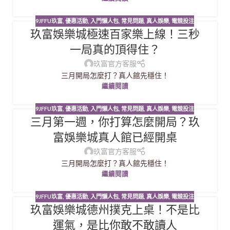
9JFFU玖富
,
優惠活動
,
入門懶人包
,
常見問題
,
真人娛樂
,
電競投注
玖富娛樂城極速百家樂上線！三秒
一局真的頂得住？
玖富官方客服
三月開局怎麼打？真人館先穩住！
繼續閱讀
9JFFU玖富
,
優惠活動
,
入門懶人包
,
常見問題
,
真人娛樂
,
電競投注
三月第一週，你打算怎麼開局？玖
富娛樂城真人館已經開桌
玖富官方客服
三月開局怎麼打？真人館先穩住！
繼續閱讀
9JFFU玖富
,
優惠活動
,
入門懶人包
,
常見問題
,
真人娛樂
,
電競投注
玖富娛樂城德州撲克上桌！不是比
運氣，是比你敢不敢讀人