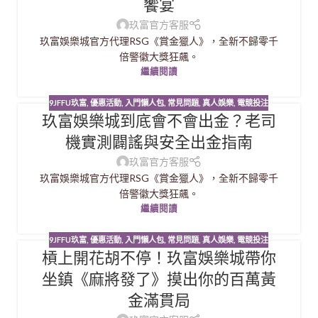
饗宴
玖富官方客服
玖富娛樂城官方代理RSG《賞金獵人》，全新不歸零千
倍警徽大獎狂飆。
繼續閱讀
9JFFU玖富
,
優惠活動
,
入門懶人包
,
常見問題
,
真人娛樂
,
電競投注
玖富娛樂城到底會不會出金？老司
機實測闢謠與安全出金指南
玖富官方客服
玖富娛樂城官方代理RSG《賞金獵人》，全新不歸零千
倍警徽大獎狂飆。
繼續閱讀
9JFFU玖富
,
優惠活動
,
入門懶人包
,
常見問題
,
真人娛樂
,
電競投注
槓上開花胡不停！玖富娛樂城帶你
坐鎮《麻將發了》摸出你的百萬黃
金滿貫局