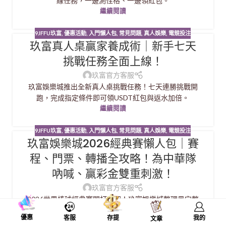
線任務，一邊測性格、一邊領紅包。
繼續閱讀
9JFFU玖富
,
優惠活動
,
入門懶人包
,
常見問題
,
真人娛樂
,
電競投注
玖富真人桌贏家養成術｜新手七天
挑戰任務全面上線！
玖富官方客服
玖富娛樂城推出全新真人桌挑戰任務！七天連勝挑戰開
跑，完成指定條件即可領USDT紅包與返水加倍。
繼續閱讀
9JFFU玖富
,
優惠活動
,
入門懶人包
,
常見問題
,
真人娛樂
,
電競投注
玖富娛樂城2026經典賽懶人包｜賽
程、門票、轉播全攻略！為中華隊
吶喊、贏彩金雙重刺激！
玖富官方客服
2026世界棒球經典賽開打在即！玖富娛樂城整理最完整
賽程、門票、轉播與投注攻略，陪你邊看邊贏！
優惠
客服
我的
存提
文章
繼續閱讀