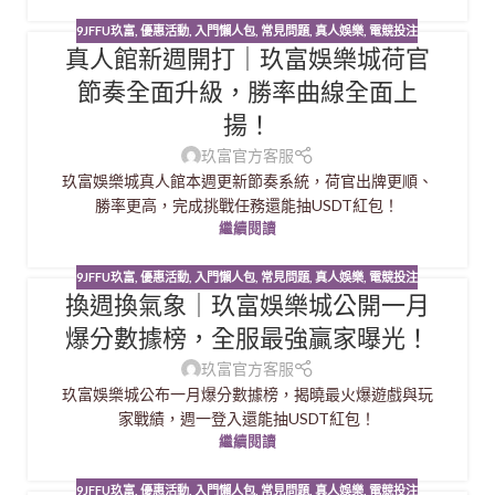
9JFFU玖富
,
優惠活動
,
入門懶人包
,
常見問題
,
真人娛樂
,
電競投注
真人館新週開打｜玖富娛樂城荷官
節奏全面升級，勝率曲線全面上
揚！
玖富官方客服
玖富娛樂城真人館本週更新節奏系統，荷官出牌更順、
勝率更高，完成挑戰任務還能抽USDT紅包！
繼續閱讀
9JFFU玖富
,
優惠活動
,
入門懶人包
,
常見問題
,
真人娛樂
,
電競投注
換週換氣象｜玖富娛樂城公開一月
爆分數據榜，全服最強贏家曝光！
玖富官方客服
玖富娛樂城公布一月爆分數據榜，揭曉最火爆遊戲與玩
家戰績，週一登入還能抽USDT紅包！
繼續閱讀
9JFFU玖富
,
優惠活動
,
入門懶人包
,
常見問題
,
真人娛樂
,
電競投注