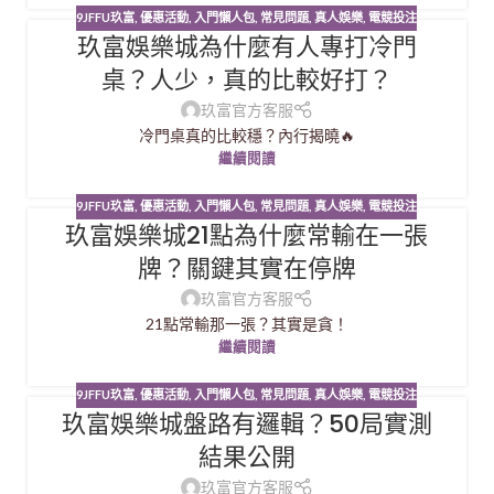
9JFFU玖富
,
優惠活動
,
入門懶人包
,
常見問題
,
真人娛樂
,
電競投注
玖富娛樂城為什麼有人專打冷門
桌？人少，真的比較好打？
玖富官方客服
冷門桌真的比較穩？內行揭曉🔥
繼續閱讀
9JFFU玖富
,
優惠活動
,
入門懶人包
,
常見問題
,
真人娛樂
,
電競投注
玖富娛樂城21點為什麼常輸在一張
牌？關鍵其實在停牌
玖富官方客服
21點常輸那一張？其實是貪！
繼續閱讀
9JFFU玖富
,
優惠活動
,
入門懶人包
,
常見問題
,
真人娛樂
,
電競投注
玖富娛樂城盤路有邏輯？50局實測
結果公開
玖富官方客服