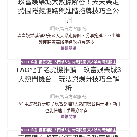
玖富娛樂城大數據解密！天天樂走
勢圖隱藏版路與進階拖牌技巧全公
開
玖富官方客服
玖富娛樂城解密美國天天樂走勢圖，分享拖牌、不出牌
與連莊等高勝率進階抓牌密技。
繼續閱讀
9JFFU玖富
,
優惠活動
,
入門懶人包
,
常見問題
,
真人娛樂
,
電競投注
TAG電子老虎機推薦｜玖富娛樂城3
大熱門機台＋玩法與爆分技巧全解
析
玖富官方客服
TAG老虎機好玩嗎？玖富整理3大熱門機台與玩法，新手
也能快速上手爆分節奏！
繼續閱讀
9JFFU玖富
,
優惠活動
,
入門懶人包
,
常見問題
,
真人娛樂
,
電競投注