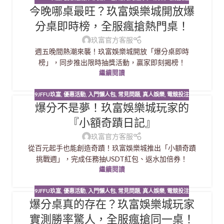
今晚哪桌最旺？玖富娛樂城開放爆
分桌即時榜，全服瘋搶熱門桌！
玖富官方客服
週五晚間熱潮來襲！玖富娛樂城開放「爆分桌即時
榜」，同步推出限時抽獎活動，贏家即刻揭榜！
繼續閱讀
9JFFU玖富
,
優惠活動
,
入門懶人包
,
常見問題
,
真人娛樂
,
電競投注
爆分不是夢！玖富娛樂城玩家的
『小額奇蹟日記』
玖富官方客服
從百元起手也能創造奇蹟！玖富娛樂城推出「小額奇蹟
挑戰週」，完成任務抽USDT紅包、返水加倍券！
繼續閱讀
9JFFU玖富
,
優惠活動
,
入門懶人包
,
常見問題
,
真人娛樂
,
電競投注
爆分桌真的存在？玖富娛樂城玩家
實測勝率驚人，全服瘋搶同一桌！