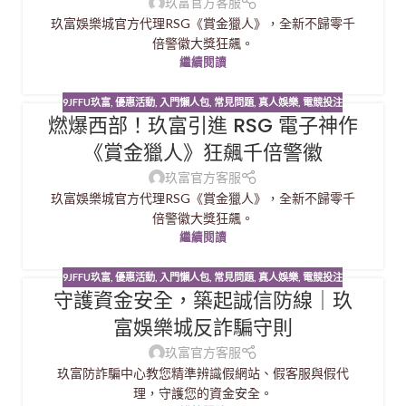
玖富官方客服
玖富娛樂城官方代理RSG《賞金獵人》，全新不歸零千
倍警徽大獎狂飆。
繼續閱讀
9JFFU玖富
,
優惠活動
,
入門懶人包
,
常見問題
,
真人娛樂
,
電競投注
燃爆西部！玖富引進 RSG 電子神作
《賞金獵人》狂飆千倍警徽
玖富官方客服
玖富娛樂城官方代理RSG《賞金獵人》，全新不歸零千
倍警徽大獎狂飆。
繼續閱讀
9JFFU玖富
,
優惠活動
,
入門懶人包
,
常見問題
,
真人娛樂
,
電競投注
守護資金安全，築起誠信防線｜玖
富娛樂城反詐騙守則
玖富官方客服
玖富防詐騙中心教您精準辨識假網站、假客服與假代
理，守護您的資金安全。