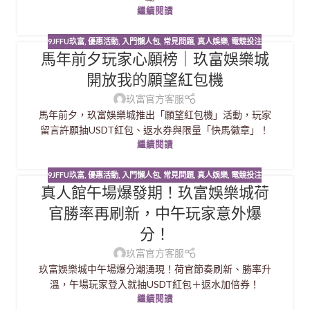
繼續閱讀
9JFFU玖富
,
優惠活動
,
入門懶人包
,
常見問題
,
真人娛樂
,
電競投注
馬年前夕玩家心願榜｜玖富娛樂城
開放我的願望紅包機
玖富官方客服
馬年前夕，玖富娛樂城推出「願望紅包機」活動，玩家
留言許願抽USDT紅包、返水券與限量「快馬徽章」！
繼續閱讀
9JFFU玖富
,
優惠活動
,
入門懶人包
,
常見問題
,
真人娛樂
,
電競投注
真人館午場爆發期！玖富娛樂城荷
官勝率再刷新，中午玩家意外爆
分！
玖富官方客服
玖富娛樂城中午場爆分潮湧現！荷官節奏刷新、勝率升
溫，午場玩家登入就抽USDT紅包＋返水加倍券！
繼續閱讀