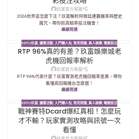
彩投注攻略
玖富官方客服
2026世界盃怎麼下注？玖富解析阿根廷連霸機率與歷史
魔咒，帶你抓高賠率投注機會！
繼續閱讀
9JFFU玖富
,
優惠活動
,
入門懶人包
,
常見問題
,
真人娛樂
,
電競投注
RTP 96%真的有差？玖富娛樂城老
虎機回報率解析
玖富官方客服
RTP 96%代表什麼？玖富實測老虎機回報率差異，帶你
看懂高回報機台怎麼選！
繼續閱讀
9JFFU玖富
,
優惠活動
,
入門懶人包
,
常見問題
,
真人娛樂
,
電競投注
戰神賽特Dcard爆紅真相！怎麼玩
才不輸？玩家實測攻略與訊號一次
看懂
玖富官方客服