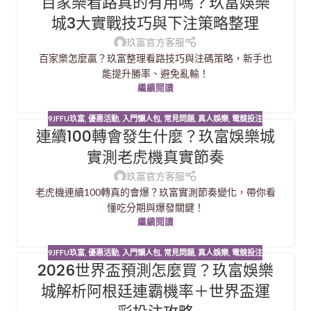
百家樂看路真的有用嗎？玖富娛樂
城3大實戰技巧與下注策略整理
玖富官方客服
百家樂怎麼贏？玖富整理看路技巧與注碼策略，新手也
能提升勝率、避免亂輸！
繼續閱讀
9JFFU玖富
,
優惠活動
,
入門懶人包
,
常見問題
,
真人娛樂
,
電競投注
連續100轉會發生什麼？玖富娛樂城
實測老虎機真實節奏
玖富官方客服
老虎機連續100轉真的會爆？玖富實測節奏變化，帶你看
懂吃分期與爆發關鍵！
繼續閱讀
9JFFU玖富
,
優惠活動
,
入門懶人包
,
常見問題
,
真人娛樂
,
電競投注
2026世界盃預測怎麼買？玖富娛樂
城解析阿根廷連霸機率＋世界盃運