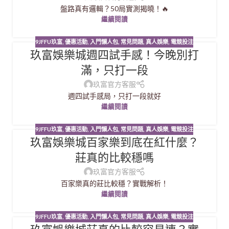
盤路真有邏輯？50局實測揭曉！🔥
繼續閱讀
9JFFU玖富
,
優惠活動
,
入門懶人包
,
常見問題
,
真人娛樂
,
電競投注
玖富娛樂城週四試手感！今晚別打
滿，只打一段
玖富官方客服
週四試手感局，只打一段就好
繼續閱讀
9JFFU玖富
,
優惠活動
,
入門懶人包
,
常見問題
,
真人娛樂
,
電競投注
玖富娛樂城百家樂到底在紅什麼？
莊真的比較穩嗎
玖富官方客服
百家樂真的莊比較穩？實戰解析！
繼續閱讀
9JFFU玖富
,
優惠活動
,
入門懶人包
,
常見問題
,
真人娛樂
,
電競投注