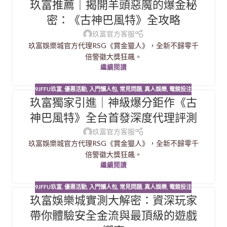
玖富推薦｜揭開羊頭惡魔的爆金秘
密：《古神巴風特》全攻略
玖富官方客服
玖富娛樂城官方代理RSG《賞金獵人》，全新不歸零千
倍警徽大獎狂飆。
繼續閱讀
9JFFU玖富
,
優惠活動
,
入門懶人包
,
常見問題
,
真人娛樂
,
電競投注
玖富獨家引進｜神級爆分鉅作《古
神巴風特》全台首發深度代理評測
玖富官方客服
玖富娛樂城官方代理RSG《賞金獵人》，全新不歸零千
倍警徽大獎狂飆。
繼續閱讀
9JFFU玖富
,
優惠活動
,
入門懶人包
,
常見問題
,
真人娛樂
,
電競投注
玖富娛樂城實測大解密：資深玩家
帶你體驗安全金流與最頂級的遊戲