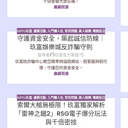
千倍警徽大獎狂飆。
繼續閱讀
9JFFU玖富
,
優惠活動
,
入門懶人包
,
常見問題
,
真人娛樂
,
電競投注
守護資金安全，築起誠信防線｜
玖富娛樂城反詐騙守則
發表者
玖富官方客服
玖富防詐騙中心教您精準辨識假網站、假客服與假代
理，守護您的資金安全。
繼續閱讀
9JFFU玖富
,
優惠活動
,
入門懶人包
,
常見問題
,
真人娛樂
,
電競投注
索爾大槌無極限！玖富獨家解析
「雷神之鎚2」RSG電子爆分玩法
與千倍密技