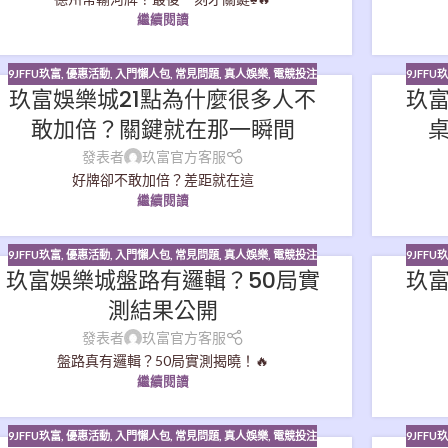
繼續閱讀
9JFFU玖富
,
優惠活動
,
入門懶人包
,
常見問題
,
真人娛樂
,
電競投注
9JFFU
玖富娛樂城21點為什麼很多人不
玖
敢加倍？關鍵就在那一瞬間
發表者
玖富官方客服
好牌卻不敢加倍？差距就在這
繼續閱讀
9JFFU玖富
,
優惠活動
,
入門懶人包
,
常見問題
,
真人娛樂
,
電競投注
9JFFU
玖富娛樂城盤路有邏輯？50局實
玖
測結果公開
發表者
玖富官方客服
盤路真有邏輯？50局實測揭曉！🔥
繼續閱讀
9JFFU玖富
,
優惠活動
,
入門懶人包
,
常見問題
,
真人娛樂
,
電競投注
9JFFU