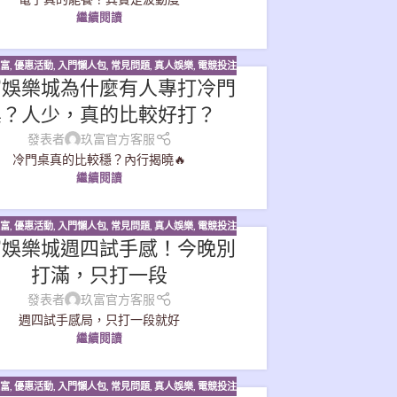
繼續閱讀
玖富
,
優惠活動
,
入門懶人包
,
常見問題
,
真人娛樂
,
電競投注
富娛樂城為什麼有人專打冷門
桌？人少，真的比較好打？
發表者
玖富官方客服
冷門桌真的比較穩？內行揭曉🔥
繼續閱讀
玖富
,
優惠活動
,
入門懶人包
,
常見問題
,
真人娛樂
,
電競投注
富娛樂城週四試手感！今晚別
打滿，只打一段
發表者
玖富官方客服
週四試手感局，只打一段就好
繼續閱讀
玖富
,
優惠活動
,
入門懶人包
,
常見問題
,
真人娛樂
,
電競投注