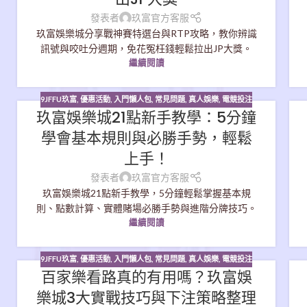
發表者
玖富官方客服
玖富娛樂城分享戰神賽特選台與RTP攻略，教你辨識
訊號與咬吐分週期，免花冤枉錢輕鬆拉出JP大獎。
繼續閱讀
9JFFU玖富
,
優惠活動
,
入門懶人包
,
常見問題
,
真人娛樂
,
電競投注
玖富娛樂城21點新手教學：5分鐘
學會基本規則與必勝手勢，輕鬆
上手！
發表者
玖富官方客服
玖富娛樂城21點新手教學，5分鐘輕鬆掌握基本規
則、點數計算、實體賭場必勝手勢與進階分牌技巧。
繼續閱讀
9JFFU玖富
,
優惠活動
,
入門懶人包
,
常見問題
,
真人娛樂
,
電競投注
百家樂看路真的有用嗎？玖富娛
樂城3大實戰技巧與下注策略整理