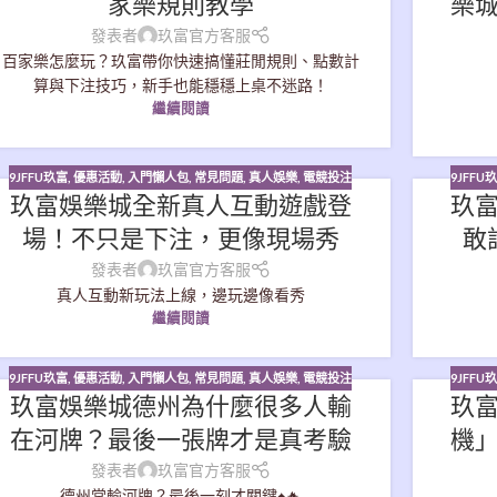
家樂規則教學
樂
發表者
玖富官方客服
百家樂怎麼玩？玖富帶你快速搞懂莊閒規則、點數計
算與下注技巧，新手也能穩穩上桌不迷路！
繼續閱讀
9JFFU玖富
,
優惠活動
,
入門懶人包
,
常見問題
,
真人娛樂
,
電競投注
9JFFU
玖富娛樂城全新真人互動遊戲登
玖
場！不只是下注，更像現場秀
敢
發表者
玖富官方客服
真人互動新玩法上線，邊玩邊像看秀
繼續閱讀
9JFFU玖富
,
優惠活動
,
入門懶人包
,
常見問題
,
真人娛樂
,
電競投注
9JFFU
玖富娛樂城德州為什麼很多人輸
玖
在河牌？最後一張牌才是真考驗
機
發表者
玖富官方客服
德州常輸河牌？最後一刻才關鍵♠🔥