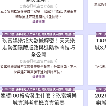
玖富娛
發表者
玖富官方客服
本文實測玖富娛樂城百家樂，揭密利用新房路單重置
精準捕捉旺龍連開的控盤技術。
繼續閱讀
9JFFU玖富
,
優惠活動
,
入門懶人包
,
常見問題
,
真人娛樂
,
電競投注
9JFFU
玖富娛樂城大數據解密！天天樂
TA
走勢圖隱藏版路與進階拖牌技巧
城3
全公開
發表者
玖富官方客服
玖富娛樂城解密美國天天樂走勢圖，分享拖牌、不出
TAG
牌與連莊等高勝率進階抓牌密技。
繼續閱讀
9JFFU玖富
,
優惠活動
,
入門懶人包
,
常見問題
,
真人娛樂
,
電競投注
9JFFU
連續100轉會發生什麼？玖富娛樂
20
城實測老虎機真實節奏
樂