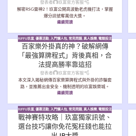
發表者
玖富官方客服
解密RSG雷神2！玖富公開高波動老虎機打法，掌握
爆分訊號奪萬倍大獎。
繼續閱讀
9JFFU玖富
,
優惠活動
,
入門懶人包
,
常見問題
,
真人娛樂
,
電競投注
百家樂外掛真的神？破解網傳
「最強算牌程式」背後真相，合
法提高勝率靠這招
發表者
玖富官方客服
本文深入揭秘網傳百家樂算牌程式與外掛的詐騙套
路，並推薦出金安全、機制透明的玖富娛樂城。
繼續閱讀
9JFFU玖富
,
優惠活動
,
入門懶人包
,
常見問題
,
真人娛樂
,
電競投注
戰神賽特攻略｜玖富獨家訊號、
選台技巧讓你免花冤枉錢也能拉
出JP大獎