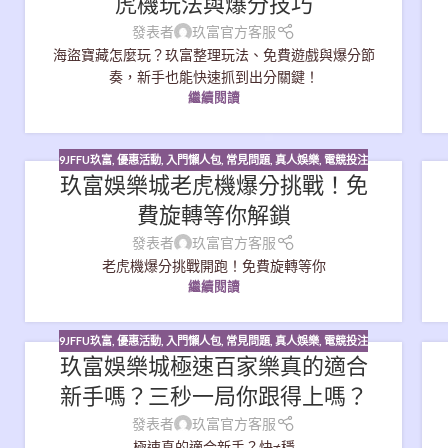
虎機玩法與爆分技巧
發表者
玖富官方客服
海盜寶藏怎麼玩？玖富整理玩法、免費遊戲與爆分節
奏，新手也能快速抓到出分關鍵！
繼續閱讀
9JFFU玖富
,
優惠活動
,
入門懶人包
,
常見問題
,
真人娛樂
,
電競投注
玖富娛樂城老虎機爆分挑戰！免
費旋轉等你解鎖
發表者
玖富官方客服
老虎機爆分挑戰開跑！免費旋轉等你
繼續閱讀
9JFFU玖富
,
優惠活動
,
入門懶人包
,
常見問題
,
真人娛樂
,
電競投注
玖富娛樂城極速百家樂真的適合
新手嗎？三秒一局你跟得上嗎？
發表者
玖富官方客服
極速真的適合新手？快≠穩