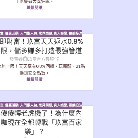
千倍警徽大獎狂飆。
繼續閱讀
玖富
,
優惠活動
,
入門懶人包
,
常見問題
,
真人娛樂
,
電競投注
即財富！玖富天天返水0.8%
上限，儲多賺多打造最強管道
發表者
玖富官方客服
無上限！天天享有0.8%回饋，玩魔龍、21點
穩賺安全點數。
繼續閱讀
玖富
,
優惠活動
,
入門懶人包
,
常見問題
,
真人娛樂
,
電競投注
再傻傻轉老虎機了！為什麼內
大咖現在全都轉戰「玖富百家
樂」？