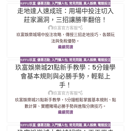
9JFFU玖富
,
優惠活動
,
入門懶人包
,
常見問題
,
真人娛樂
,
電競投注
走地達人速成班：用場中投注切入
莊家漏洞，三招讓勝率翻倍！
玖富官方客服
玖富娛樂城場中投注攻略，傳授三招走地技巧、各類玩
法與免稅優勢。
繼續閱讀
9JFFU玖富
,
優惠活動
,
入門懶人包
,
常見問題
,
真人娛樂
,
電競投注
玖富娛樂城21點新手教學：5分鐘學
會基本規則與必勝手勢，輕鬆上
手！
玖富官方客服
玖富娛樂城21點新手教學，5分鐘輕鬆掌握基本規則、點
數計算、實體賭場必勝手勢與進階分牌技巧。
繼續閱讀
9JFFU玖富
,
優惠活動
,
入門懶人包
,
常見問題
,
真人娛樂
,
電競投注