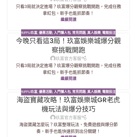
只看3局就決定進場？玖富爆分觀察挑戰開跑，完成任務
拿紅包，新手也能抓節奏！
繼續閱讀
9JFFU玖富
,
優惠活動
,
入門懶人包
,
常見問題
,
真人娛樂
,
電競投注
今晚只看這3局！玖富娛樂城爆分觀
察挑戰開跑
玖富官方客服
只看3局就決定進場？玖富爆分觀察挑戰開跑，完成任務
拿紅包，新手也能抓節奏！
繼續閱讀
9JFFU玖富
,
優惠活動
,
入門懶人包
,
常見問題
,
真人娛樂
,
電競投注
海盜寶藏攻略！玖富娛樂城GR老虎
機玩法與爆分技巧
玖富官方客服
海盜寶藏怎麼玩？玖富整理玩法、免費遊戲與爆分節
奏，新手也能快速抓到出分關鍵！