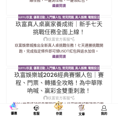
線任務，一邊測性格、一邊領紅包。
繼續閱讀
9JFFU玖富
,
優惠活動
,
入門懶人包
,
常見問題
,
真人娛樂
,
電競投注
玖富真人桌贏家養成術｜新手七天
挑戰任務全面上線！
玖富官方客服
玖富娛樂城推出全新真人桌挑戰任務！七天連勝挑戰開
跑，完成指定條件即可領USDT紅包與返水加倍。
繼續閱讀
9JFFU玖富
,
優惠活動
,
入門懶人包
,
常見問題
,
真人娛樂
,
電競投注
玖富娛樂城2026經典賽懶人包｜賽
程、門票、轉播全攻略！為中華隊
吶喊、贏彩金雙重刺激！
玖富官方客服
2026世界棒球經典賽開打在即！玖富娛樂城整理最完整
賽程、門票、轉播與投注攻略，陪你邊看邊贏！
優惠
客服
我的
存提
文章
繼續閱讀