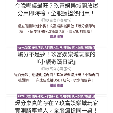
今晚哪桌最旺？玖富娛樂城開放爆
分桌即時榜，全服瘋搶熱門桌！
玖富官方客服
週五晚間熱潮來襲！玖富娛樂城開放「爆分桌即時
榜」，同步推出限時抽獎活動，贏家即刻揭榜！
繼續閱讀
9JFFU玖富
,
優惠活動
,
入門懶人包
,
常見問題
,
真人娛樂
,
電競投注
爆分不是夢！玖富娛樂城玩家的
『小額奇蹟日記』
玖富官方客服
從百元起手也能創造奇蹟！玖富娛樂城推出「小額奇蹟
挑戰週」，完成任務抽USDT紅包、返水加倍券！
繼續閱讀
9JFFU玖富
,
優惠活動
,
入門懶人包
,
常見問題
,
真人娛樂
,
電競投注
爆分桌真的存在？玖富娛樂城玩家
實測勝率驚人，全服瘋搶同一桌！