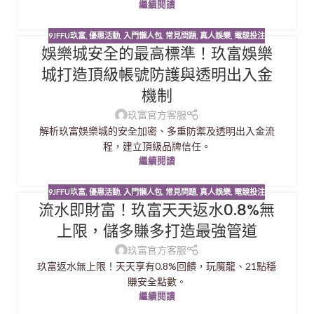
繼續閱讀
9JFFU玖富
,
優惠活動
,
入門懶人包
,
常見問題
,
真人娛樂
,
電競投注
娛樂城安全的最高標準！玖富娛樂
城打造頂級帳號防護與透明出入金
機制
玖富官方客服
解析玖富娛樂城的安全加密、多重防禦及透明出入金流
程，建立頂級品牌信任。
繼續閱讀
9JFFU玖富
,
優惠活動
,
入門懶人包
,
常見問題
,
真人娛樂
,
電競投注
流水即財富！玖富天天返水0.8%無
上限，儲多賺多打造最強管道
玖富官方客服
玖富返水無上限！天天享有0.8%回饋，玩魔龍、21點穩
賺安全點數。
繼續閱讀