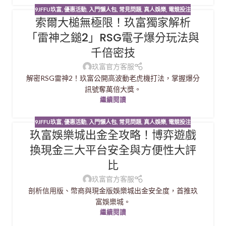
9JFFU玖富
,
優惠活動
,
入門懶人包
,
常見問題
,
真人娛樂
,
電競投注
索爾大槌無極限！玖富獨家解析
「雷神之鎚2」RSG電子爆分玩法與
千倍密技
玖富官方客服
解密RSG雷神2！玖富公開高波動老虎機打法，掌握爆分
訊號奪萬倍大獎。
繼續閱讀
9JFFU玖富
,
優惠活動
,
入門懶人包
,
常見問題
,
真人娛樂
,
電競投注
玖富娛樂城出金全攻略！博弈遊戲
換現金三大平台安全與方便性大評
比
玖富官方客服
剖析信用版、幣商與現金版娛樂城出金安全度，首推玖
富娛樂城。
繼續閱讀