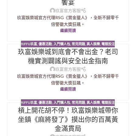
饗宴
玖富官方客服
玖富娛樂城官方代理RSG《賞金獵人》，全新不歸零千
倍警徽大獎狂飆。
繼續閱讀
9JFFU玖富
,
優惠活動
,
入門懶人包
,
常見問題
,
真人娛樂
,
電競投注
玖富娛樂城到底會不會出金？老司
機實測闢謠與安全出金指南
玖富官方客服
玖富娛樂城官方代理RSG《賞金獵人》，全新不歸零千
倍警徽大獎狂飆。
繼續閱讀
9JFFU玖富
,
優惠活動
,
入門懶人包
,
常見問題
,
真人娛樂
,
電競投注
槓上開花胡不停！玖富娛樂城帶你
坐鎮《麻將發了》摸出你的百萬黃
金滿貫局