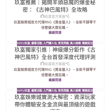
玖富推薦｜揭開羊頭惡魔的爆金秘
密：《古神巴風特》全攻略
玖富官方客服
玖富娛樂城官方代理RSG《賞金獵人》，全新不歸零千
倍警徽大獎狂飆。
繼續閱讀
9JFFU玖富
,
優惠活動
,
入門懶人包
,
常見問題
,
真人娛樂
,
電競投注
玖富獨家引進｜神級爆分鉅作《古
神巴風特》全台首發深度代理評測
玖富官方客服
玖富娛樂城官方代理RSG《賞金獵人》，全新不歸零千
倍警徽大獎狂飆。
繼續閱讀
9JFFU玖富
,
優惠活動
,
入門懶人包
,
常見問題
,
真人娛樂
,
電競投注
玖富娛樂城實測大解密：資深玩家
帶你體驗安全金流與最頂級的遊戲