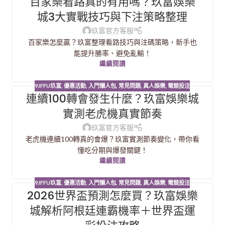
百家樂看路真的有用嗎？玖富娛樂
城3大實戰技巧與下注策略整理
玖富官方客服
百家樂怎麼贏？玖富整理看路技巧與注碼策略，新手也
能提升勝率、避免亂輸！
繼續閱讀
9JFFU玖富
,
優惠活動
,
入門懶人包
,
常見問題
,
真人娛樂
,
電競投注
連續100轉會發生什麼？玖富娛樂城
實測老虎機真實節奏
玖富官方客服
老虎機連續100轉真的會爆？玖富實測節奏變化，帶你看
懂吃分期與爆發關鍵！
繼續閱讀
9JFFU玖富
,
優惠活動
,
入門懶人包
,
常見問題
,
真人娛樂
,
電競投注
2026世界盃預測怎麼買？玖富娛樂
城解析阿根廷連霸機率＋世界盃運