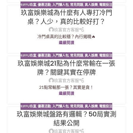
9JFFU玖富
,
優惠活動
,
入門懶人包
,
常見問題
,
真人娛樂
,
電競投注
玖富娛樂城為什麼有人專打冷門
桌？人少，真的比較好打？
玖富官方客服
冷門桌真的比較穩？內行揭曉🔥
繼續閱讀
9JFFU玖富
,
優惠活動
,
入門懶人包
,
常見問題
,
真人娛樂
,
電競投注
玖富娛樂城21點為什麼常輸在一張
牌？關鍵其實在停牌
玖富官方客服
21點常輸那一張？其實是貪！
繼續閱讀
9JFFU玖富
,
優惠活動
,
入門懶人包
,
常見問題
,
真人娛樂
,
電競投注
玖富娛樂城盤路有邏輯？50局實測
結果公開
玖富官方客服