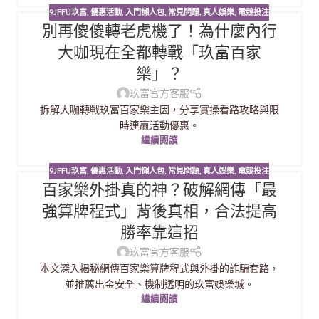
9JFFU玖富
,
優惠活動
,
入門懶人包
,
常見問題
,
真人娛樂
,
電競投注
別再傻傻轉老虎機了！為什麼內行
大咖現在全都轉戰「玖富百家
樂」？
玖富官方客服
拆解大咖轉戰玖富百家樂主因，分享實操看路攻略與限
時連贏活動優惠。
繼續閱讀
9JFFU玖富
,
優惠活動
,
入門懶人包
,
常見問題
,
真人娛樂
,
電競投注
百家樂外掛真的神？破解網傳「最
強算牌程式」背後真相，合法提高
勝率靠這招
玖富官方客服
本文深入揭秘網傳百家樂算牌程式與外掛的詐騙套路，
並推薦出金安全、機制透明的玖富娛樂城。
繼續閱讀