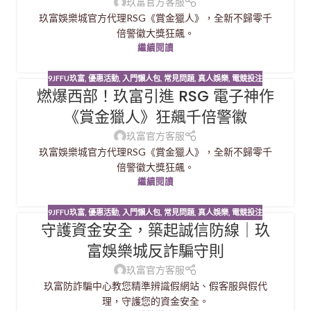
玖富官方客服
玖富娛樂城官方代理RSG《賞金獵人》，全新不歸零千
倍警徽大獎狂飆。
繼續閱讀
9JFFU玖富
,
優惠活動
,
入門懶人包
,
常見問題
,
真人娛樂
,
電競投注
燃爆西部！玖富引進 RSG 電子神作
《賞金獵人》狂飆千倍警徽
玖富官方客服
玖富娛樂城官方代理RSG《賞金獵人》，全新不歸零千
倍警徽大獎狂飆。
繼續閱讀
9JFFU玖富
,
優惠活動
,
入門懶人包
,
常見問題
,
真人娛樂
,
電競投注
守護資金安全，築起誠信防線｜玖
富娛樂城反詐騙守則
玖富官方客服
玖富防詐騙中心教您精準辨識假網站、假客服與假代
理，守護您的資金安全。