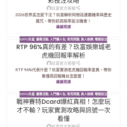
彩投注攻略
玖富官方客服
2026世界盃怎麼下注？玖富解析阿根廷連霸機率與歷史
魔咒，帶你抓高賠率投注機會！
繼續閱讀
9JFFU玖富
,
優惠活動
,
入門懶人包
,
常見問題
,
真人娛樂
,
電競投注
RTP 96%真的有差？玖富娛樂城老
虎機回報率解析
玖富官方客服
RTP 96%代表什麼？玖富實測老虎機回報率差異，帶你
看懂高回報機台怎麼選！
繼續閱讀
9JFFU玖富
,
優惠活動
,
入門懶人包
,
常見問題
,
真人娛樂
,
電競投注
戰神賽特Dcard爆紅真相！怎麼玩
才不輸？玩家實測攻略與訊號一次
看懂
玖富官方客服