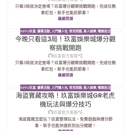
只看3局就決定進場？玖富爆分觀察挑戰開跑，完成任務
拿紅包，新手也能抓節奏！
繼續閱讀
9JFFU玖富
,
優惠活動
,
入門懶人包
,
常見問題
,
真人娛樂
,
電競投注
今晚只看這3局！玖富娛樂城爆分觀
察挑戰開跑
玖富官方客服
只看3局就決定進場？玖富爆分觀察挑戰開跑，完成任務
拿紅包，新手也能抓節奏！
繼續閱讀
9JFFU玖富
,
優惠活動
,
入門懶人包
,
常見問題
,
真人娛樂
,
電競投注
海盜寶藏攻略！玖富娛樂城GR老虎
機玩法與爆分技巧
玖富官方客服
海盜寶藏怎麼玩？玖富整理玩法、免費遊戲與爆分節
奏，新手也能快速抓到出分關鍵！