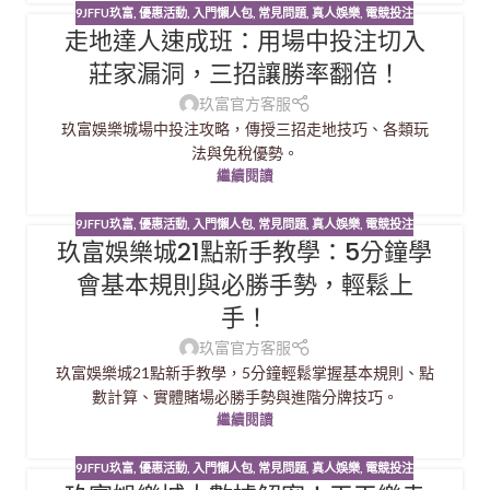
9JFFU玖富
,
優惠活動
,
入門懶人包
,
常見問題
,
真人娛樂
,
電競投注
走地達人速成班：用場中投注切入
莊家漏洞，三招讓勝率翻倍！
玖富官方客服
玖富娛樂城場中投注攻略，傳授三招走地技巧、各類玩
法與免稅優勢。
繼續閱讀
9JFFU玖富
,
優惠活動
,
入門懶人包
,
常見問題
,
真人娛樂
,
電競投注
玖富娛樂城21點新手教學：5分鐘學
會基本規則與必勝手勢，輕鬆上
手！
玖富官方客服
玖富娛樂城21點新手教學，5分鐘輕鬆掌握基本規則、點
數計算、實體賭場必勝手勢與進階分牌技巧。
繼續閱讀
9JFFU玖富
,
優惠活動
,
入門懶人包
,
常見問題
,
真人娛樂
,
電競投注