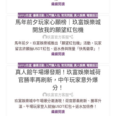
繼續閱讀
9JFFU玖富
,
優惠活動
,
入門懶人包
,
常見問題
,
真人娛樂
,
電競投注
馬年前夕玩家心願榜｜玖富娛樂城
開放我的願望紅包機
玖富官方客服
馬年前夕，玖富娛樂城推出「願望紅包機」活動，玩家
留言許願抽USDT紅包、返水券與限量「快馬徽章」！
繼續閱讀
9JFFU玖富
,
優惠活動
,
入門懶人包
,
常見問題
,
真人娛樂
,
電競投注
真人館午場爆發期！玖富娛樂城荷
官勝率再刷新，中午玩家意外爆
分！
玖富官方客服
玖富娛樂城中午場爆分潮湧現！荷官節奏刷新、勝率升
溫，午場玩家登入就抽USDT紅包＋返水加倍券！
繼續閱讀