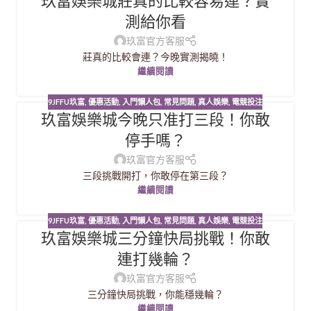
玖富娛樂城莊真的比較容易連？實
測給你看
玖富官方客服
莊真的比較會連？今晚實測揭曉！
繼續閱讀
9JFFU玖富
,
優惠活動
,
入門懶人包
,
常見問題
,
真人娛樂
,
電競投注
玖富娛樂城今晚只准打三段！你敢
停手嗎？
玖富官方客服
三段挑戰開打，你敢停在第三段？
繼續閱讀
9JFFU玖富
,
優惠活動
,
入門懶人包
,
常見問題
,
真人娛樂
,
電競投注
玖富娛樂城三分鐘快局挑戰！你敢
連打幾輪？
玖富官方客服
三分鐘快局挑戰，你能穩幾輪？
繼續閱讀