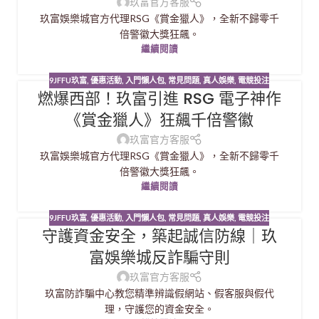
玖富官方客服
玖富娛樂城官方代理RSG《賞金獵人》，全新不歸零千
倍警徽大獎狂飆。
繼續閱讀
9JFFU玖富
,
優惠活動
,
入門懶人包
,
常見問題
,
真人娛樂
,
電競投注
燃爆西部！玖富引進 RSG 電子神作
《賞金獵人》狂飆千倍警徽
玖富官方客服
玖富娛樂城官方代理RSG《賞金獵人》，全新不歸零千
倍警徽大獎狂飆。
繼續閱讀
9JFFU玖富
,
優惠活動
,
入門懶人包
,
常見問題
,
真人娛樂
,
電競投注
守護資金安全，築起誠信防線｜玖
富娛樂城反詐騙守則
玖富官方客服
玖富防詐騙中心教您精準辨識假網站、假客服與假代
理，守護您的資金安全。