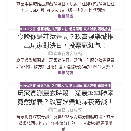
玖富娛樂城推出遊戲輪盤日，玩家下注即可轉輪盤抽紅
包、USDT與 iPhone 16，週一也能一路轉到賺！
繼續閱讀
9JFFU玖富
,
優惠活動
,
入門懶人包
,
常見問題
,
真人娛樂
,
電競投注
今晚你是莊還是閒？玖富娛樂城推
出玩家對決日，投票贏紅包！
玖富官方客服
玖富娛樂城開放「玩家對決日」活動，全服分陣營投票
莊VS閒，勝方紅包雨狂灑，連勝玩家再抽USDT大獎！
繼續閱讀
9JFFU玖富
,
優惠活動
,
入門懶人包
,
常見問題
,
真人娛樂
,
電競投注
玩家實測最玄時段｜凌晨3:33勝率
竟然爆表？玖富娛樂城深夜奇談！
玖富官方客服
玩家揭露深夜奇談！凌晨3:33成為爆分關鍵時段，玖富
娛樂城同步推出「午夜爆分任務」，挑戰夜貓專屬獎
勵。