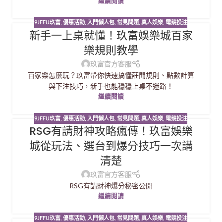
繼續閱讀
9JFFU玖富
,
優惠活動
,
入門懶人包
,
常見問題
,
真人娛樂
,
電競投注
新手一上桌就懂！玖富娛樂城百家
樂規則教學
玖富官方客服
百家樂怎麼玩？玖富帶你快速搞懂莊閒規則、點數計算
與下注技巧，新手也能穩穩上桌不迷路！
繼續閱讀
9JFFU玖富
,
優惠活動
,
入門懶人包
,
常見問題
,
真人娛樂
,
電競投注
RSG有請財神攻略瘋傳！玖富娛樂
城從玩法、選台到爆分技巧一次講
清楚
玖富官方客服
RSG有請財神爆分秘密公開
繼續閱讀
9JFFU玖富
,
優惠活動
,
入門懶人包
,
常見問題
,
真人娛樂
,
電競投注