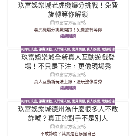
玖富娛樂城老虎機爆分挑戰！免費
旋轉等你解鎖
玖富官方客服
老虎機爆分挑戰開跑！免費旋轉等你
繼續閱讀
9JFFU玖富
,
優惠活動
,
入門懶人包
,
常見問題
,
真人娛樂
,
電競投注
玖富娛樂城全新真人互動遊戲登
場！不只是下注，更像現場秀
玖富官方客服
真人互動新玩法上線，邊玩邊像看秀
繼續閱讀
9JFFU玖富
,
優惠活動
,
入門懶人包
,
常見問題
,
真人娛樂
,
電競投注
玖富娛樂城德州為什麼很多人不敢
詐唬？真正的對手不是別人
玖富官方客服
不敢詐唬？其實是在暴露自己