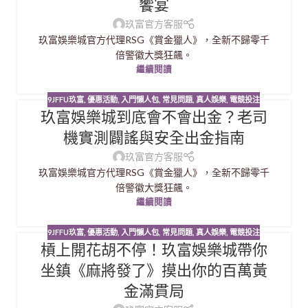
饗宴
玖富官方客服
玖富娛樂城官方代理RSG《賞金獵人》，全新不歸零千
倍警徽大獎狂飆。
繼續閱讀
9JFFU玖富
,
優惠活動
,
入門懶人包
,
常見問題
,
真人娛樂
,
電競投注
玖富娛樂城到底會不會出金？老司
機實測闢謠與安全出金指南
玖富官方客服
玖富娛樂城官方代理RSG《賞金獵人》，全新不歸零千
倍警徽大獎狂飆。
繼續閱讀
9JFFU玖富
,
優惠活動
,
入門懶人包
,
常見問題
,
真人娛樂
,
電競投注
槓上開花胡不停！玖富娛樂城帶你
坐鎮《麻將發了》摸出你的百萬黃
金滿貫局