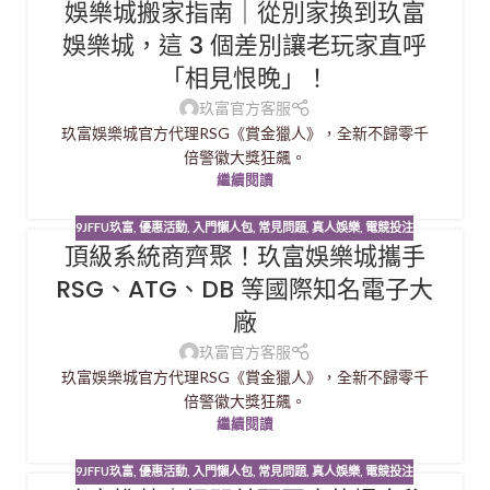
娛樂城搬家指南｜從別家換到玖富
娛樂城，這 3 個差別讓老玩家直呼
「相見恨晚」！
玖富官方客服
玖富娛樂城官方代理RSG《賞金獵人》，全新不歸零千
倍警徽大獎狂飆。
繼續閱讀
9JFFU玖富
,
優惠活動
,
入門懶人包
,
常見問題
,
真人娛樂
,
電競投注
頂級系統商齊聚！玖富娛樂城攜手
RSG、ATG、DB 等國際知名電子大
廠
玖富官方客服
玖富娛樂城官方代理RSG《賞金獵人》，全新不歸零千
倍警徽大獎狂飆。
繼續閱讀
9JFFU玖富
,
優惠活動
,
入門懶人包
,
常見問題
,
真人娛樂
,
電競投注