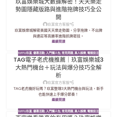
玖富娛樂城大數據解密！天天樂走
勢圖隱藏版路與進階拖牌技巧全公
開
玖富官方客服
玖富娛樂城解密美國天天樂走勢圖，分享拖牌、不出牌
與連莊等高勝率進階抓牌密技。
繼續閱讀
9JFFU玖富
,
優惠活動
,
入門懶人包
,
常見問題
,
真人娛樂
,
電競投注
TAG電子老虎機推薦｜玖富娛樂城3
大熱門機台＋玩法與爆分技巧全解
析
玖富官方客服
TAG老虎機好玩嗎？玖富整理3大熱門機台與玩法，新手
也能快速上手爆分節奏！
繼續閱讀
9JFFU玖富
,
優惠活動
,
入門懶人包
,
常見問題
,
真人娛樂
,
電競投注