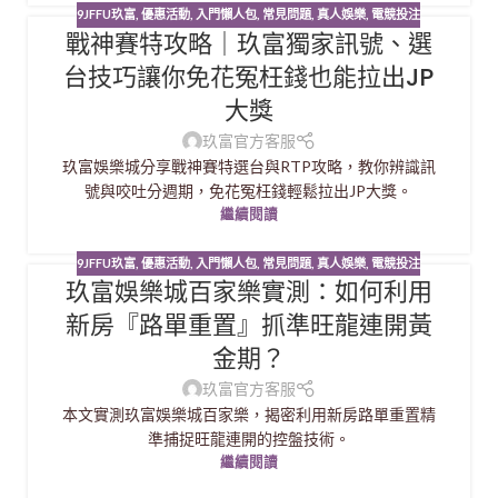
9JFFU玖富
,
優惠活動
,
入門懶人包
,
常見問題
,
真人娛樂
,
電競投注
戰神賽特攻略｜玖富獨家訊號、選
台技巧讓你免花冤枉錢也能拉出JP
大獎
玖富官方客服
玖富娛樂城分享戰神賽特選台與RTP攻略，教你辨識訊
號與咬吐分週期，免花冤枉錢輕鬆拉出JP大獎。
繼續閱讀
9JFFU玖富
,
優惠活動
,
入門懶人包
,
常見問題
,
真人娛樂
,
電競投注
玖富娛樂城百家樂實測：如何利用
新房『路單重置』抓準旺龍連開黃
金期？
玖富官方客服
本文實測玖富娛樂城百家樂，揭密利用新房路單重置精
準捕捉旺龍連開的控盤技術。
繼續閱讀