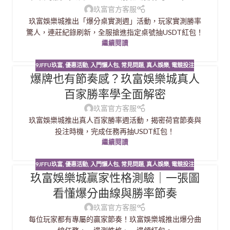
玖富官方客服
玖富娛樂城推出「爆分桌實測週」活動，玩家實測勝率
驚人，連莊紀錄刷新，全服搶進指定桌號抽USDT紅包！
繼續閱讀
9JFFU玖富
,
優惠活動
,
入門懶人包
,
常見問題
,
真人娛樂
,
電競投注
爆牌也有節奏感？玖富娛樂城真人
百家勝率學全面解密
玖富官方客服
玖富娛樂城推出真人百家勝率週活動，揭密荷官節奏與
投注時機，完成任務再抽USDT紅包！
繼續閱讀
9JFFU玖富
,
優惠活動
,
入門懶人包
,
常見問題
,
真人娛樂
,
電競投注
玖富娛樂城贏家性格測驗｜一張圖
看懂爆分曲線與勝率節奏
玖富官方客服
每位玩家都有專屬的贏家節奏！玖富娛樂城推出爆分曲