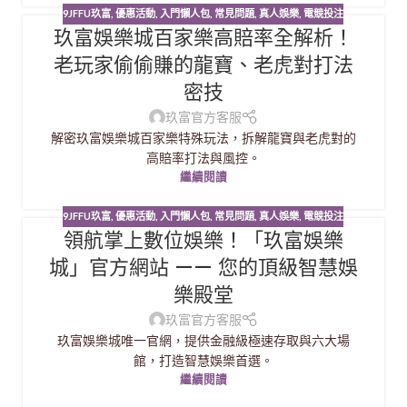
9JFFU玖富
,
優惠活動
,
入門懶人包
,
常見問題
,
真人娛樂
,
電競投注
玖富娛樂城百家樂高賠率全解析！
老玩家偷偷賺的龍寶、老虎對打法
密技
玖富官方客服
解密玖富娛樂城百家樂特殊玩法，拆解龍寶與老虎對的
高賠率打法與風控。
繼續閱讀
9JFFU玖富
,
優惠活動
,
入門懶人包
,
常見問題
,
真人娛樂
,
電競投注
領航掌上數位娛樂！「玖富娛樂
城」官方網站 —— 您的頂級智慧娛
樂殿堂
玖富官方客服
玖富娛樂城唯一官網，提供金融級極速存取與六大場
館，打造智慧娛樂首選。
繼續閱讀