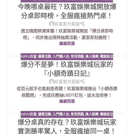
今晚哪桌最旺？玖富娛樂城開放爆
分桌即時榜，全服瘋搶熱門桌！
玖富官方客服
週五晚間熱潮來襲！玖富娛樂城開放「爆分桌即時
榜」，同步推出限時抽獎活動，贏家即刻揭榜！
繼續閱讀
9JFFU玖富
,
優惠活動
,
入門懶人包
,
常見問題
,
真人娛樂
,
電競投注
爆分不是夢！玖富娛樂城玩家的
『小額奇蹟日記』
玖富官方客服
從百元起手也能創造奇蹟！玖富娛樂城推出「小額奇蹟
挑戰週」，完成任務抽USDT紅包、返水加倍券！
繼續閱讀
9JFFU玖富
,
優惠活動
,
入門懶人包
,
常見問題
,
真人娛樂
,
電競投注
爆分桌真的存在？玖富娛樂城玩家
實測勝率驚人，全服瘋搶同一桌！