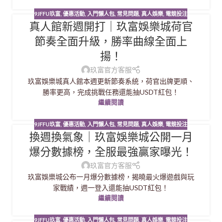
9JFFU玖富
,
優惠活動
,
入門懶人包
,
常見問題
,
真人娛樂
,
電競投注
真人館新週開打｜玖富娛樂城荷官
節奏全面升級，勝率曲線全面上
揚！
玖富官方客服
玖富娛樂城真人館本週更新節奏系統，荷官出牌更順、
勝率更高，完成挑戰任務還能抽USDT紅包！
繼續閱讀
9JFFU玖富
,
優惠活動
,
入門懶人包
,
常見問題
,
真人娛樂
,
電競投注
換週換氣象｜玖富娛樂城公開一月
爆分數據榜，全服最強贏家曝光！
玖富官方客服
玖富娛樂城公布一月爆分數據榜，揭曉最火爆遊戲與玩
家戰績，週一登入還能抽USDT紅包！
繼續閱讀
9JFFU玖富
,
優惠活動
,
入門懶人包
,
常見問題
,
真人娛樂
,
電競投注