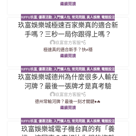
繼續閱讀
9JFFU玖富
,
優惠活動
,
入門懶人包
,
常見問題
,
真人娛樂
,
電競投注
玖富娛樂城極速百家樂真的適合新
手嗎？三秒一局你跟得上嗎？
玖富官方客服
極速真的適合新手？快≠穩
繼續閱讀
9JFFU玖富
,
優惠活動
,
入門懶人包
,
常見問題
,
真人娛樂
,
電競投注
玖富娛樂城德州為什麼很多人輸在
河牌？最後一張牌才是真考驗
玖富官方客服
德州常輸河牌？最後一刻才關鍵♠🔥
繼續閱讀
9JFFU玖富
,
優惠活動
,
入門懶人包
,
常見問題
,
真人娛樂
,
電競投注
玖富娛樂城電子機台真的有「養