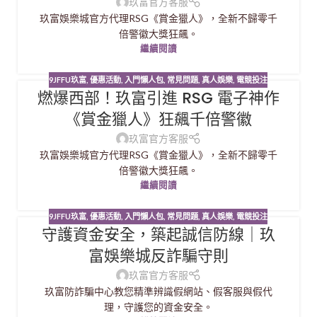
玖富官方客服
玖富娛樂城官方代理RSG《賞金獵人》，全新不歸零千
倍警徽大獎狂飆。
繼續閱讀
9JFFU玖富
,
優惠活動
,
入門懶人包
,
常見問題
,
真人娛樂
,
電競投注
燃爆西部！玖富引進 RSG 電子神作
《賞金獵人》狂飆千倍警徽
玖富官方客服
玖富娛樂城官方代理RSG《賞金獵人》，全新不歸零千
倍警徽大獎狂飆。
繼續閱讀
9JFFU玖富
,
優惠活動
,
入門懶人包
,
常見問題
,
真人娛樂
,
電競投注
守護資金安全，築起誠信防線｜玖
富娛樂城反詐騙守則
玖富官方客服
玖富防詐騙中心教您精準辨識假網站、假客服與假代
理，守護您的資金安全。