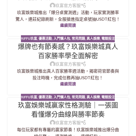
玖富官方客服
玖富娛樂城推出「爆分桌實測週」活動，玩家實測勝率
驚人，連莊紀錄刷新，全服搶進指定桌號抽USDT紅包！
繼續閱讀
9JFFU玖富
,
優惠活動
,
入門懶人包
,
常見問題
,
真人娛樂
,
電競投注
爆牌也有節奏感？玖富娛樂城真人
百家勝率學全面解密
玖富官方客服
玖富娛樂城推出真人百家勝率週活動，揭密荷官節奏與
投注時機，完成任務再抽USDT紅包！
繼續閱讀
9JFFU玖富
,
優惠活動
,
入門懶人包
,
常見問題
,
真人娛樂
,
電競投注
玖富娛樂城贏家性格測驗｜一張圖
看懂爆分曲線與勝率節奏
玖富官方客服
每位玩家都有專屬的贏家節奏！玖富娛樂城推出爆分曲