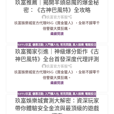
玖富推薦｜揭開羊頭惡魔的爆金秘
密：《古神巴風特》全攻略
玖富官方客服
玖富娛樂城官方代理RSG《賞金獵人》，全新不歸零千
倍警徽大獎狂飆。
繼續閱讀
9JFFU玖富
,
優惠活動
,
入門懶人包
,
常見問題
,
真人娛樂
,
電競投注
玖富獨家引進｜神級爆分鉅作《古
神巴風特》全台首發深度代理評測
玖富官方客服
玖富娛樂城官方代理RSG《賞金獵人》，全新不歸零千
倍警徽大獎狂飆。
繼續閱讀
9JFFU玖富
,
優惠活動
,
入門懶人包
,
常見問題
,
真人娛樂
,
電競投注
玖富娛樂城實測大解密：資深玩家
帶你體驗安全金流與最頂級的遊戲