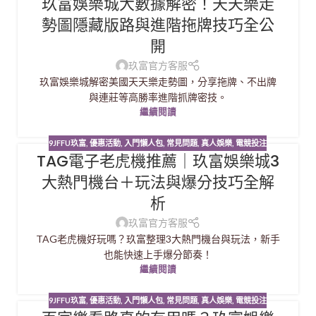
玖富娛樂城大數據解密！天天樂走
勢圖隱藏版路與進階拖牌技巧全公
開
玖富官方客服
玖富娛樂城解密美國天天樂走勢圖，分享拖牌、不出牌
與連莊等高勝率進階抓牌密技。
繼續閱讀
9JFFU玖富
,
優惠活動
,
入門懶人包
,
常見問題
,
真人娛樂
,
電競投注
TAG電子老虎機推薦｜玖富娛樂城3
大熱門機台＋玩法與爆分技巧全解
析
玖富官方客服
TAG老虎機好玩嗎？玖富整理3大熱門機台與玩法，新手
也能快速上手爆分節奏！
繼續閱讀
9JFFU玖富
,
優惠活動
,
入門懶人包
,
常見問題
,
真人娛樂
,
電競投注