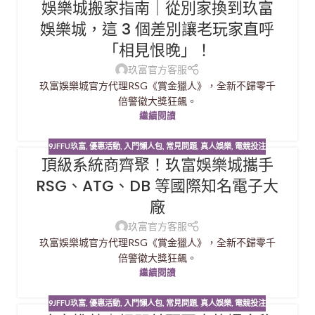
娛樂城搬家指南｜從別家換到玖富
娛樂城，這 3 個差別讓老玩家直呼
「相見恨晚」！
玖富官方客服
玖富娛樂城官方代理RSG《賞金獵人》，全新不歸零千
倍警徽大獎狂飆。
繼續閱讀
9JFFU玖富
,
優惠活動
,
入門懶人包
,
常見問題
,
真人娛樂
,
電競投注
頂級系統商齊聚！玖富娛樂城攜手
RSG、ATG、DB 等國際知名電子大
廠
玖富官方客服
玖富娛樂城官方代理RSG《賞金獵人》，全新不歸零千
倍警徽大獎狂飆。
繼續閱讀
9JFFU玖富
,
優惠活動
,
入門懶人包
,
常見問題
,
真人娛樂
,
電競投注