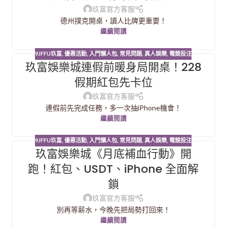
玖富官方客服
德州撲克開桌，讀人比牌更重要！
繼續閱讀
9JFFU玖富
,
優惠活動
,
入門懶人包
,
常見問題
,
真人娛樂
,
電競投注
玖富娛樂城連假前暖身局開桌！228
假期紅包先卡位
玖富官方客服
連假前先完成任務，多一次抽iPhone機會！
繼續閱讀
9JFFU玖富
,
優惠活動
,
入門懶人包
,
常見問題
,
真人娛樂
,
電競投注
玖富娛樂城《月底補血行動》開
跑！紅包、USDT、iPhone 全面解
鎖
玖富官方客服
別再等薪水，今晚先把局勢打回來！
繼續閱讀