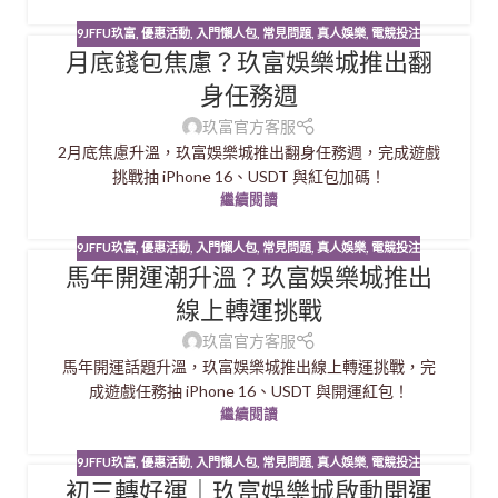
9JFFU玖富
,
優惠活動
,
入門懶人包
,
常見問題
,
真人娛樂
,
電競投注
月底錢包焦慮？玖富娛樂城推出翻
身任務週
玖富官方客服
2月底焦慮升溫，玖富娛樂城推出翻身任務週，完成遊戲
挑戰抽 iPhone 16、USDT 與紅包加碼！
繼續閱讀
9JFFU玖富
,
優惠活動
,
入門懶人包
,
常見問題
,
真人娛樂
,
電競投注
馬年開運潮升溫？玖富娛樂城推出
線上轉運挑戰
玖富官方客服
馬年開運話題升溫，玖富娛樂城推出線上轉運挑戰，完
成遊戲任務抽 iPhone 16、USDT 與開運紅包！
繼續閱讀
9JFFU玖富
,
優惠活動
,
入門懶人包
,
常見問題
,
真人娛樂
,
電競投注
初三轉好運｜玖富娛樂城啟動開運