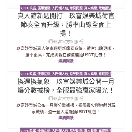
9JFFU玖富
,
優惠活動
,
入門懶人包
,
常見問題
,
真人娛樂
,
電競投注
真人館新週開打｜玖富娛樂城荷官
節奏全面升級，勝率曲線全面上
揚！
玖富官方客服
玖富娛樂城真人館本週更新節奏系統，荷官出牌更順、
勝率更高，完成挑戰任務還能抽USDT紅包！
繼續閱讀
9JFFU玖富
,
優惠活動
,
入門懶人包
,
常見問題
,
真人娛樂
,
電競投注
換週換氣象｜玖富娛樂城公開一月
爆分數據榜，全服最強贏家曝光！
玖富官方客服
玖富娛樂城公布一月爆分數據榜，揭曉最火爆遊戲與玩
家戰績，週一登入還能抽USDT紅包！
繼續閱讀
9JFFU玖富
,
優惠活動
,
入門懶人包
,
常見問題
,
真人娛樂
,
電競投注