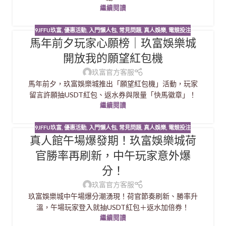
繼續閱讀
9JFFU玖富
,
優惠活動
,
入門懶人包
,
常見問題
,
真人娛樂
,
電競投注
馬年前夕玩家心願榜｜玖富娛樂城
開放我的願望紅包機
玖富官方客服
馬年前夕，玖富娛樂城推出「願望紅包機」活動，玩家
留言許願抽USDT紅包、返水券與限量「快馬徽章」！
繼續閱讀
9JFFU玖富
,
優惠活動
,
入門懶人包
,
常見問題
,
真人娛樂
,
電競投注
真人館午場爆發期！玖富娛樂城荷
官勝率再刷新，中午玩家意外爆
分！
玖富官方客服
玖富娛樂城中午場爆分潮湧現！荷官節奏刷新、勝率升
溫，午場玩家登入就抽USDT紅包＋返水加倍券！
繼續閱讀