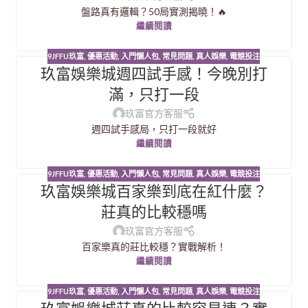
盤路真有邏輯？50局實測揭曉！🔥
繼續閱讀
9JFFU玖富
,
優惠活動
,
入門懶人包
,
常見問題
,
真人娛樂
,
電競投注
玖富娛樂城週四試手感！今晚別打
滿，只打一段
玖富官方客服
週四試手感局，只打一段就好
繼續閱讀
9JFFU玖富
,
優惠活動
,
入門懶人包
,
常見問題
,
真人娛樂
,
電競投注
玖富娛樂城百家樂到底在紅什麼？
莊真的比較穩嗎
玖富官方客服
百家樂真的莊比較穩？實戰解析！
繼續閱讀
9JFFU玖富
,
優惠活動
,
入門懶人包
,
常見問題
,
真人娛樂
,
電競投注