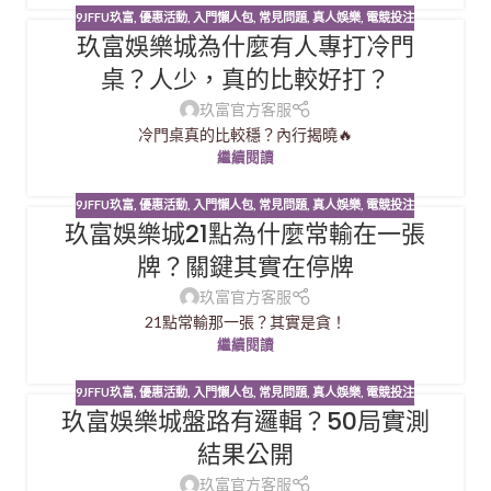
9JFFU玖富
,
優惠活動
,
入門懶人包
,
常見問題
,
真人娛樂
,
電競投注
玖富娛樂城為什麼有人專打冷門
桌？人少，真的比較好打？
玖富官方客服
冷門桌真的比較穩？內行揭曉🔥
繼續閱讀
9JFFU玖富
,
優惠活動
,
入門懶人包
,
常見問題
,
真人娛樂
,
電競投注
玖富娛樂城21點為什麼常輸在一張
牌？關鍵其實在停牌
玖富官方客服
21點常輸那一張？其實是貪！
繼續閱讀
9JFFU玖富
,
優惠活動
,
入門懶人包
,
常見問題
,
真人娛樂
,
電競投注
玖富娛樂城盤路有邏輯？50局實測
結果公開
玖富官方客服