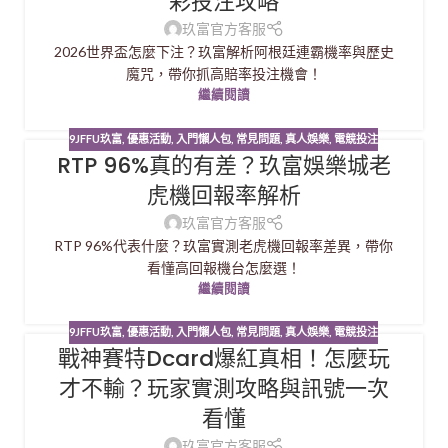
彩投注攻略
玖富官方客服
2026世界盃怎麼下注？玖富解析阿根廷連霸機率與歷史
魔咒，帶你抓高賠率投注機會！
繼續閱讀
9JFFU玖富
,
優惠活動
,
入門懶人包
,
常見問題
,
真人娛樂
,
電競投注
RTP 96%真的有差？玖富娛樂城老
虎機回報率解析
玖富官方客服
RTP 96%代表什麼？玖富實測老虎機回報率差異，帶你
看懂高回報機台怎麼選！
繼續閱讀
9JFFU玖富
,
優惠活動
,
入門懶人包
,
常見問題
,
真人娛樂
,
電競投注
戰神賽特Dcard爆紅真相！怎麼玩
才不輸？玩家實測攻略與訊號一次
看懂
玖富官方客服