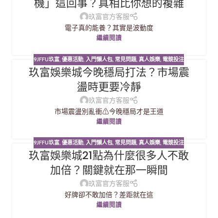
機」這回事？真相比你想的複雜
玖富官方客服
電子真的能養？其實是波動度
繼續閱讀
9JFFU玖富
,
優惠活動
,
入門懶人包
,
常見問題
,
真人娛樂
,
電競投注
玖富娛樂城今晚穩局打法？市場震
盪時更要冷靜
玖富官方客服
市場震盪別亂衝⚠今晚穩局才是王道
繼續閱讀
9JFFU玖富
,
優惠活動
,
入門懶人包
,
常見問題
,
真人娛樂
,
電競投注
玖富娛樂城21點為什麼很多人不敢
加倍？關鍵就在那一瞬間
玖富官方客服
好牌卻不敢加倍？差距就在這
繼續閱讀