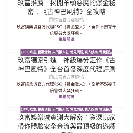
玖富推薦｜揭開羊頭惡魔的爆金秘
密：《古神巴風特》全攻略
玖富官方客服
玖富娛樂城官方代理RSG《賞金獵人》，全新不歸零千
倍警徽大獎狂飆。
繼續閱讀
9JFFU玖富
,
優惠活動
,
入門懶人包
,
常見問題
,
真人娛樂
,
電競投注
玖富獨家引進｜神級爆分鉅作《古
神巴風特》全台首發深度代理評測
玖富官方客服
玖富娛樂城官方代理RSG《賞金獵人》，全新不歸零千
倍警徽大獎狂飆。
繼續閱讀
9JFFU玖富
,
優惠活動
,
入門懶人包
,
常見問題
,
真人娛樂
,
電競投注
玖富娛樂城實測大解密：資深玩家
帶你體驗安全金流與最頂級的遊戲