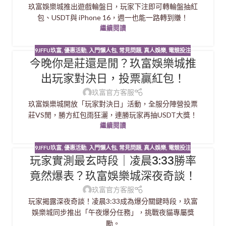
玖富娛樂城推出遊戲輪盤日，玩家下注即可轉輪盤抽紅
包、USDT與 iPhone 16，週一也能一路轉到賺！
繼續閱讀
9JFFU玖富
,
優惠活動
,
入門懶人包
,
常見問題
,
真人娛樂
,
電競投注
今晚你是莊還是閒？玖富娛樂城推
出玩家對決日，投票贏紅包！
玖富官方客服
玖富娛樂城開放「玩家對決日」活動，全服分陣營投票
莊VS閒，勝方紅包雨狂灑，連勝玩家再抽USDT大獎！
繼續閱讀
9JFFU玖富
,
優惠活動
,
入門懶人包
,
常見問題
,
真人娛樂
,
電競投注
玩家實測最玄時段｜凌晨3:33勝率
竟然爆表？玖富娛樂城深夜奇談！
玖富官方客服
玩家揭露深夜奇談！凌晨3:33成為爆分關鍵時段，玖富
娛樂城同步推出「午夜爆分任務」，挑戰夜貓專屬獎
勵。