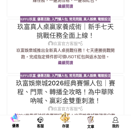
線任務，一邊測性格、一邊領紅包。
繼續閱讀
9JFFU玖富
,
優惠活動
,
入門懶人包
,
常見問題
,
真人娛樂
,
電競投注
玖富真人桌贏家養成術｜新手七天
挑戰任務全面上線！
玖富官方客服
玖富娛樂城推出全新真人桌挑戰任務！七天連勝挑戰開
跑，完成指定條件即可領USDT紅包與返水加倍。
繼續閱讀
9JFFU玖富
,
優惠活動
,
入門懶人包
,
常見問題
,
真人娛樂
,
電競投注
玖富娛樂城2026經典賽懶人包｜賽
程、門票、轉播全攻略！為中華隊
吶喊、贏彩金雙重刺激！
玖富官方客服
2026世界棒球經典賽開打在即！玖富娛樂城整理最完整
賽程、門票、轉播與投注攻略，陪你邊看邊贏！
優惠
客服
我的
存提
文章
繼續閱讀