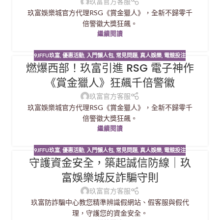
玖富官方客服
玖富娛樂城官方代理RSG《賞金獵人》，全新不歸零千
倍警徽大獎狂飆。
繼續閱讀
9JFFU玖富
,
優惠活動
,
入門懶人包
,
常見問題
,
真人娛樂
,
電競投注
燃爆西部！玖富引進 RSG 電子神作
《賞金獵人》狂飆千倍警徽
玖富官方客服
玖富娛樂城官方代理RSG《賞金獵人》，全新不歸零千
倍警徽大獎狂飆。
繼續閱讀
9JFFU玖富
,
優惠活動
,
入門懶人包
,
常見問題
,
真人娛樂
,
電競投注
守護資金安全，築起誠信防線｜玖
富娛樂城反詐騙守則
玖富官方客服
玖富防詐騙中心教您精準辨識假網站、假客服與假代
理，守護您的資金安全。