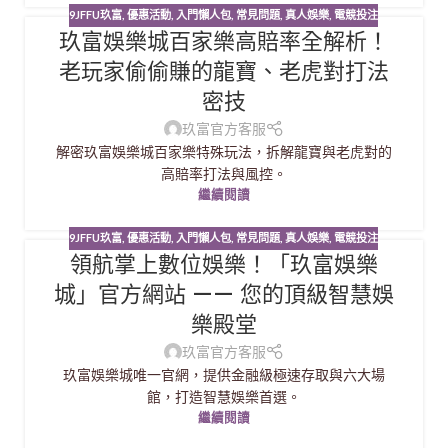
9JFFU玖富
,
優惠活動
,
入門懶人包
,
常見問題
,
真人娛樂
,
電競投注
玖富娛樂城百家樂高賠率全解析！
老玩家偷偷賺的龍寶、老虎對打法
密技
玖富官方客服
解密玖富娛樂城百家樂特殊玩法，拆解龍寶與老虎對的
高賠率打法與風控。
繼續閱讀
9JFFU玖富
,
優惠活動
,
入門懶人包
,
常見問題
,
真人娛樂
,
電競投注
領航掌上數位娛樂！「玖富娛樂
城」官方網站 —— 您的頂級智慧娛
樂殿堂
玖富官方客服
玖富娛樂城唯一官網，提供金融級極速存取與六大場
館，打造智慧娛樂首選。
繼續閱讀