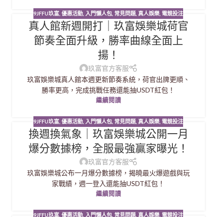
9JFFU玖富
,
優惠活動
,
入門懶人包
,
常見問題
,
真人娛樂
,
電競投注
真人館新週開打｜玖富娛樂城荷官
節奏全面升級，勝率曲線全面上
揚！
玖富官方客服
玖富娛樂城真人館本週更新節奏系統，荷官出牌更順、
勝率更高，完成挑戰任務還能抽USDT紅包！
繼續閱讀
9JFFU玖富
,
優惠活動
,
入門懶人包
,
常見問題
,
真人娛樂
,
電競投注
換週換氣象｜玖富娛樂城公開一月
爆分數據榜，全服最強贏家曝光！
玖富官方客服
玖富娛樂城公布一月爆分數據榜，揭曉最火爆遊戲與玩
家戰績，週一登入還能抽USDT紅包！
繼續閱讀
9JFFU玖富
,
優惠活動
,
入門懶人包
,
常見問題
,
真人娛樂
,
電競投注