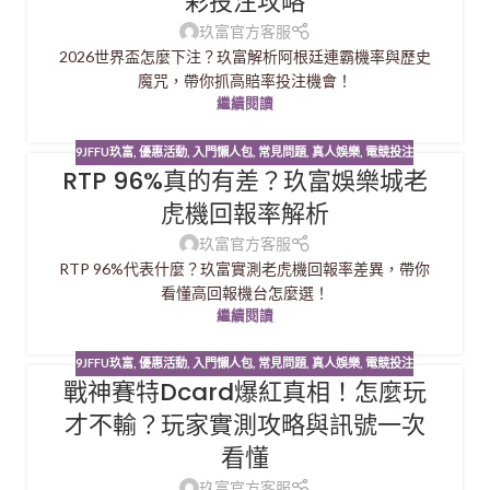
彩投注攻略
玖富官方客服
2026世界盃怎麼下注？玖富解析阿根廷連霸機率與歷史
魔咒，帶你抓高賠率投注機會！
繼續閱讀
9JFFU玖富
,
優惠活動
,
入門懶人包
,
常見問題
,
真人娛樂
,
電競投注
RTP 96%真的有差？玖富娛樂城老
虎機回報率解析
玖富官方客服
RTP 96%代表什麼？玖富實測老虎機回報率差異，帶你
看懂高回報機台怎麼選！
繼續閱讀
9JFFU玖富
,
優惠活動
,
入門懶人包
,
常見問題
,
真人娛樂
,
電競投注
戰神賽特Dcard爆紅真相！怎麼玩
才不輸？玩家實測攻略與訊號一次
看懂
玖富官方客服