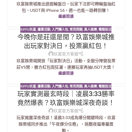
玖富娛樂城推出遊戲輪盤日，玩家下注即可轉輪盤抽紅
包、USDT與 iPhone 16，週一也能一路轉到賺！
繼續閱讀
9JFFU玖富
,
優惠活動
,
入門懶人包
,
常見問題
,
真人娛樂
,
電競投注
今晚你是莊還是閒？玖富娛樂城推
出玩家對決日，投票贏紅包！
玖富官方客服
玖富娛樂城開放「玩家對決日」活動，全服分陣營投票
莊VS閒，勝方紅包雨狂灑，連勝玩家再抽USDT大獎！
繼續閱讀
9JFFU玖富
,
優惠活動
,
入門懶人包
,
常見問題
,
真人娛樂
,
電競投注
玩家實測最玄時段｜凌晨3:33勝率
竟然爆表？玖富娛樂城深夜奇談！
玖富官方客服
玩家揭露深夜奇談！凌晨3:33成為爆分關鍵時段，玖富
娛樂城同步推出「午夜爆分任務」，挑戰夜貓專屬獎
勵。