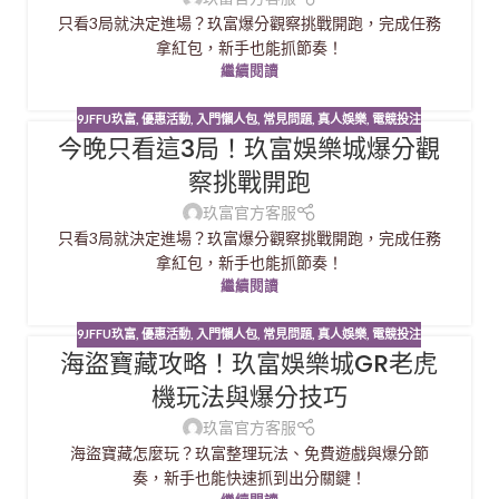
只看3局就決定進場？玖富爆分觀察挑戰開跑，完成任務
拿紅包，新手也能抓節奏！
繼續閱讀
9JFFU玖富
,
優惠活動
,
入門懶人包
,
常見問題
,
真人娛樂
,
電競投注
今晚只看這3局！玖富娛樂城爆分觀
察挑戰開跑
玖富官方客服
只看3局就決定進場？玖富爆分觀察挑戰開跑，完成任務
拿紅包，新手也能抓節奏！
繼續閱讀
9JFFU玖富
,
優惠活動
,
入門懶人包
,
常見問題
,
真人娛樂
,
電競投注
海盜寶藏攻略！玖富娛樂城GR老虎
機玩法與爆分技巧
玖富官方客服
海盜寶藏怎麼玩？玖富整理玩法、免費遊戲與爆分節
奏，新手也能快速抓到出分關鍵！