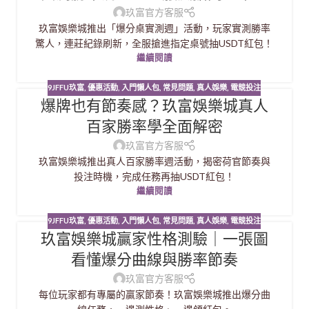
玖富官方客服
玖富娛樂城推出「爆分桌實測週」活動，玩家實測勝率
驚人，連莊紀錄刷新，全服搶進指定桌號抽USDT紅包！
繼續閱讀
9JFFU玖富
,
優惠活動
,
入門懶人包
,
常見問題
,
真人娛樂
,
電競投注
爆牌也有節奏感？玖富娛樂城真人
百家勝率學全面解密
玖富官方客服
玖富娛樂城推出真人百家勝率週活動，揭密荷官節奏與
投注時機，完成任務再抽USDT紅包！
繼續閱讀
9JFFU玖富
,
優惠活動
,
入門懶人包
,
常見問題
,
真人娛樂
,
電競投注
玖富娛樂城贏家性格測驗｜一張圖
看懂爆分曲線與勝率節奏
玖富官方客服
每位玩家都有專屬的贏家節奏！玖富娛樂城推出爆分曲