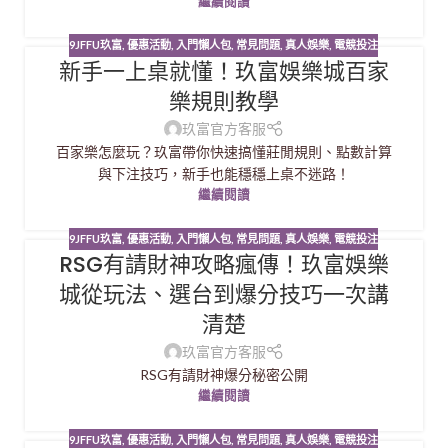
繼續閱讀
9JFFU玖富
,
優惠活動
,
入門懶人包
,
常見問題
,
真人娛樂
,
電競投注
新手一上桌就懂！玖富娛樂城百家
樂規則教學
玖富官方客服
百家樂怎麼玩？玖富帶你快速搞懂莊閒規則、點數計算
與下注技巧，新手也能穩穩上桌不迷路！
繼續閱讀
9JFFU玖富
,
優惠活動
,
入門懶人包
,
常見問題
,
真人娛樂
,
電競投注
RSG有請財神攻略瘋傳！玖富娛樂
城從玩法、選台到爆分技巧一次講
清楚
玖富官方客服
RSG有請財神爆分秘密公開
繼續閱讀
9JFFU玖富
,
優惠活動
,
入門懶人包
,
常見問題
,
真人娛樂
,
電競投注