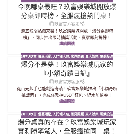
今晚哪桌最旺？玖富娛樂城開放爆
分桌即時榜，全服瘋搶熱門桌！
玖富官方客服
週五晚間熱潮來襲！玖富娛樂城開放「爆分桌即時
榜」，同步推出限時抽獎活動，贏家即刻揭榜！
繼續閱讀
9JFFU玖富
,
優惠活動
,
入門懶人包
,
常見問題
,
真人娛樂
,
電競投注
爆分不是夢！玖富娛樂城玩家的
『小額奇蹟日記』
玖富官方客服
從百元起手也能創造奇蹟！玖富娛樂城推出「小額奇蹟
挑戰週」，完成任務抽USDT紅包、返水加倍券！
繼續閱讀
9JFFU玖富
,
優惠活動
,
入門懶人包
,
常見問題
,
真人娛樂
,
電競投注
爆分桌真的存在？玖富娛樂城玩家
實測勝率驚人，全服瘋搶同一桌！