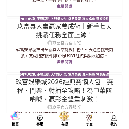
線任務，一邊測性格、一邊領紅包。
繼續閱讀
9JFFU玖富
,
優惠活動
,
入門懶人包
,
常見問題
,
真人娛樂
,
電競投注
玖富真人桌贏家養成術｜新手七天
挑戰任務全面上線！
玖富官方客服
玖富娛樂城推出全新真人桌挑戰任務！七天連勝挑戰開
跑，完成指定條件即可領USDT紅包與返水加倍。
繼續閱讀
9JFFU玖富
,
優惠活動
,
入門懶人包
,
常見問題
,
真人娛樂
,
電競投注
玖富娛樂城2026經典賽懶人包｜賽
程、門票、轉播全攻略！為中華隊
吶喊、贏彩金雙重刺激！
玖富官方客服
2026世界棒球經典賽開打在即！玖富娛樂城整理最完整
賽程、門票、轉播與投注攻略，陪你邊看邊贏！
優惠
客服
我的
存提
文章
繼續閱讀