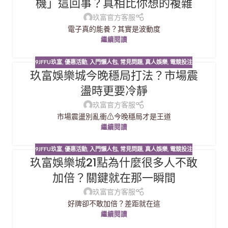
機」這回事？真相比你想的複雜
玖富官方客服
電子真的能養？其實是波動度
繼續閱讀
9JFFU玖富
,
優惠活動
,
入門懶人包
,
常見問題
,
真人娛樂
,
電競投注
玖富娛樂城今晚穩局打法？市場震
盪時更要冷靜
玖富官方客服
市場震盪別亂衝⚠今晚穩局才是王道
繼續閱讀
9JFFU玖富
,
優惠活動
,
入門懶人包
,
常見問題
,
真人娛樂
,
電競投注
玖富娛樂城21點為什麼很多人不敢
加倍？關鍵就在那一瞬間
玖富官方客服
好牌卻不敢加倍？差距就在這
繼續閱讀