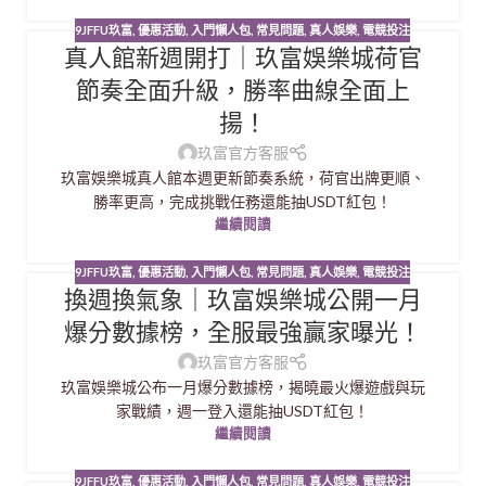
9JFFU玖富
,
優惠活動
,
入門懶人包
,
常見問題
,
真人娛樂
,
電競投注
真人館新週開打｜玖富娛樂城荷官
節奏全面升級，勝率曲線全面上
揚！
玖富官方客服
玖富娛樂城真人館本週更新節奏系統，荷官出牌更順、
勝率更高，完成挑戰任務還能抽USDT紅包！
繼續閱讀
9JFFU玖富
,
優惠活動
,
入門懶人包
,
常見問題
,
真人娛樂
,
電競投注
換週換氣象｜玖富娛樂城公開一月
爆分數據榜，全服最強贏家曝光！
玖富官方客服
玖富娛樂城公布一月爆分數據榜，揭曉最火爆遊戲與玩
家戰績，週一登入還能抽USDT紅包！
繼續閱讀
9JFFU玖富
,
優惠活動
,
入門懶人包
,
常見問題
,
真人娛樂
,
電競投注