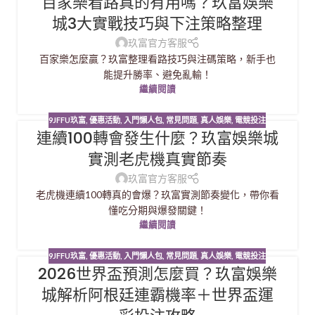
百家樂看路真的有用嗎？玖富娛樂
城3大實戰技巧與下注策略整理
玖富官方客服
百家樂怎麼贏？玖富整理看路技巧與注碼策略，新手也
能提升勝率、避免亂輸！
繼續閱讀
9JFFU玖富
,
優惠活動
,
入門懶人包
,
常見問題
,
真人娛樂
,
電競投注
連續100轉會發生什麼？玖富娛樂城
實測老虎機真實節奏
玖富官方客服
老虎機連續100轉真的會爆？玖富實測節奏變化，帶你看
懂吃分期與爆發關鍵！
繼續閱讀
9JFFU玖富
,
優惠活動
,
入門懶人包
,
常見問題
,
真人娛樂
,
電競投注
2026世界盃預測怎麼買？玖富娛樂
城解析阿根廷連霸機率＋世界盃運