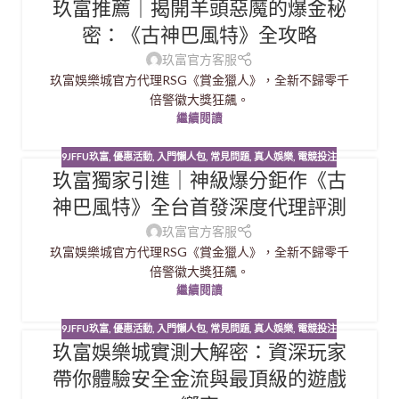
玖富推薦｜揭開羊頭惡魔的爆金秘
密：《古神巴風特》全攻略
玖富官方客服
玖富娛樂城官方代理RSG《賞金獵人》，全新不歸零千
倍警徽大獎狂飆。
繼續閱讀
9JFFU玖富
,
優惠活動
,
入門懶人包
,
常見問題
,
真人娛樂
,
電競投注
玖富獨家引進｜神級爆分鉅作《古
神巴風特》全台首發深度代理評測
玖富官方客服
玖富娛樂城官方代理RSG《賞金獵人》，全新不歸零千
倍警徽大獎狂飆。
繼續閱讀
9JFFU玖富
,
優惠活動
,
入門懶人包
,
常見問題
,
真人娛樂
,
電競投注
玖富娛樂城實測大解密：資深玩家
帶你體驗安全金流與最頂級的遊戲