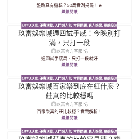
盤路真有邏輯？50局實測揭曉！🔥
繼續閱讀
9JFFU玖富
,
優惠活動
,
入門懶人包
,
常見問題
,
真人娛樂
,
電競投注
玖富娛樂城週四試手感！今晚別打
滿，只打一段
玖富官方客服
週四試手感局，只打一段就好
繼續閱讀
9JFFU玖富
,
優惠活動
,
入門懶人包
,
常見問題
,
真人娛樂
,
電競投注
玖富娛樂城百家樂到底在紅什麼？
莊真的比較穩嗎
玖富官方客服
百家樂真的莊比較穩？實戰解析！
繼續閱讀
9JFFU玖富
,
優惠活動
,
入門懶人包
,
常見問題
,
真人娛樂
,
電競投注