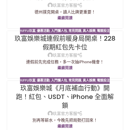
玖富官方客服
德州撲克開桌，讀人比牌更重要！
繼續閱讀
9JFFU玖富
,
優惠活動
,
入門懶人包
,
常見問題
,
真人娛樂
,
電競投注
玖富娛樂城連假前暖身局開桌！228
假期紅包先卡位
玖富官方客服
連假前先完成任務，多一次抽iPhone機會！
繼續閱讀
9JFFU玖富
,
優惠活動
,
入門懶人包
,
常見問題
,
真人娛樂
,
電競投注
玖富娛樂城《月底補血行動》開
跑！紅包、USDT、iPhone 全面解
鎖
玖富官方客服
別再等薪水，今晚先把局勢打回來！
繼續閱讀