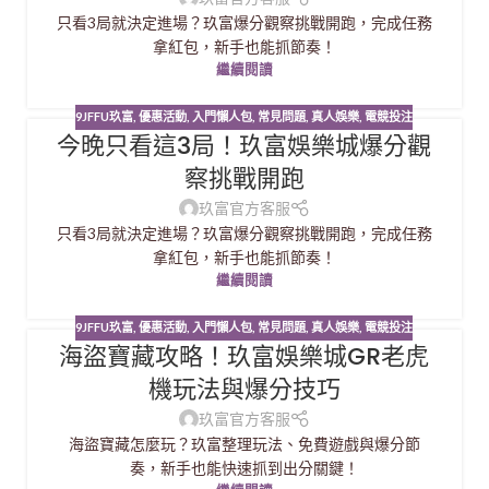
只看3局就決定進場？玖富爆分觀察挑戰開跑，完成任務
拿紅包，新手也能抓節奏！
繼續閱讀
9JFFU玖富
,
優惠活動
,
入門懶人包
,
常見問題
,
真人娛樂
,
電競投注
今晚只看這3局！玖富娛樂城爆分觀
察挑戰開跑
玖富官方客服
只看3局就決定進場？玖富爆分觀察挑戰開跑，完成任務
拿紅包，新手也能抓節奏！
繼續閱讀
9JFFU玖富
,
優惠活動
,
入門懶人包
,
常見問題
,
真人娛樂
,
電競投注
海盜寶藏攻略！玖富娛樂城GR老虎
機玩法與爆分技巧
玖富官方客服
海盜寶藏怎麼玩？玖富整理玩法、免費遊戲與爆分節
奏，新手也能快速抓到出分關鍵！