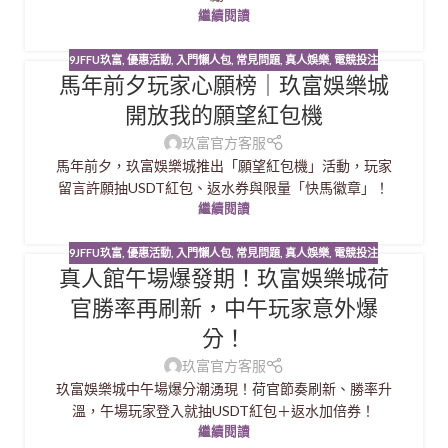
繼續閱讀
9JFFU玖富
,
優惠活動
,
入門懶人包
,
常見問題
,
真人娛樂
,
電競投注
馬年前夕玩家心願榜｜玖富娛樂城
開放我的願望紅包機
玖富官方客服
馬年前夕，玖富娛樂城推出「願望紅包機」活動，玩家
留言許願抽USDT紅包、返水券與限量「快馬徽章」！
繼續閱讀
9JFFU玖富
,
優惠活動
,
入門懶人包
,
常見問題
,
真人娛樂
,
電競投注
真人館午場爆發期！玖富娛樂城荷
官勝率再刷新，中午玩家意外爆
分！
玖富官方客服
玖富娛樂城中午場爆分潮湧現！荷官節奏刷新、勝率升
溫，午場玩家登入就抽USDT紅包＋返水加倍券！
繼續閱讀