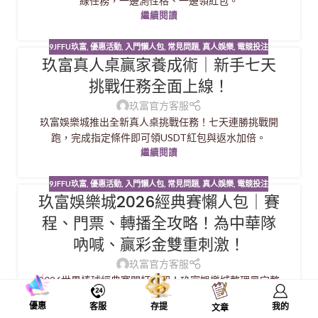
線任務，一邊測性格、一邊領紅包。
繼續閱讀
9JFFU玖富
,
優惠活動
,
入門懶人包
,
常見問題
,
真人娛樂
,
電競投注
玖富真人桌贏家養成術｜新手七天
挑戰任務全面上線！
玖富官方客服
玖富娛樂城推出全新真人桌挑戰任務！七天連勝挑戰開
跑，完成指定條件即可領USDT紅包與返水加倍。
繼續閱讀
9JFFU玖富
,
優惠活動
,
入門懶人包
,
常見問題
,
真人娛樂
,
電競投注
玖富娛樂城2026經典賽懶人包｜賽
程、門票、轉播全攻略！為中華隊
吶喊、贏彩金雙重刺激！
玖富官方客服
2026世界棒球經典賽開打在即！玖富娛樂城整理最完整
賽程、門票、轉播與投注攻略，陪你邊看邊贏！
優惠
客服
我的
存提
文章
繼續閱讀