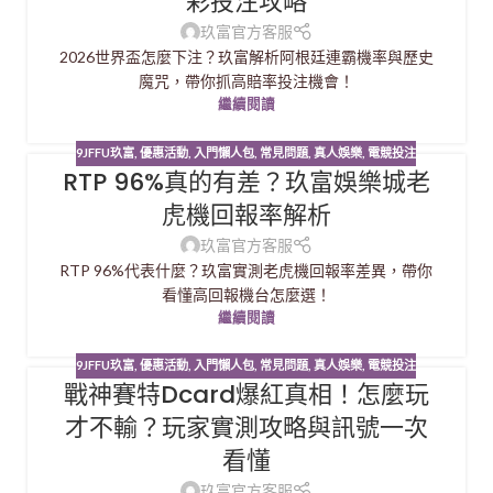
彩投注攻略
玖富官方客服
2026世界盃怎麼下注？玖富解析阿根廷連霸機率與歷史
魔咒，帶你抓高賠率投注機會！
繼續閱讀
9JFFU玖富
,
優惠活動
,
入門懶人包
,
常見問題
,
真人娛樂
,
電競投注
RTP 96%真的有差？玖富娛樂城老
虎機回報率解析
玖富官方客服
RTP 96%代表什麼？玖富實測老虎機回報率差異，帶你
看懂高回報機台怎麼選！
繼續閱讀
9JFFU玖富
,
優惠活動
,
入門懶人包
,
常見問題
,
真人娛樂
,
電競投注
戰神賽特Dcard爆紅真相！怎麼玩
才不輸？玩家實測攻略與訊號一次
看懂
玖富官方客服