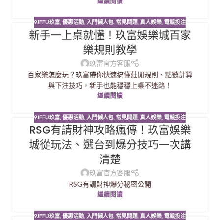
繼續閱讀
9JFFU玖富
,
優惠活動
,
入門懶人包
,
常見問題
,
真人娛樂
,
電競投注
新手一上桌就懂！玖富娛樂城百家
樂規則教學
玖富官方客服
百家樂怎麼玩？玖富帶你快速搞懂莊閒規則、點數計算
與下注技巧，新手也能穩穩上桌不迷路！
繼續閱讀
9JFFU玖富
,
優惠活動
,
入門懶人包
,
常見問題
,
真人娛樂
,
電競投注
RSG有請財神攻略瘋傳！玖富娛樂
城從玩法、選台到爆分技巧一次講
清楚
玖富官方客服
RSG有請財神爆分秘密公開
繼續閱讀
9JFFU玖富
,
優惠活動
,
入門懶人包
,
常見問題
,
真人娛樂
,
電競投注