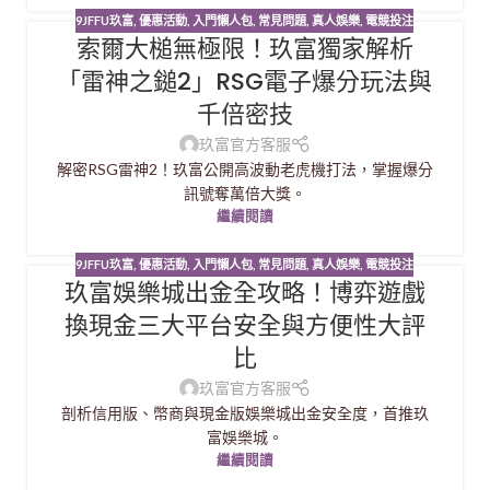
9JFFU玖富
,
優惠活動
,
入門懶人包
,
常見問題
,
真人娛樂
,
電競投注
索爾大槌無極限！玖富獨家解析
「雷神之鎚2」RSG電子爆分玩法與
千倍密技
玖富官方客服
解密RSG雷神2！玖富公開高波動老虎機打法，掌握爆分
訊號奪萬倍大獎。
繼續閱讀
9JFFU玖富
,
優惠活動
,
入門懶人包
,
常見問題
,
真人娛樂
,
電競投注
玖富娛樂城出金全攻略！博弈遊戲
換現金三大平台安全與方便性大評
比
玖富官方客服
剖析信用版、幣商與現金版娛樂城出金安全度，首推玖
富娛樂城。
繼續閱讀