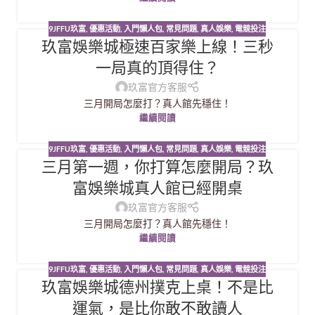
9JFFU玖富
,
優惠活動
,
入門懶人包
,
常見問題
,
真人娛樂
,
電競投注
玖富娛樂城極速百家樂上線！三秒
一局真的頂得住？
玖富官方客服
三月開局怎麼打？真人館先穩住！
繼續閱讀
9JFFU玖富
,
優惠活動
,
入門懶人包
,
常見問題
,
真人娛樂
,
電競投注
三月第一週，你打算怎麼開局？玖
富娛樂城真人館已經開桌
玖富官方客服
三月開局怎麼打？真人館先穩住！
繼續閱讀
9JFFU玖富
,
優惠活動
,
入門懶人包
,
常見問題
,
真人娛樂
,
電競投注
玖富娛樂城德州撲克上桌！不是比
運氣，是比你敢不敢讀人