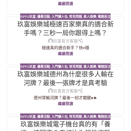
繼續閱讀
9JFFU玖富
,
優惠活動
,
入門懶人包
,
常見問題
,
真人娛樂
,
電競投注
玖富娛樂城極速百家樂真的適合新
手嗎？三秒一局你跟得上嗎？
玖富官方客服
極速真的適合新手？快≠穩
繼續閱讀
9JFFU玖富
,
優惠活動
,
入門懶人包
,
常見問題
,
真人娛樂
,
電競投注
玖富娛樂城德州為什麼很多人輸在
河牌？最後一張牌才是真考驗
玖富官方客服
德州常輸河牌？最後一刻才關鍵♠🔥
繼續閱讀
9JFFU玖富
,
優惠活動
,
入門懶人包
,
常見問題
,
真人娛樂
,
電競投注
玖富娛樂城電子機台真的有「養