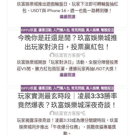
玖富娛樂城推出遊戲輪盤日，玩家下注即可轉輪盤抽紅
包、USDT與 iPhone 16，週一也能一路轉到賺！
繼續閱讀
9JFFU玖富
,
優惠活動
,
入門懶人包
,
常見問題
,
真人娛樂
,
電競投注
今晚你是莊還是閒？玖富娛樂城推
出玩家對決日，投票贏紅包！
玖富官方客服
玖富娛樂城開放「玩家對決日」活動，全服分陣營投票
莊VS閒，勝方紅包雨狂灑，連勝玩家再抽USDT大獎！
繼續閱讀
9JFFU玖富
,
優惠活動
,
入門懶人包
,
常見問題
,
真人娛樂
,
電競投注
玩家實測最玄時段｜凌晨3:33勝率
竟然爆表？玖富娛樂城深夜奇談！
玖富官方客服
玩家揭露深夜奇談！凌晨3:33成為爆分關鍵時段，玖富
娛樂城同步推出「午夜爆分任務」，挑戰夜貓專屬獎
勵。