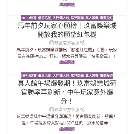
繼續閱讀
9JFFU玖富
,
優惠活動
,
入門懶人包
,
常見問題
,
真人娛樂
,
電競投注
馬年前夕玩家心願榜｜玖富娛樂城
開放我的願望紅包機
玖富官方客服
馬年前夕，玖富娛樂城推出「願望紅包機」活動，玩家
留言許願抽USDT紅包、返水券與限量「快馬徽章」！
繼續閱讀
9JFFU玖富
,
優惠活動
,
入門懶人包
,
常見問題
,
真人娛樂
,
電競投注
真人館午場爆發期！玖富娛樂城荷
官勝率再刷新，中午玩家意外爆
分！
玖富官方客服
玖富娛樂城中午場爆分潮湧現！荷官節奏刷新、勝率升
溫，午場玩家登入就抽USDT紅包＋返水加倍券！
繼續閱讀