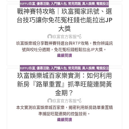
9JFFU玖富
,
優惠活動
,
入門懶人包
,
常見問題
,
真人娛樂
,
電競投注
戰神賽特攻略｜玖富獨家訊號、選
台技巧讓你免花冤枉錢也能拉出JP
大獎
玖富官方客服
玖富娛樂城分享戰神賽特選台與RTP攻略，教你辨識訊
號與咬吐分週期，免花冤枉錢輕鬆拉出JP大獎。
繼續閱讀
9JFFU玖富
,
優惠活動
,
入門懶人包
,
常見問題
,
真人娛樂
,
電競投注
玖富娛樂城百家樂實測：如何利用
新房『路單重置』抓準旺龍連開黃
金期？
玖富官方客服
本文實測玖富娛樂城百家樂，揭密利用新房路單重置精
準捕捉旺龍連開的控盤技術。
繼續閱讀