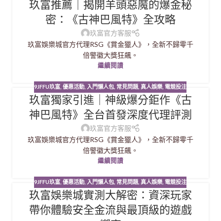
玖富推薦｜揭開羊頭惡魔的爆金秘
密：《古神巴風特》全攻略
玖富官方客服
玖富娛樂城官方代理RSG《賞金獵人》，全新不歸零千
倍警徽大獎狂飆。
繼續閱讀
9JFFU玖富
,
優惠活動
,
入門懶人包
,
常見問題
,
真人娛樂
,
電競投注
玖富獨家引進｜神級爆分鉅作《古
神巴風特》全台首發深度代理評測
玖富官方客服
玖富娛樂城官方代理RSG《賞金獵人》，全新不歸零千
倍警徽大獎狂飆。
繼續閱讀
9JFFU玖富
,
優惠活動
,
入門懶人包
,
常見問題
,
真人娛樂
,
電競投注
玖富娛樂城實測大解密：資深玩家
帶你體驗安全金流與最頂級的遊戲