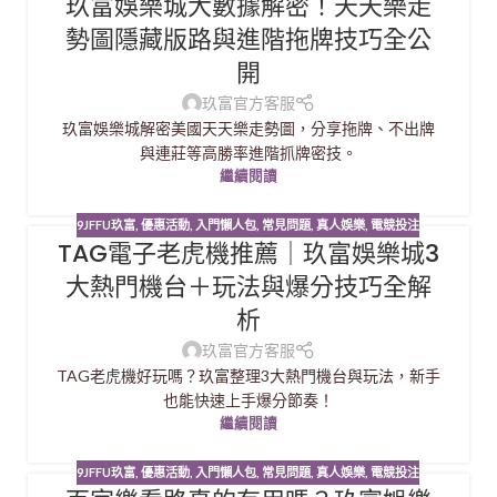
玖富娛樂城大數據解密！天天樂走
勢圖隱藏版路與進階拖牌技巧全公
開
玖富官方客服
玖富娛樂城解密美國天天樂走勢圖，分享拖牌、不出牌
與連莊等高勝率進階抓牌密技。
繼續閱讀
9JFFU玖富
,
優惠活動
,
入門懶人包
,
常見問題
,
真人娛樂
,
電競投注
TAG電子老虎機推薦｜玖富娛樂城3
大熱門機台＋玩法與爆分技巧全解
析
玖富官方客服
TAG老虎機好玩嗎？玖富整理3大熱門機台與玩法，新手
也能快速上手爆分節奏！
繼續閱讀
9JFFU玖富
,
優惠活動
,
入門懶人包
,
常見問題
,
真人娛樂
,
電競投注