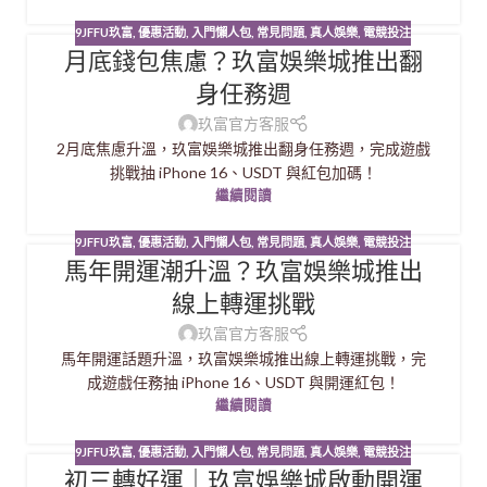
9JFFU玖富
,
優惠活動
,
入門懶人包
,
常見問題
,
真人娛樂
,
電競投注
月底錢包焦慮？玖富娛樂城推出翻
身任務週
玖富官方客服
2月底焦慮升溫，玖富娛樂城推出翻身任務週，完成遊戲
挑戰抽 iPhone 16、USDT 與紅包加碼！
繼續閱讀
9JFFU玖富
,
優惠活動
,
入門懶人包
,
常見問題
,
真人娛樂
,
電競投注
馬年開運潮升溫？玖富娛樂城推出
線上轉運挑戰
玖富官方客服
馬年開運話題升溫，玖富娛樂城推出線上轉運挑戰，完
成遊戲任務抽 iPhone 16、USDT 與開運紅包！
繼續閱讀
9JFFU玖富
,
優惠活動
,
入門懶人包
,
常見問題
,
真人娛樂
,
電競投注
初三轉好運｜玖富娛樂城啟動開運