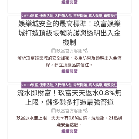
繼續閱讀
9JFFU玖富
,
優惠活動
,
入門懶人包
,
常見問題
,
真人娛樂
,
電競投注
娛樂城安全的最高標準！玖富娛樂
城打造頂級帳號防護與透明出入金
機制
玖富官方客服
解析玖富娛樂城的安全加密、多重防禦及透明出入金流
程，建立頂級品牌信任。
繼續閱讀
9JFFU玖富
,
優惠活動
,
入門懶人包
,
常見問題
,
真人娛樂
,
電競投注
流水即財富！玖富天天返水0.8%無
上限，儲多賺多打造最強管道
玖富官方客服
玖富返水無上限！天天享有0.8%回饋，玩魔龍、21點穩
賺安全點數。
繼續閱讀