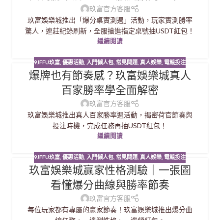
玖富官方客服
玖富娛樂城推出「爆分桌實測週」活動，玩家實測勝率
驚人，連莊紀錄刷新，全服搶進指定桌號抽USDT紅包！
繼續閱讀
9JFFU玖富
,
優惠活動
,
入門懶人包
,
常見問題
,
真人娛樂
,
電競投注
爆牌也有節奏感？玖富娛樂城真人
百家勝率學全面解密
玖富官方客服
玖富娛樂城推出真人百家勝率週活動，揭密荷官節奏與
投注時機，完成任務再抽USDT紅包！
繼續閱讀
9JFFU玖富
,
優惠活動
,
入門懶人包
,
常見問題
,
真人娛樂
,
電競投注
玖富娛樂城贏家性格測驗｜一張圖
看懂爆分曲線與勝率節奏
玖富官方客服
每位玩家都有專屬的贏家節奏！玖富娛樂城推出爆分曲