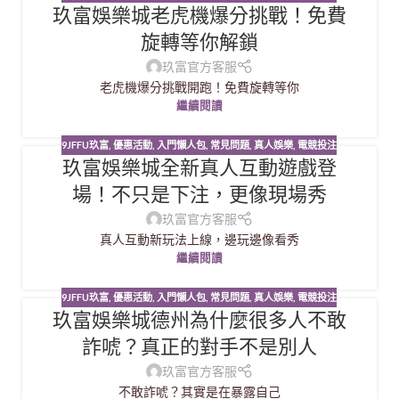
玖富娛樂城老虎機爆分挑戰！免費
旋轉等你解鎖
玖富官方客服
老虎機爆分挑戰開跑！免費旋轉等你
繼續閱讀
9JFFU玖富
,
優惠活動
,
入門懶人包
,
常見問題
,
真人娛樂
,
電競投注
玖富娛樂城全新真人互動遊戲登
場！不只是下注，更像現場秀
玖富官方客服
真人互動新玩法上線，邊玩邊像看秀
繼續閱讀
9JFFU玖富
,
優惠活動
,
入門懶人包
,
常見問題
,
真人娛樂
,
電競投注
玖富娛樂城德州為什麼很多人不敢
詐唬？真正的對手不是別人
玖富官方客服
不敢詐唬？其實是在暴露自己