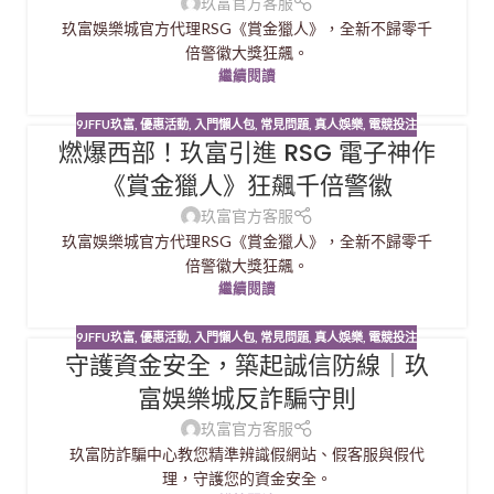
玖富官方客服
玖富娛樂城官方代理RSG《賞金獵人》，全新不歸零千
倍警徽大獎狂飆。
繼續閱讀
9JFFU玖富
,
優惠活動
,
入門懶人包
,
常見問題
,
真人娛樂
,
電競投注
燃爆西部！玖富引進 RSG 電子神作
《賞金獵人》狂飆千倍警徽
玖富官方客服
玖富娛樂城官方代理RSG《賞金獵人》，全新不歸零千
倍警徽大獎狂飆。
繼續閱讀
9JFFU玖富
,
優惠活動
,
入門懶人包
,
常見問題
,
真人娛樂
,
電競投注
守護資金安全，築起誠信防線｜玖
富娛樂城反詐騙守則
玖富官方客服
玖富防詐騙中心教您精準辨識假網站、假客服與假代
理，守護您的資金安全。