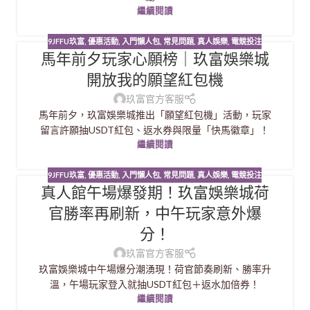
繼續閱讀
9JFFU玖富
,
優惠活動
,
入門懶人包
,
常見問題
,
真人娛樂
,
電競投注
馬年前夕玩家心願榜｜玖富娛樂城
開放我的願望紅包機
玖富官方客服
馬年前夕，玖富娛樂城推出「願望紅包機」活動，玩家
留言許願抽USDT紅包、返水券與限量「快馬徽章」！
繼續閱讀
9JFFU玖富
,
優惠活動
,
入門懶人包
,
常見問題
,
真人娛樂
,
電競投注
真人館午場爆發期！玖富娛樂城荷
官勝率再刷新，中午玩家意外爆
分！
玖富官方客服
玖富娛樂城中午場爆分潮湧現！荷官節奏刷新、勝率升
溫，午場玩家登入就抽USDT紅包＋返水加倍券！
繼續閱讀