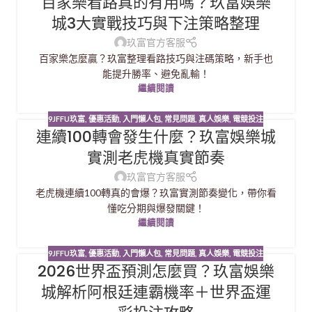
百家樂看路真的有用嗎？玖富娛樂
城3大實戰技巧與下注策略整理
玖富官方客服
百家樂怎麼贏？玖富整理看路技巧與注碼策略，新手也
能提升勝率、避免亂輸！
繼續閱讀
9JFFU玖富
,
優惠活動
,
入門懶人包
,
常見問題
,
真人娛樂
,
電競投注
連續100轉會發生什麼？玖富娛樂城
實測老虎機真實節奏
玖富官方客服
老虎機連續100轉真的會爆？玖富實測節奏變化，帶你看
懂吃分期與爆發關鍵！
繼續閱讀
9JFFU玖富
,
優惠活動
,
入門懶人包
,
常見問題
,
真人娛樂
,
電競投注
2026世界盃預測怎麼買？玖富娛樂
城解析阿根廷連霸機率＋世界盃運