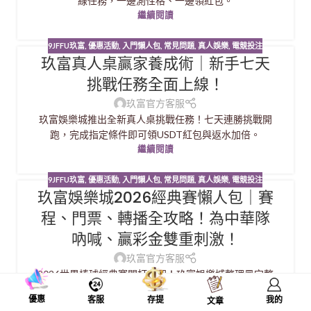
線任務，一邊測性格、一邊領紅包。
繼續閱讀
9JFFU玖富
,
優惠活動
,
入門懶人包
,
常見問題
,
真人娛樂
,
電競投注
玖富真人桌贏家養成術｜新手七天
挑戰任務全面上線！
玖富官方客服
玖富娛樂城推出全新真人桌挑戰任務！七天連勝挑戰開
跑，完成指定條件即可領USDT紅包與返水加倍。
繼續閱讀
9JFFU玖富
,
優惠活動
,
入門懶人包
,
常見問題
,
真人娛樂
,
電競投注
玖富娛樂城2026經典賽懶人包｜賽
程、門票、轉播全攻略！為中華隊
吶喊、贏彩金雙重刺激！
玖富官方客服
2026世界棒球經典賽開打在即！玖富娛樂城整理最完整
賽程、門票、轉播與投注攻略，陪你邊看邊贏！
優惠
客服
我的
存提
文章
繼續閱讀