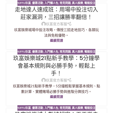
9JFFU玖富
,
優惠活動
,
入門懶人包
,
常見問題
,
真人娛樂
,
電競投注
走地達人速成班：用場中投注切入
莊家漏洞，三招讓勝率翻倍！
玖富官方客服
玖富娛樂城場中投注攻略，傳授三招走地技巧、各類玩
法與免稅優勢。
繼續閱讀
9JFFU玖富
,
優惠活動
,
入門懶人包
,
常見問題
,
真人娛樂
,
電競投注
玖富娛樂城21點新手教學：5分鐘學
會基本規則與必勝手勢，輕鬆上
手！
玖富官方客服
玖富娛樂城21點新手教學，5分鐘輕鬆掌握基本規則、點
數計算、實體賭場必勝手勢與進階分牌技巧。
繼續閱讀
9JFFU玖富
,
優惠活動
,
入門懶人包
,
常見問題
,
真人娛樂
,
電競投注