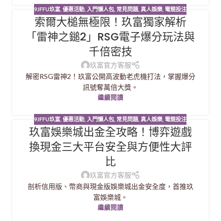
9JFFU玖富
,
優惠活動
,
入門懶人包
,
常見問題
,
真人娛樂
,
電競投注
索爾大槌無極限！玖富獨家解析
「雷神之鎚2」RSG電子爆分玩法與
千倍密技
玖富官方客服
解密RSG雷神2！玖富公開高波動老虎機打法，掌握爆分
訊號奪萬倍大獎。
繼續閱讀
9JFFU玖富
,
優惠活動
,
入門懶人包
,
常見問題
,
真人娛樂
,
電競投注
玖富娛樂城出金全攻略！博弈遊戲
換現金三大平台安全與方便性大評
比
玖富官方客服
剖析信用版、幣商與現金版娛樂城出金安全度，首推玖
富娛樂城。
繼續閱讀