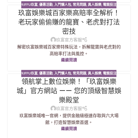
9JFFU玖富
,
優惠活動
,
入門懶人包
,
常見問題
,
真人娛樂
,
電競投注
玖富娛樂城百家樂高賠率全解析！
老玩家偷偷賺的龍寶、老虎對打法
密技
玖富官方客服
解密玖富娛樂城百家樂特殊玩法，拆解龍寶與老虎對的
高賠率打法與風控。
繼續閱讀
9JFFU玖富
,
優惠活動
,
入門懶人包
,
常見問題
,
真人娛樂
,
電競投注
領航掌上數位娛樂！「玖富娛樂
城」官方網站 —— 您的頂級智慧娛
樂殿堂
玖富官方客服
玖富娛樂城唯一官網，提供金融級極速存取與六大場
館，打造智慧娛樂首選。
繼續閱讀