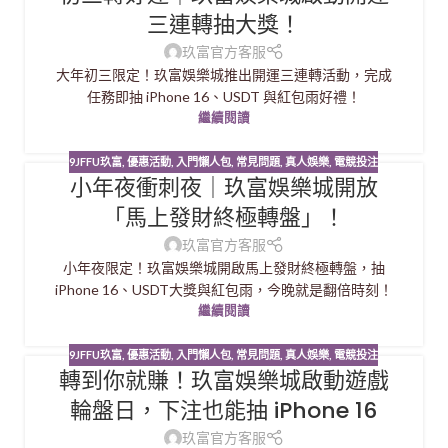
三連轉抽大獎！
玖富官方客服
大年初三限定！玖富娛樂城推出開運三連轉活動，完成
任務即抽 iPhone 16、USDT 與紅包雨好禮！
繼續閱讀
9JFFU玖富
,
優惠活動
,
入門懶人包
,
常見問題
,
真人娛樂
,
電競投注
小年夜衝刺夜｜玖富娛樂城開放
「馬上發財終極轉盤」！
玖富官方客服
小年夜限定！玖富娛樂城開啟馬上發財終極轉盤，抽
iPhone 16、USDT大獎與紅包雨，今晚就是翻倍時刻！
繼續閱讀
9JFFU玖富
,
優惠活動
,
入門懶人包
,
常見問題
,
真人娛樂
,
電競投注
轉到你就賺！玖富娛樂城啟動遊戲
輪盤日，下注也能抽 iPhone 16
玖富官方客服