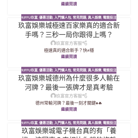
繼續閱讀
9JFFU玖富
,
優惠活動
,
入門懶人包
,
常見問題
,
真人娛樂
,
電競投注
玖富娛樂城極速百家樂真的適合新
手嗎？三秒一局你跟得上嗎？
玖富官方客服
極速真的適合新手？快≠穩
繼續閱讀
9JFFU玖富
,
優惠活動
,
入門懶人包
,
常見問題
,
真人娛樂
,
電競投注
玖富娛樂城德州為什麼很多人輸在
河牌？最後一張牌才是真考驗
玖富官方客服
德州常輸河牌？最後一刻才關鍵♠🔥
繼續閱讀
9JFFU玖富
,
優惠活動
,
入門懶人包
,
常見問題
,
真人娛樂
,
電競投注
玖富娛樂城電子機台真的有「養