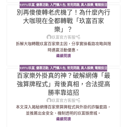
9JFFU玖富
,
優惠活動
,
入門懶人包
,
常見問題
,
真人娛樂
,
電競投注
別再傻傻轉老虎機了！為什麼內行
大咖現在全都轉戰「玖富百家
樂」？
玖富官方客服
拆解大咖轉戰玖富百家樂主因，分享實操看路攻略與限
時連贏活動優惠。
繼續閱讀
9JFFU玖富
,
優惠活動
,
入門懶人包
,
常見問題
,
真人娛樂
,
電競投注
百家樂外掛真的神？破解網傳「最
強算牌程式」背後真相，合法提高
勝率靠這招
玖富官方客服
本文深入揭秘網傳百家樂算牌程式與外掛的詐騙套路，
並推薦出金安全、機制透明的玖富娛樂城。
繼續閱讀