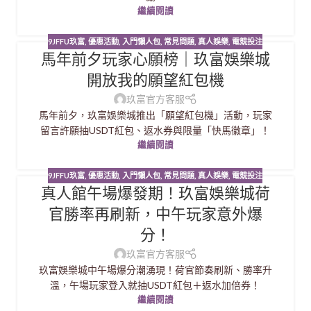
繼續閱讀
9JFFU玖富
,
優惠活動
,
入門懶人包
,
常見問題
,
真人娛樂
,
電競投注
馬年前夕玩家心願榜｜玖富娛樂城
開放我的願望紅包機
玖富官方客服
馬年前夕，玖富娛樂城推出「願望紅包機」活動，玩家
留言許願抽USDT紅包、返水券與限量「快馬徽章」！
繼續閱讀
9JFFU玖富
,
優惠活動
,
入門懶人包
,
常見問題
,
真人娛樂
,
電競投注
真人館午場爆發期！玖富娛樂城荷
官勝率再刷新，中午玩家意外爆
分！
玖富官方客服
玖富娛樂城中午場爆分潮湧現！荷官節奏刷新、勝率升
溫，午場玩家登入就抽USDT紅包＋返水加倍券！
繼續閱讀