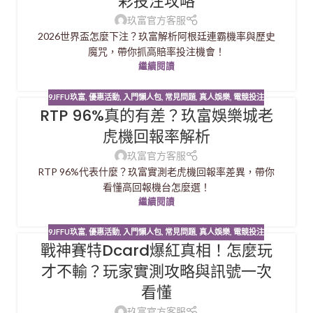
彩投注攻略
玖富官方客服
2026世界盃怎麼下注？玖富解析阿根廷連霸機率與歷史
魔咒，帶你抓高賠率投注機會！
繼續閱讀
9JFFU玖富
,
優惠活動
,
入門懶人包
,
常見問題
,
真人娛樂
,
電競投注
RTP 96%真的有差？玖富娛樂城老
虎機回報率解析
玖富官方客服
RTP 96%代表什麼？玖富實測老虎機回報率差異，帶你
看懂高回報機台怎麼選！
繼續閱讀
9JFFU玖富
,
優惠活動
,
入門懶人包
,
常見問題
,
真人娛樂
,
電競投注
戰神賽特Dcard爆紅真相！怎麼玩
才不輸？玩家實測攻略與訊號一次
看懂
玖富官方客服