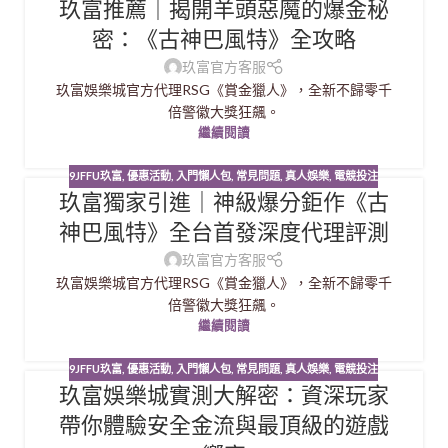
玖富推薦｜揭開羊頭惡魔的爆金秘
密：《古神巴風特》全攻略
玖富官方客服
玖富娛樂城官方代理RSG《賞金獵人》，全新不歸零千
倍警徽大獎狂飆。
繼續閱讀
9JFFU玖富
,
優惠活動
,
入門懶人包
,
常見問題
,
真人娛樂
,
電競投注
玖富獨家引進｜神級爆分鉅作《古
神巴風特》全台首發深度代理評測
玖富官方客服
玖富娛樂城官方代理RSG《賞金獵人》，全新不歸零千
倍警徽大獎狂飆。
繼續閱讀
9JFFU玖富
,
優惠活動
,
入門懶人包
,
常見問題
,
真人娛樂
,
電競投注
玖富娛樂城實測大解密：資深玩家
帶你體驗安全金流與最頂級的遊戲