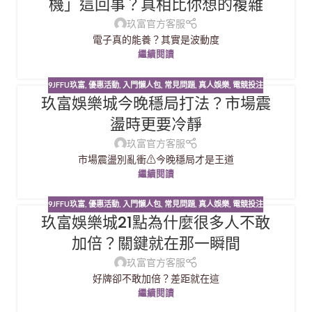
機」這回事？真相比你想的複雜
玖富官方客服
電子真的能養？其實是波動度
繼續閱讀
9JFFU玖富
,
優惠活動
,
入門懶人包
,
常見問題
,
真人娛樂
,
電競投注
玖富娛樂城今晚穩局打法？市場震
盪時更要冷靜
玖富官方客服
市場震盪別亂衝⚠今晚穩局才是王道
繼續閱讀
9JFFU玖富
,
優惠活動
,
入門懶人包
,
常見問題
,
真人娛樂
,
電競投注
玖富娛樂城21點為什麼很多人不敢
加倍？關鍵就在那一瞬間
玖富官方客服
好牌卻不敢加倍？差距就在這
繼續閱讀