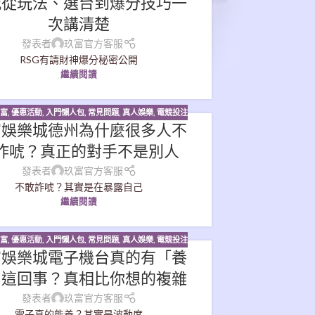
城從玩法、選台到爆分技巧一
次講清楚
發表者
玖富官方客服
RSG有請財神爆分秘密公開
繼續閱讀
玖富
,
優惠活動
,
入門懶人包
,
常見問題
,
真人娛樂
,
電競投注
富娛樂城德州為什麼很多人不
詐唬？真正的對手不是別人
發表者
玖富官方客服
不敢詐唬？其實是在暴露自己
繼續閱讀
玖富
,
優惠活動
,
入門懶人包
,
常見問題
,
真人娛樂
,
電競投注
富娛樂城電子機台真的有「養
」這回事？真相比你想的複雜
發表者
玖富官方客服
電子真的能養？其實是波動度