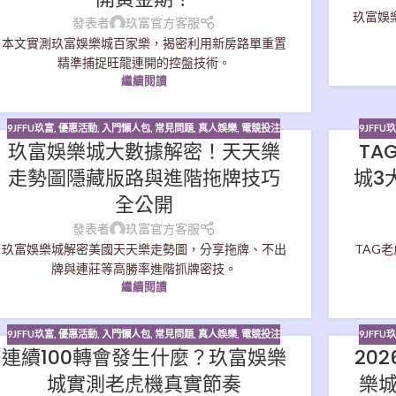
玖富娛
發表者
玖富官方客服
本文實測玖富娛樂城百家樂，揭密利用新房路單重置
精準捕捉旺龍連開的控盤技術。
繼續閱讀
9JFFU玖富
,
優惠活動
,
入門懶人包
,
常見問題
,
真人娛樂
,
電競投注
9JFFU
玖富娛樂城大數據解密！天天樂
TA
走勢圖隱藏版路與進階拖牌技巧
城3
全公開
發表者
玖富官方客服
玖富娛樂城解密美國天天樂走勢圖，分享拖牌、不出
TAG
牌與連莊等高勝率進階抓牌密技。
繼續閱讀
9JFFU玖富
,
優惠活動
,
入門懶人包
,
常見問題
,
真人娛樂
,
電競投注
9JFFU
連續100轉會發生什麼？玖富娛樂
20
城實測老虎機真實節奏
樂