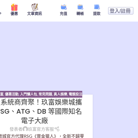
登入/註冊
P
優惠
文章資訊
充值
轉帳
提款
玖富
,
優惠活動
,
入門懶人包
,
常見問題
,
真人娛樂
,
電競投注
級系統商齊聚！玖富娛樂城攜
RSG、ATG、DB 等國際知名
電子大廠
發表者
玖富官方客服
樂城官方代理RSG《賞金獵人》，全新不歸零