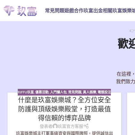
常見問題
遊戲合作
玖富出金相關
玖富娛樂

歡
在這裡
我們致
9JFFU玖富
,
優惠活動
,
入門懶人包
,
常見問題
,
真人娛樂
,
電競投注
什麼是玖富娛樂城？全方位安全
防護與頂級娛樂殿堂，打造最值
得信賴的博弈品牌
發表者
玖富官方客服
玖富娛樂城主打軍事級資安與國際牌照，提供誠信出