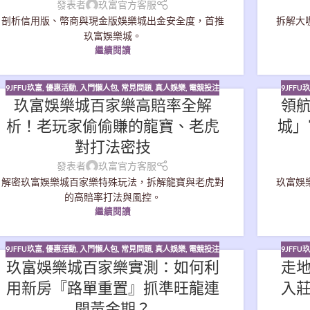
發表者
玖富官方客服
剖析信用版、幣商與現金版娛樂城出金安全度，首推
拆解大
玖富娛樂城。
繼續閱讀
9JFFU玖富
,
優惠活動
,
入門懶人包
,
常見問題
,
真人娛樂
,
電競投注
9JFFU
玖富娛樂城百家樂高賠率全解
領
析！老玩家偷偷賺的龍寶、老虎
城」
對打法密技
發表者
玖富官方客服
解密玖富娛樂城百家樂特殊玩法，拆解龍寶與老虎對
玖富娛
的高賠率打法與風控。
繼續閱讀
9JFFU玖富
,
優惠活動
,
入門懶人包
,
常見問題
,
真人娛樂
,
電競投注
9JFFU
玖富娛樂城百家樂實測：如何利
走
用新房『路單重置』抓準旺龍連
入
開黃金期？