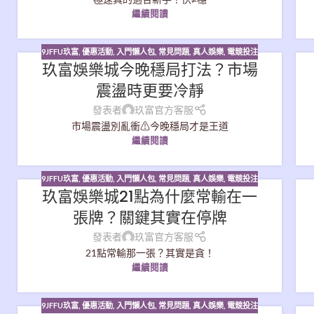
繼續閱讀
9JFFU玖富
,
優惠活動
,
入門懶人包
,
常見問題
,
真人娛樂
,
電競投注
玖富娛樂城今晚穩局打法？市場
震盪時更要冷靜
發表者
玖富官方客服
市場震盪別亂衝⚠今晚穩局才是王道
繼續閱讀
9JFFU玖富
,
優惠活動
,
入門懶人包
,
常見問題
,
真人娛樂
,
電競投注
玖富娛樂城21點為什麼常輸在一
張牌？關鍵其實在停牌
發表者
玖富官方客服
21點常輸那一張？其實是貪！
繼續閱讀
9JFFU玖富
,
優惠活動
,
入門懶人包
,
常見問題
,
真人娛樂
,
電競投注