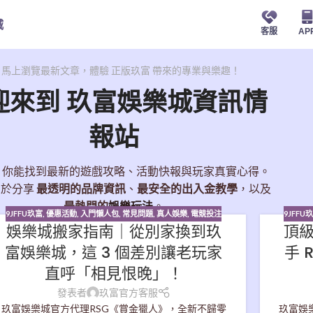
城
客服
AP
 馬上瀏覽最新文章，體驗 正版玖富 帶來的專業與樂趣！
迎來到 玖富娛樂城資訊情
報站
，你能找到最新的遊戲攻略、活動快報與玩家真實心得。
力於分享
最透明的品牌資訊
、
最安全的出入金教學
，以及
最熱門的
娛樂玩法
。
9JFFU玖富
,
優惠活動
,
入門懶人包
,
常見問題
,
真人娛樂
,
電競投注
9JFFU
娛樂城搬家指南｜從別家換到玖
頂
富娛樂城，這 3 個差別讓老玩家
手 
直呼「相見恨晚」！
發表者
玖富官方客服
玖富娛樂城官方代理RSG《賞金獵人》，全新不歸零
玖富娛