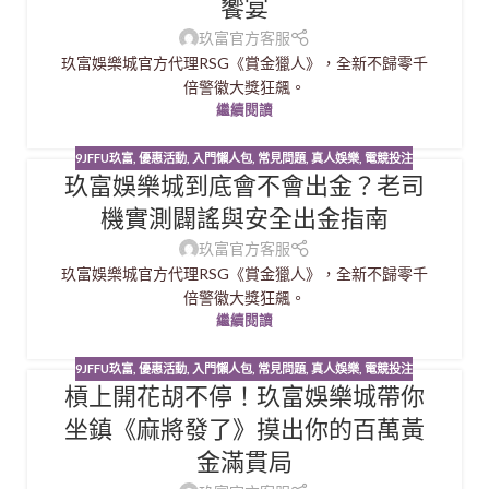
饗宴
玖富官方客服
玖富娛樂城官方代理RSG《賞金獵人》，全新不歸零千
倍警徽大獎狂飆。
繼續閱讀
9JFFU玖富
,
優惠活動
,
入門懶人包
,
常見問題
,
真人娛樂
,
電競投注
玖富娛樂城到底會不會出金？老司
機實測闢謠與安全出金指南
玖富官方客服
玖富娛樂城官方代理RSG《賞金獵人》，全新不歸零千
倍警徽大獎狂飆。
繼續閱讀
9JFFU玖富
,
優惠活動
,
入門懶人包
,
常見問題
,
真人娛樂
,
電競投注
槓上開花胡不停！玖富娛樂城帶你
坐鎮《麻將發了》摸出你的百萬黃
金滿貫局