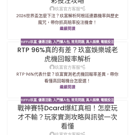
彩投注攻略
玖富官方客服
2026世界盃怎麼下注？玖富解析阿根廷連霸機率與歷史
魔咒，帶你抓高賠率投注機會！
繼續閱讀
9JFFU玖富
,
優惠活動
,
入門懶人包
,
常見問題
,
真人娛樂
,
電競投注
RTP 96%真的有差？玖富娛樂城老
虎機回報率解析
玖富官方客服
RTP 96%代表什麼？玖富實測老虎機回報率差異，帶你
看懂高回報機台怎麼選！
繼續閱讀
9JFFU玖富
,
優惠活動
,
入門懶人包
,
常見問題
,
真人娛樂
,
電競投注
戰神賽特Dcard爆紅真相！怎麼玩
才不輸？玩家實測攻略與訊號一次
看懂
玖富官方客服