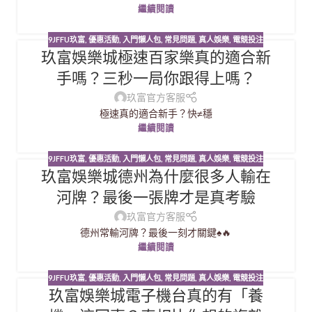
繼續閱讀
9JFFU玖富
,
優惠活動
,
入門懶人包
,
常見問題
,
真人娛樂
,
電競投注
玖富娛樂城極速百家樂真的適合新
手嗎？三秒一局你跟得上嗎？
玖富官方客服
極速真的適合新手？快≠穩
繼續閱讀
9JFFU玖富
,
優惠活動
,
入門懶人包
,
常見問題
,
真人娛樂
,
電競投注
玖富娛樂城德州為什麼很多人輸在
河牌？最後一張牌才是真考驗
玖富官方客服
德州常輸河牌？最後一刻才關鍵♠🔥
繼續閱讀
9JFFU玖富
,
優惠活動
,
入門懶人包
,
常見問題
,
真人娛樂
,
電競投注
玖富娛樂城電子機台真的有「養