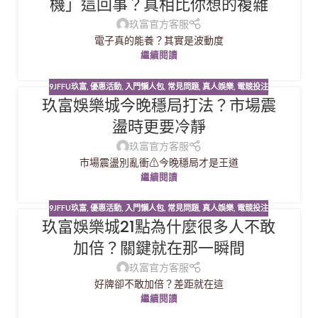
機」這回事？真相比你想的複雜
玖富官方客服
電子真的能養？其實是波動度
繼續閱讀
9JFFU玖富
,
優惠活動
,
入門懶人包
,
常見問題
,
真人娛樂
,
電競投注
玖富娛樂城今晚穩局打法？市場震
盪時更要冷靜
玖富官方客服
市場震盪別亂衝⚠今晚穩局才是王道
繼續閱讀
9JFFU玖富
,
優惠活動
,
入門懶人包
,
常見問題
,
真人娛樂
,
電競投注
玖富娛樂城21點為什麼很多人不敢
加倍？關鍵就在那一瞬間
玖富官方客服
好牌卻不敢加倍？差距就在這
繼續閱讀