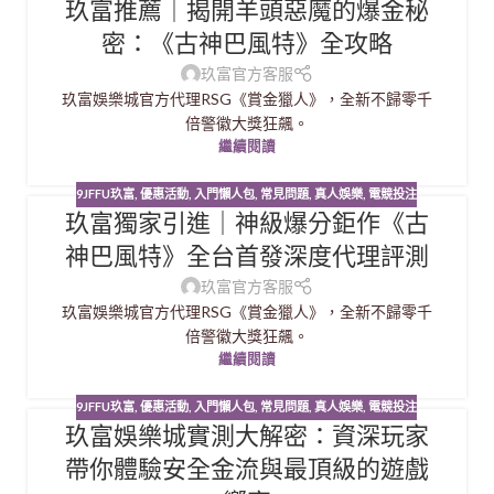
玖富推薦｜揭開羊頭惡魔的爆金秘
密：《古神巴風特》全攻略
玖富官方客服
玖富娛樂城官方代理RSG《賞金獵人》，全新不歸零千
倍警徽大獎狂飆。
繼續閱讀
9JFFU玖富
,
優惠活動
,
入門懶人包
,
常見問題
,
真人娛樂
,
電競投注
玖富獨家引進｜神級爆分鉅作《古
神巴風特》全台首發深度代理評測
玖富官方客服
玖富娛樂城官方代理RSG《賞金獵人》，全新不歸零千
倍警徽大獎狂飆。
繼續閱讀
9JFFU玖富
,
優惠活動
,
入門懶人包
,
常見問題
,
真人娛樂
,
電競投注
玖富娛樂城實測大解密：資深玩家
帶你體驗安全金流與最頂級的遊戲