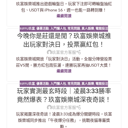
玖富娛樂城推出遊戲輪盤日，玩家下注即可轉輪盤抽紅
包、USDT與 iPhone 16，週一也能一路轉到賺！
繼續閱讀
9JFFU玖富
,
優惠活動
,
入門懶人包
,
常見問題
,
真人娛樂
,
電競投注
今晚你是莊還是閒？玖富娛樂城推
出玩家對決日，投票贏紅包！
玖富官方客服
玖富娛樂城開放「玩家對決日」活動，全服分陣營投票
莊VS閒，勝方紅包雨狂灑，連勝玩家再抽USDT大獎！
繼續閱讀
9JFFU玖富
,
優惠活動
,
入門懶人包
,
常見問題
,
真人娛樂
,
電競投注
玩家實測最玄時段｜凌晨3:33勝率
竟然爆表？玖富娛樂城深夜奇談！
玖富官方客服
玩家揭露深夜奇談！凌晨3:33成為爆分關鍵時段，玖富
娛樂城同步推出「午夜爆分任務」，挑戰夜貓專屬獎
勵。