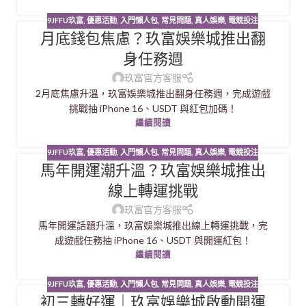
9JFFU玖富
,
優惠活動
,
入門懶人包
,
常見問題
,
真人娛樂
,
電競投注
月底錢包焦慮？玖富娛樂城推出翻
身任務週
玖富官方客服
2月底焦慮升溫，玖富娛樂城推出翻身任務週，完成遊戲
挑戰抽 iPhone 16、USDT 與紅包加碼！
繼續閱讀
9JFFU玖富
,
優惠活動
,
入門懶人包
,
常見問題
,
真人娛樂
,
電競投注
馬年開運潮升溫？玖富娛樂城推出
線上轉運挑戰
玖富官方客服
馬年開運話題升溫，玖富娛樂城推出線上轉運挑戰，完
成遊戲任務抽 iPhone 16、USDT 與開運紅包！
繼續閱讀
9JFFU玖富
,
優惠活動
,
入門懶人包
,
常見問題
,
真人娛樂
,
電競投注
初三轉好運｜玖富娛樂城啟動開運