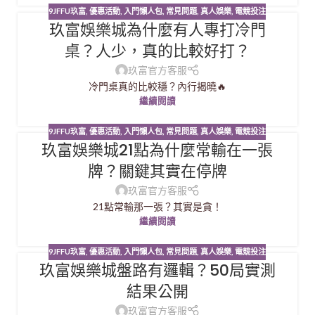
9JFFU玖富
,
優惠活動
,
入門懶人包
,
常見問題
,
真人娛樂
,
電競投注
玖富娛樂城為什麼有人專打冷門
桌？人少，真的比較好打？
玖富官方客服
冷門桌真的比較穩？內行揭曉🔥
繼續閱讀
9JFFU玖富
,
優惠活動
,
入門懶人包
,
常見問題
,
真人娛樂
,
電競投注
玖富娛樂城21點為什麼常輸在一張
牌？關鍵其實在停牌
玖富官方客服
21點常輸那一張？其實是貪！
繼續閱讀
9JFFU玖富
,
優惠活動
,
入門懶人包
,
常見問題
,
真人娛樂
,
電競投注
玖富娛樂城盤路有邏輯？50局實測
結果公開
玖富官方客服