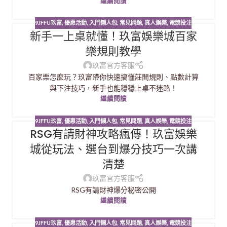
繼續閱讀
9JFFU玖富
,
優惠活動
,
入門懶人包
,
常見問題
,
真人娛樂
,
電競投注
新手一上桌就懂！玖富娛樂城百家
樂規則教學
玖富官方客服
百家樂怎麼玩？玖富帶你快速搞懂莊閒規則、點數計算
與下注技巧，新手也能穩穩上桌不迷路！
繼續閱讀
9JFFU玖富
,
優惠活動
,
入門懶人包
,
常見問題
,
真人娛樂
,
電競投注
RSG有請財神攻略瘋傳！玖富娛樂
城從玩法、選台到爆分技巧一次講
清楚
玖富官方客服
RSG有請財神爆分秘密公開
繼續閱讀
9JFFU玖富
,
優惠活動
,
入門懶人包
,
常見問題
,
真人娛樂
,
電競投注