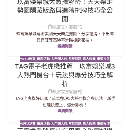
玖富娛樂城大數據解密！天天樂走
勢圖隱藏版路與進階拖牌技巧全公
開
玖富官方客服
玖富娛樂城解密美國天天樂走勢圖，分享拖牌、不出牌
與連莊等高勝率進階抓牌密技。
繼續閱讀
9JFFU玖富
,
優惠活動
,
入門懶人包
,
常見問題
,
真人娛樂
,
電競投注
TAG電子老虎機推薦｜玖富娛樂城3
大熱門機台＋玩法與爆分技巧全解
析
玖富官方客服
TAG老虎機好玩嗎？玖富整理3大熱門機台與玩法，新手
也能快速上手爆分節奏！
繼續閱讀
9JFFU玖富
,
優惠活動
,
入門懶人包
,
常見問題
,
真人娛樂
,
電競投注