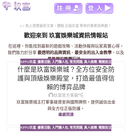
👉 馬上瀏覽最新文章，體驗 正版玖富 帶來的專業與樂趣！
歡迎來到 玖富娛樂城資訊情報站
在這裡，你能找到最新的遊戲攻略、活動快報與玩家真實心得。
我們致力於分享
最透明的品牌資訊
、
最安全的出入金教學
，以及
最熱門的
娛樂玩法
。
9JFFU玖富
,
優惠活動
,
入門懶人包
,
常見問題
,
真人娛樂
,
電競投注
什麼是玖富娛樂城？全方位安全防
護與頂級娛樂殿堂，打造最值得信
賴的博弈品牌
玖富官方客服
玖富娛樂城主打軍事級資安與國際牌照，提供誠信出金
與全方位正版防護。
繼續閱讀
9JFFU玖富
,
優惠活動
,
入門懶人包
,
常見問題
,
真人娛樂
,
電競投注