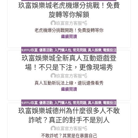
玖富娛樂城老虎機爆分挑戰！免費
旋轉等你解鎖
玖富官方客服
老虎機爆分挑戰開跑！免費旋轉等你
繼續閱讀
9JFFU玖富
,
優惠活動
,
入門懶人包
,
常見問題
,
真人娛樂
,
電競投注
玖富娛樂城全新真人互動遊戲登
場！不只是下注，更像現場秀
玖富官方客服
真人互動新玩法上線，邊玩邊像看秀
繼續閱讀
9JFFU玖富
,
優惠活動
,
入門懶人包
,
常見問題
,
真人娛樂
,
電競投注
玖富娛樂城德州為什麼很多人不敢
詐唬？真正的對手不是別人
玖富官方客服
不敢詐唬？其實是在暴露自己